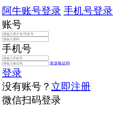
阿牛账号登录
手机号登录
账号
手机号
发送验证码
登录
没有账号？
立即注册
微信扫码登录