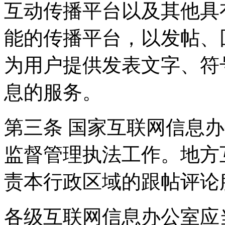
互动传播平台以及其他具
能的传播平台，以发帖、
为用户提供发表文字、符
息的服务。
第三条 国家互联网信息
监督管理执法工作。地方
责本行政区域的跟帖评论
各级互联网信息办公室应