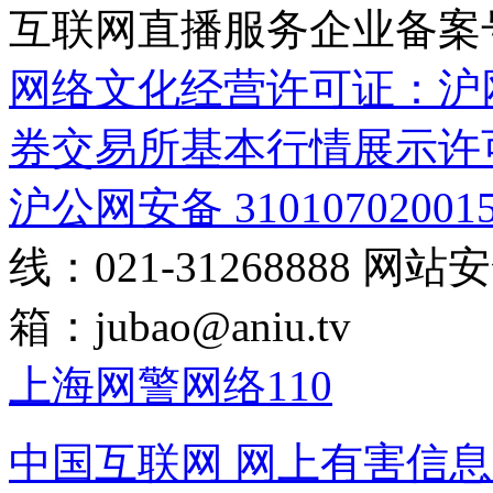
互联网直播服务企业备案号：2
网络文化经营许可证：沪网文[2
券交易所基本行情展示许
沪公网安备 31010702001
线：021-31268888
网站安全
箱：
jubao@aniu.tv
上海网警网络110
中国互联网
网上有害信息