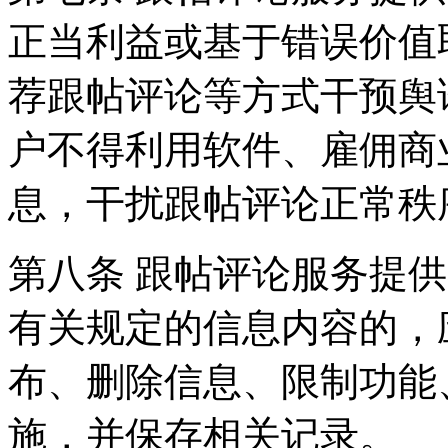
正当利益或基于错误价值
荐跟帖评论等方式干预舆
户不得利用软件、雇佣商
息，干扰跟帖评论正常秩
第八条 跟帖评论服务提
有关规定的信息内容的，
布、删除信息、限制功能
施，并保存相关记录。