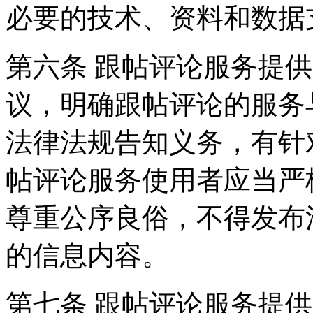
必要的技术、资料和数据
第六条 跟帖评论服务提
议，明确跟帖评论的服务
法律法规告知义务，有针
帖评论服务使用者应当严
尊重公序良俗，不得发布
的信息内容。
第七条 跟帖评论服务提