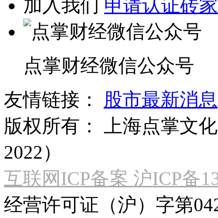
加入我们
申请认证砖家
点掌财经微信公众号
友情链接：
股市最新消息
版权所有：
上海点掌文化科
2022）
互联网ICP备案 沪ICP备130
经营许可证（沪）字第04