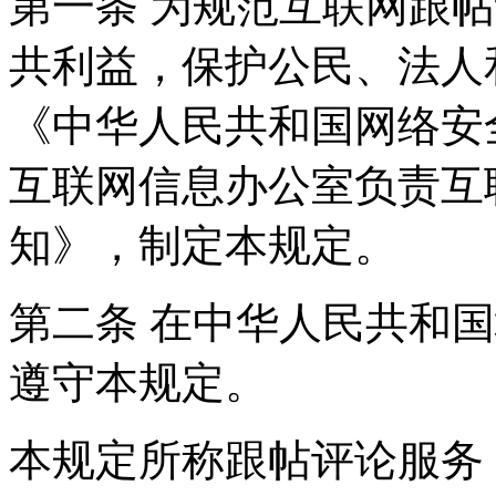
第一条 为规范互联网跟
共利益，保护公民、法人
《中华人民共和国网络安
互联网信息办公室负责互
知》，制定本规定。
第二条 在中华人民共和
遵守本规定。
本规定所称跟帖评论服务