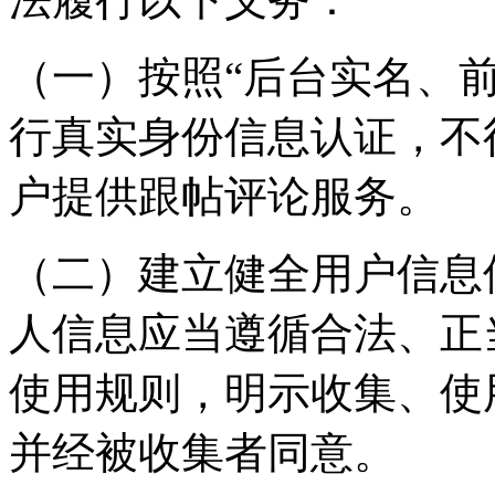
（一）按照“后台实名、
行真实身份信息认证，不
户提供跟帖评论服务。
（二）建立健全用户信息
人信息应当遵循合法、正
使用规则，明示收集、使
并经被收集者同意。