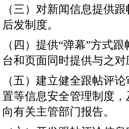
（三）对新闻信息提供跟
后发制度。
（四）提供“弹幕”方式
台和页面同时提供与之对
（五）建立健全跟帖评论
置等信息安全管理制度，
向有关主管部门报告。