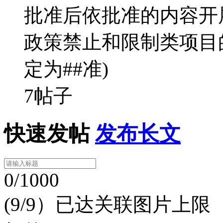
批准后依批准的内容开
政策禁止和限制类项目
定为##准)
7帖子
快速发帖
发布长文
0/1000
(9/9）已达关联图片上限