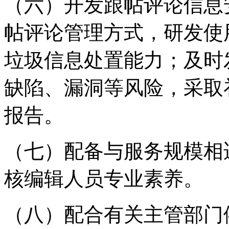
（六）开发跟帖评论信息
帖评论管理方式，研发使
垃圾信息处置能力；及时
缺陷、漏洞等风险，采取
报告。
（七）配备与服务规模相
核编辑人员专业素养。
（八）配合有关主管部门