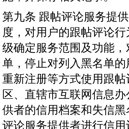
第九条 跟帖评论服务提
度，对用户的跟帖评论行
级确定服务范围及功能，
单，停止对列入黑名单的
重新注册等方式使用跟帖
区、直辖市互联网信息办
供者的信用档案和失信黑
评论服务提供者进行信用