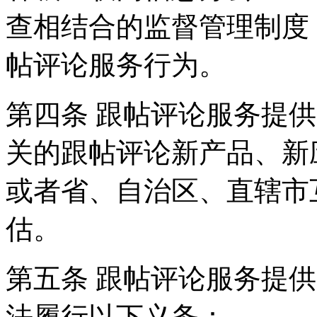
查相结合的监督管理制度
帖评论服务行为。
第四条 跟帖评论服务提
关的跟帖评论新产品、新
或者省、自治区、直辖市
估。
第五条 跟帖评论服务提
法履行以下义务：