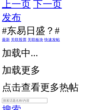
上一页
下一页
发布
#东易日盛？#
最新
关联股票
关联板块
快速发帖
加载中...
加载更多
点击查看更多热帖
搜索