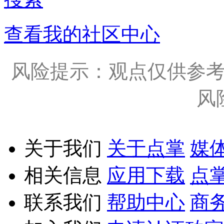
查看我的社区中心
风险提示：观点仅供参
风
关于我们
关于点掌
媒
相关信息
应用下载
点
联系我们
帮助中心
商