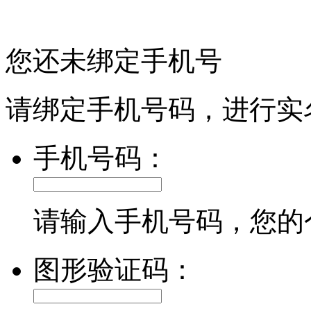
您还未绑定手机号
请绑定手机号码，进行实
手机号码：
请输入手机号码，您的
图形验证码：