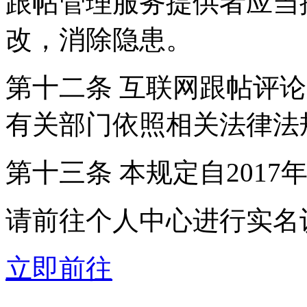
跟帖管理服务提供者应当
改，消除隐患。
第十二条 互联网跟帖评
有关部门依照相关法律法
第十三条 本规定自2017
请前往个人中心进行实名
立即前往