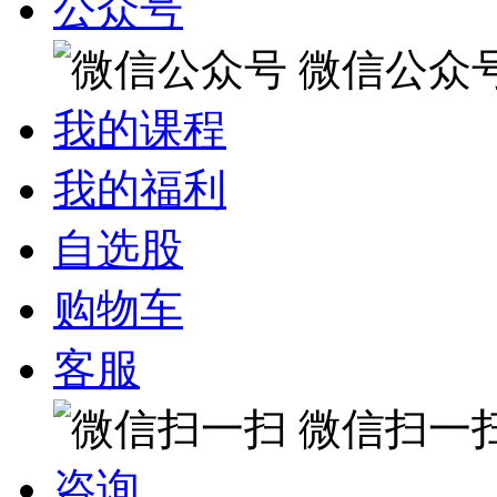
公众号
微信公众
我的课程
我的福利
自选股
购物车
客服
微信扫一
咨询