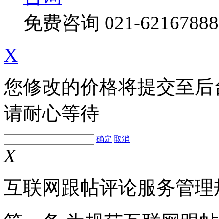
免费咨询
021-62167888
X
您修改的价格将提交至后
请耐心等待
确定
取消
X
互联网跟帖评论服务管理