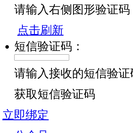
请输入右侧图形验证码
点击刷新
短信验证码：
请输入接收的短信验证
获取短信验证码
立即绑定