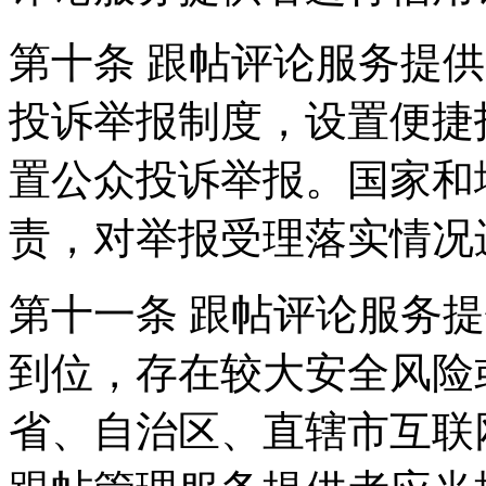
第十条 跟帖评论服务提
投诉举报制度，设置便捷
置公众投诉举报。国家和
责，对举报受理落实情况
第十一条 跟帖评论服务
到位，存在较大安全风险
省、自治区、直辖市互联