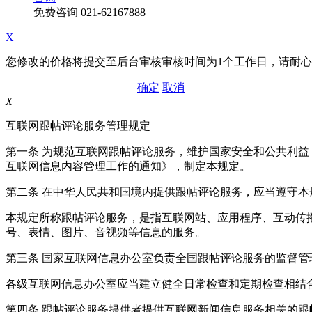
免费咨询
021-62167888
X
您修改的价格将提交至后台审核审核时间为1个工作日，请耐
确定
取消
X
互联网跟帖评论服务管理规定
第一条 为规范互联网跟帖评论服务，维护国家安全和公共利
互联网信息内容管理工作的通知》，制定本规定。
第二条 在中华人民共和国境内提供跟帖评论服务，应当遵守本
本规定所称跟帖评论服务，是指互联网站、应用程序、互动传
号、表情、图片、音视频等信息的服务。
第三条 国家互联网信息办公室负责全国跟帖评论服务的监督
各级互联网信息办公室应当建立健全日常检查和定期检查相结
第四条 跟帖评论服务提供者提供互联网新闻信息服务相关的