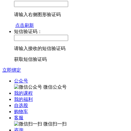
请输入右侧图形验证码
点击刷新
短信验证码：
请输入接收的短信验证码
获取短信验证码
立即绑定
公众号
微信公众号
我的课程
我的福利
自选股
购物车
客服
微信扫一扫
咨询