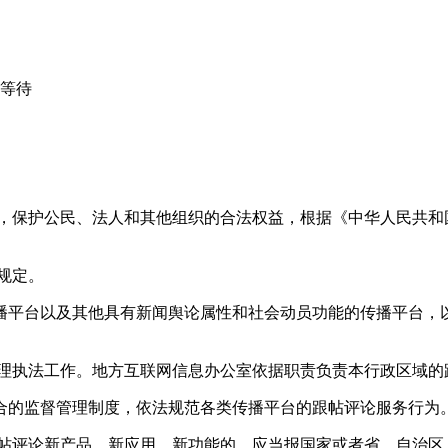
心等待
益，保护公民、法人和其他组织的合法权益，根据《中华人民共和
规定。
播平台以及其他具有新闻舆论属性和社会动员功能的传播平台，以
管理执法工作。地方互联网信息办公室依据职责负责本行政区域的
合的监督管理制度，依法规范各类传播平台的跟帖评论服务行为
跟帖评论新产品、新应用、新功能的，应当报国家或者省、自治区