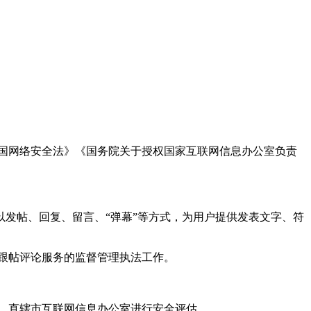
国网络安全法》《国务院关于授权国家互联网信息办公室负责
发帖、回复、留言、“弹幕”等方式，为用户提供发表文字、符
跟帖评论服务的监督管理执法工作。
。
、直辖市互联网信息办公室进行安全评估。