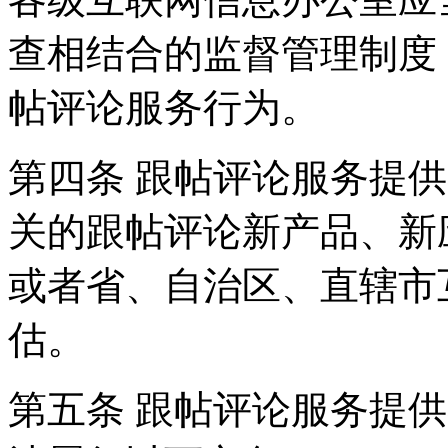
查相结合的监督管理制度
帖评论服务行为。
第四条 跟帖评论服务提
关的跟帖评论新产品、新
或者省、自治区、直辖市
估。
第五条 跟帖评论服务提