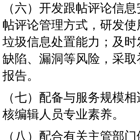
（六）开发跟帖评论信息
帖评论管理方式，研发使
垃圾信息处置能力；及时
缺陷、漏洞等风险，采取
报告。
（七）配备与服务规模相
核编辑人员专业素养。
（八）配合有关主管部门