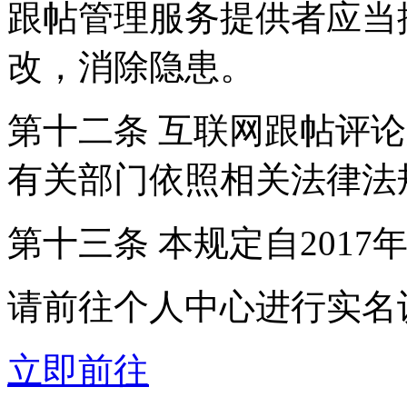
跟帖管理服务提供者应当
改，消除隐患。
第十二条 互联网跟帖评
有关部门依照相关法律法
第十三条 本规定自2017
请前往个人中心进行实名
立即前往