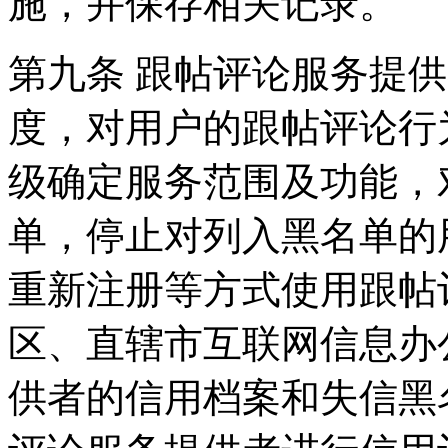
施，并保存相关记录。
第九条 跟帖评论服务提
度，对用户的跟帖评论行
级确定服务范围及功能，
单，停止对列入黑名单的
重新注册等方式使用跟帖
区、直辖市互联网信息办
供者的信用档案和失信黑