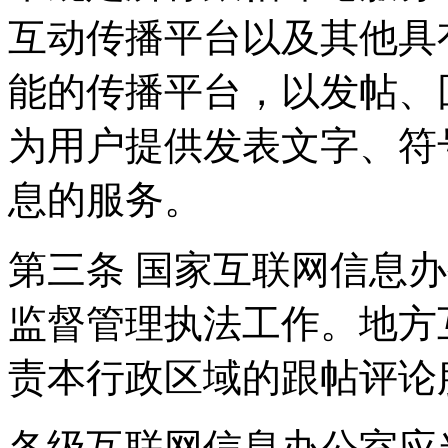
互动传播平台以及其他具
能的传播平台，以发帖、
为用户提供发表文字、符
息的服务。
第三条 国家互联网信息
监督管理执法工作。地方
责本行政区域的跟帖评论
各级互联网信息办公室应