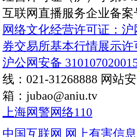
互联网直播服务企业备案号：2
网络文化经营许可证：沪网文[2
券交易所基本行情展示许
沪公网安备 31010702001
线：021-31268888
网站安全
箱：
jubao@aniu.tv
上海网警网络110
中国互联网
网上有害信息