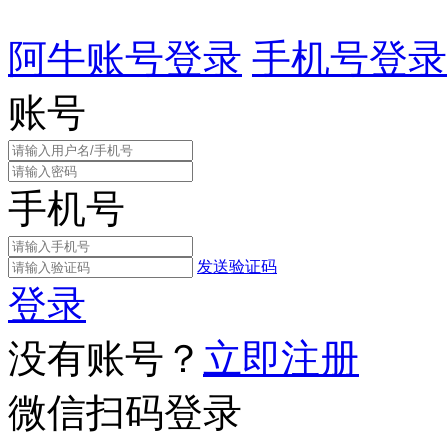
阿牛账号登录
手机号登录
账号
手机号
发送验证码
登录
没有账号？
立即注册
微信扫码登录