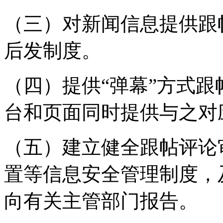
（三）对新闻信息提供跟
后发制度。
（四）提供“弹幕”方式
台和页面同时提供与之对
（五）建立健全跟帖评论
置等信息安全管理制度，
向有关主管部门报告。