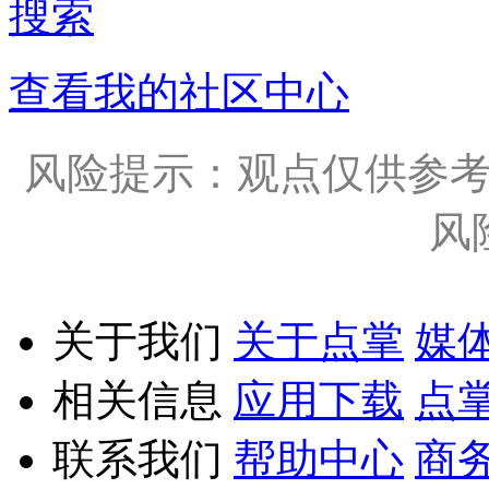
搜索
查看我的社区中心
风险提示：观点仅供参
风
关于我们
关于点掌
媒
相关信息
应用下载
点
联系我们
帮助中心
商