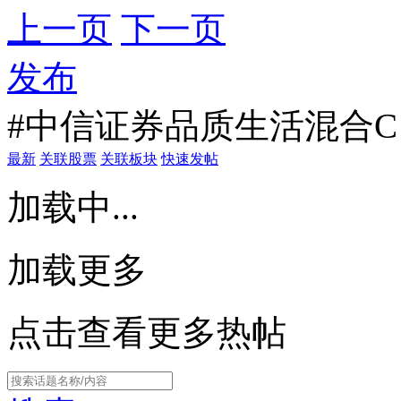
上一页
下一页
发布
#中信证券品质生活混合C
最新
关联股票
关联板块
快速发帖
加载中...
加载更多
点击查看更多热帖