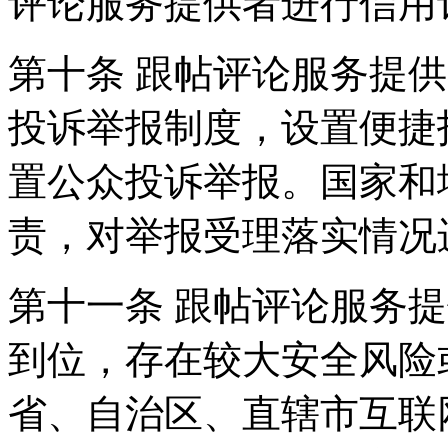
评论服务提供者进行信用
第十条 跟帖评论服务提
投诉举报制度，设置便捷
置公众投诉举报。国家和
责，对举报受理落实情况
第十一条 跟帖评论服务
到位，存在较大安全风险
省、自治区、直辖市互联