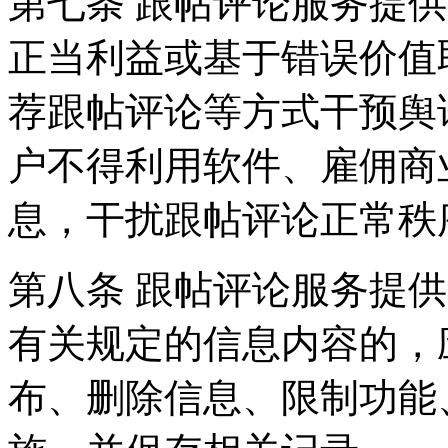
第七条 跟帖评论服务提
正当利益或基于错误价值
荐跟帖评论等方式干预舆
户不得利用软件、雇佣商
息，干扰跟帖评论正常秩
第八条 跟帖评论服务提
有关规定的信息内容的，
布、删除信息、限制功能