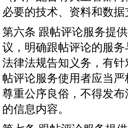
必要的技术、资料和数据
第六条 跟帖评论服务提
议，明确跟帖评论的服务
法律法规告知义务，有针
帖评论服务使用者应当严
尊重公序良俗，不得发布
的信息内容。