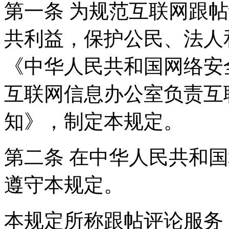
第一条 为规范互联网跟
共利益，保护公民、法人
《中华人民共和国网络安
互联网信息办公室负责互
知》，制定本规定。
第二条 在中华人民共和
遵守本规定。
本规定所称跟帖评论服务