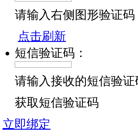
请输入右侧图形验证码
点击刷新
短信验证码：
请输入接收的短信验证
获取短信验证码
立即绑定