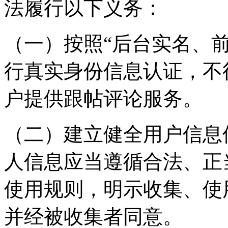
法履行以下义务：
（一）按照“后台实名、
行真实身份信息认证，不
户提供跟帖评论服务。
（二）建立健全用户信息
人信息应当遵循合法、正
使用规则，明示收集、使
并经被收集者同意。