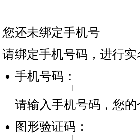
您还未绑定手机号
请绑定手机号码，进行实
手机号码：
请输入手机号码，您的
图形验证码：