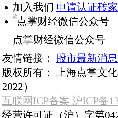
加入我们
申请认证砖家
点掌财经微信公众号
友情链接：
股市最新消息
版权所有：
上海点掌文化科
2022）
互联网ICP备案 沪ICP备130
经营许可证（沪）字第04