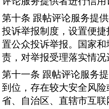
评论服务提供者进行信用
第十条 跟帖评论服务提
投诉举报制度，设置便捷
置公众投诉举报。国家和
责，对举报受理落实情况
第十一条 跟帖评论服务
到位，存在较大安全风险
省、自治区、直辖市互联