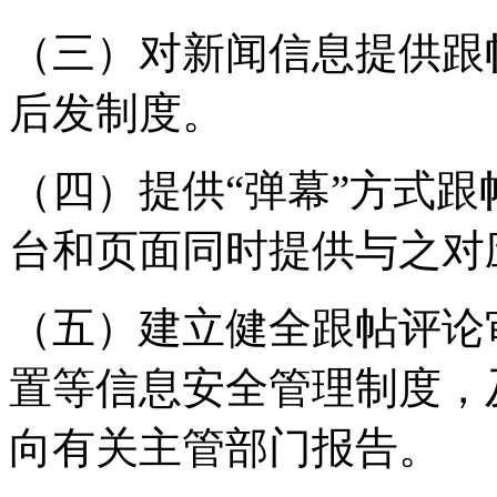
（三）对新闻信息提供跟
后发制度。
（四）提供“弹幕”方式
台和页面同时提供与之对
（五）建立健全跟帖评论
置等信息安全管理制度，
向有关主管部门报告。