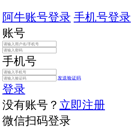
阿牛账号登录
手机号登录
账号
手机号
发送验证码
登录
没有账号？
立即注册
微信扫码登录