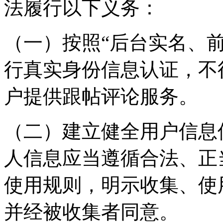
法履行以下义务：
（一）按照“后台实名、
行真实身份信息认证，不
户提供跟帖评论服务。
（二）建立健全用户信息
人信息应当遵循合法、正
使用规则，明示收集、使
并经被收集者同意。