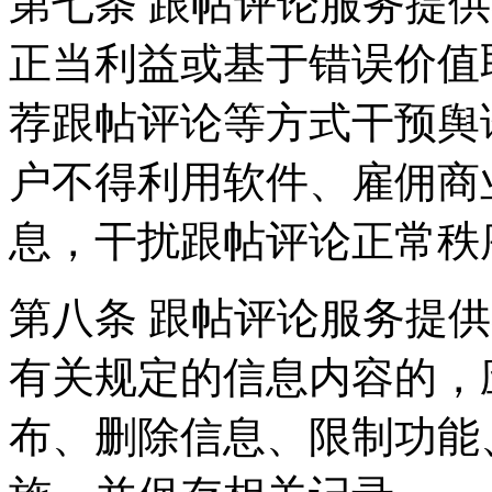
第七条 跟帖评论服务提
正当利益或基于错误价值
荐跟帖评论等方式干预舆
户不得利用软件、雇佣商
息，干扰跟帖评论正常秩
第八条 跟帖评论服务提
有关规定的信息内容的，
布、删除信息、限制功能