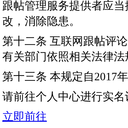
跟帖管理服务提供者应当
改，消除隐患。
第十二条 互联网跟帖评
有关部门依照相关法律法
第十三条 本规定自2017
请前往个人中心进行实名
立即前往