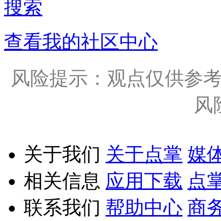
搜索
查看我的社区中心
风险提示：观点仅供参
风
关于我们
关于点掌
媒
相关信息
应用下载
点
联系我们
帮助中心
商