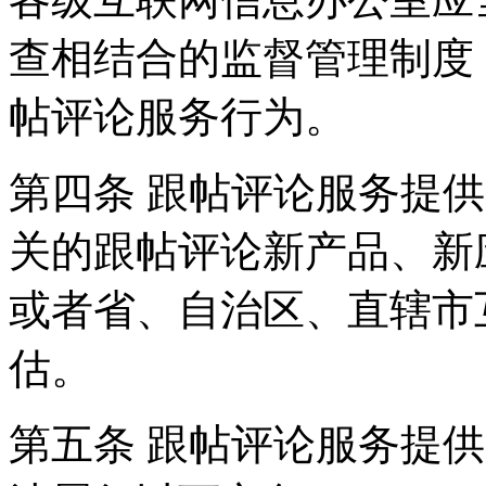
查相结合的监督管理制度
帖评论服务行为。
第四条 跟帖评论服务提
关的跟帖评论新产品、新
或者省、自治区、直辖市
估。
第五条 跟帖评论服务提