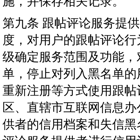
施，并保存相关记录。
第九条 跟帖评论服务提
度，对用户的跟帖评论行
级确定服务范围及功能，
单，停止对列入黑名单的
重新注册等方式使用跟帖
区、直辖市互联网信息办
供者的信用档案和失信黑