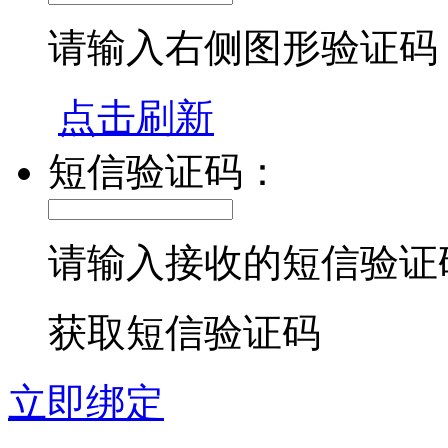
请输入右侧图形验证码
点击刷新
短信验证码：
请输入接收的短信验证
获取短信验证码
立即绑定