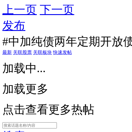
上一页
下一页
发布
#中加纯债两年定期开放债
最新
关联股票
关联板块
快速发帖
加载中...
加载更多
点击查看更多热帖