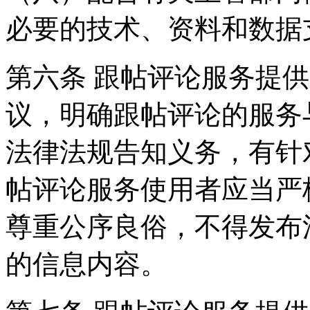
必要的技术、资料和数据
第六条 跟帖评论服务提
议，明确跟帖评论的服务
法律法规告知义务，有针
帖评论服务使用者应当严
尊重公序良俗，不得发布
的信息内容。