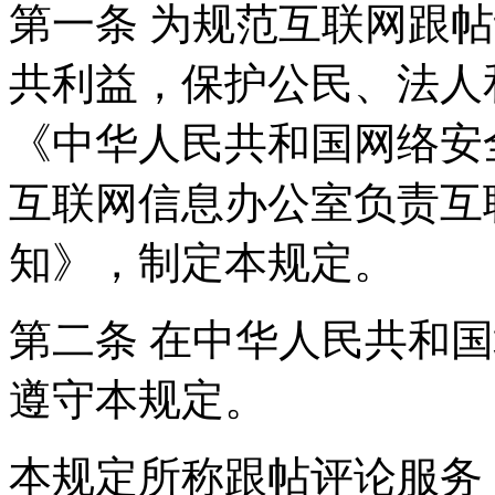
第一条 为规范互联网跟
共利益，保护公民、法人
《中华人民共和国网络安
互联网信息办公室负责互
知》，制定本规定。
第二条 在中华人民共和
遵守本规定。
本规定所称跟帖评论服务