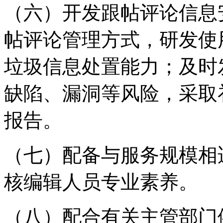
（六）开发跟帖评论信息
帖评论管理方式，研发使
垃圾信息处置能力；及时
缺陷、漏洞等风险，采取
报告。
（七）配备与服务规模相
核编辑人员专业素养。
（八）配合有关主管部门