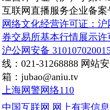
互联网直播服务企业备案号：2
网络文化经营许可证：沪网文[2
券交易所基本行情展示许
沪公网安备 31010702001
线：021-31268888
网站安全
箱：
jubao@aniu.tv
上海网警网络110
中国互联网
网上有害信息