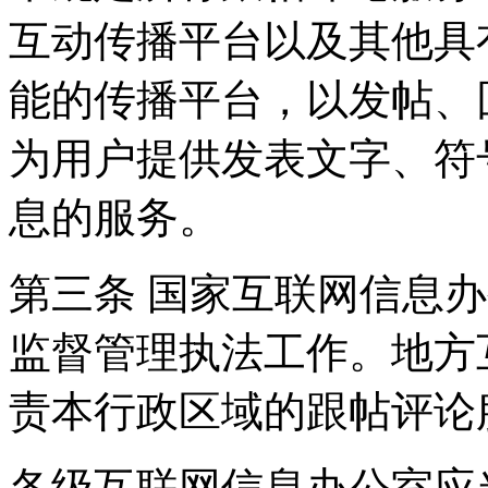
互动传播平台以及其他具
能的传播平台，以发帖、
为用户提供发表文字、符
息的服务。
第三条 国家互联网信息
监督管理执法工作。地方
责本行政区域的跟帖评论
各级互联网信息办公室应