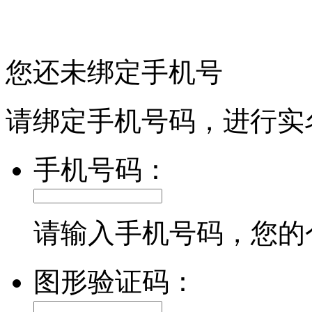
您还未绑定手机号
请绑定手机号码，进行实
手机号码：
请输入手机号码，您的
图形验证码：