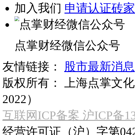
加入我们
申请认证砖家
点掌财经微信公众号
友情链接：
股市最新消息
版权所有：
上海点掌文化科
2022）
互联网ICP备案 沪ICP备130
经营许可证（沪）字第04