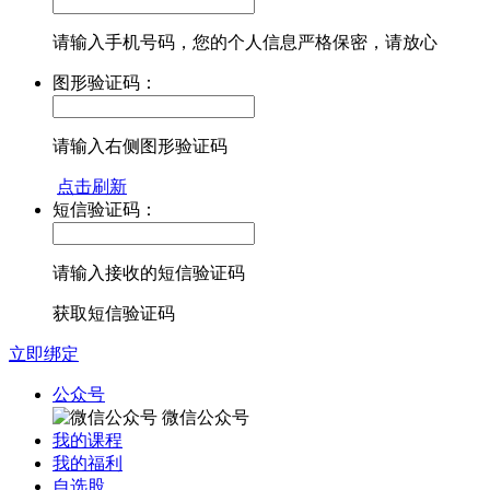
请输入手机号码，您的个人信息严格保密，请放心
图形验证码：
请输入右侧图形验证码
点击刷新
短信验证码：
请输入接收的短信验证码
获取短信验证码
立即绑定
公众号
微信公众号
我的课程
我的福利
自选股