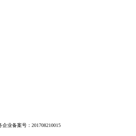
。
业备案号：201708210015