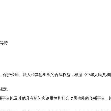
心等待
益，保护公民、法人和其他组织的合法权益，根据《中华人民共和
规定。
播平台以及其他具有新闻舆论属性和社会动员功能的传播平台，以