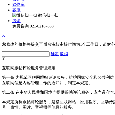
购物车
客服
微信扫一扫
咨询
免费咨询
021-62167888
X
您修改的价格将提交至后台审核审核时间为1个工作日，请耐
确定
取消
X
互联网跟帖评论服务管理规定
第一条 为规范互联网跟帖评论服务，维护国家安全和公共利
互联网信息内容管理工作的通知》，制定本规定。
第二条 在中华人民共和国境内提供跟帖评论服务，应当遵守本
本规定所称跟帖评论服务，是指互联网站、应用程序、互动传
号、表情、图片、音视频等信息的服务。