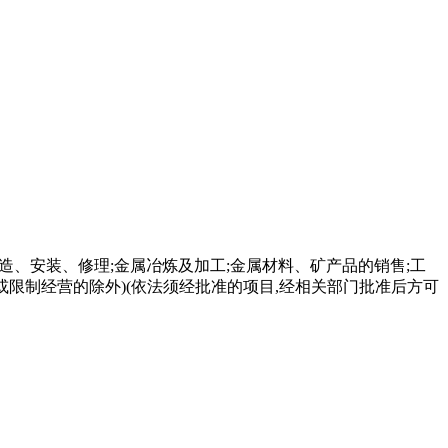
造、安装、修理;金属冶炼及加工;金属材料、矿产品的销售;工
或限制经营的除外)(依法须经批准的项目,经相关部门批准后方可