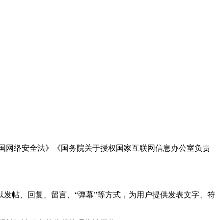
国网络安全法》《国务院关于授权国家互联网信息办公室负责
发帖、回复、留言、“弹幕”等方式，为用户提供发表文字、符