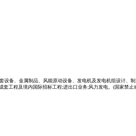
成套设备、金属制品、风能原动设备、发电机及发电机组设计、制
成套工程及境内国际招标工程;进出口业务;风力发电。(国家禁止