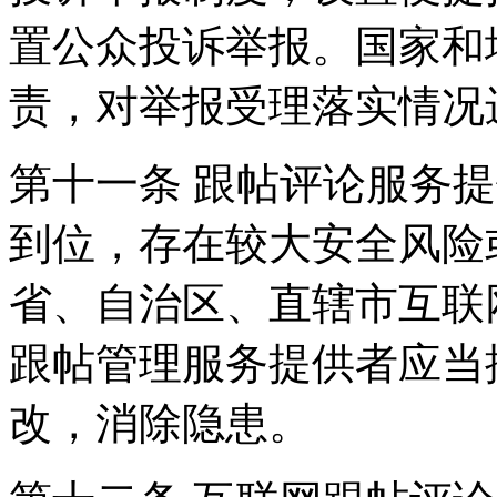
置公众投诉举报。国家和
责，对举报受理落实情况
第十一条 跟帖评论服务
到位，存在较大安全风险
省、自治区、直辖市互联
跟帖管理服务提供者应当
改，消除隐患。