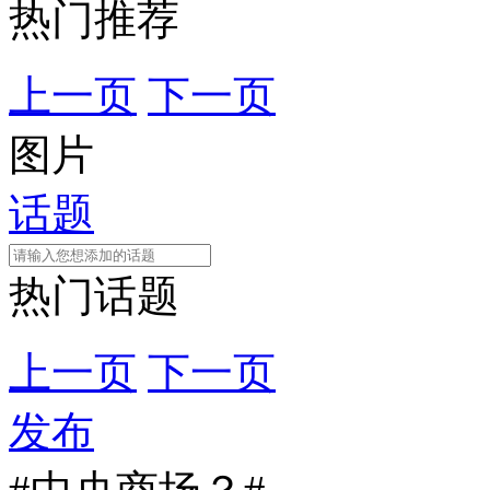
热门推荐
上一页
下一页
图片
话题
热门话题
上一页
下一页
发布