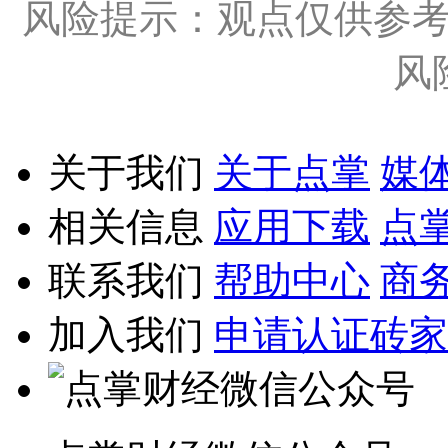
风险提示：观点仅供参
风
关于我们
关于点掌
媒
相关信息
应用下载
点
联系我们
帮助中心
商
加入我们
申请认证砖家