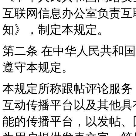
互联网信息办公室负责互
知》，制定本规定。
第二条 在中华人民共和
遵守本规定。
本规定所称跟帖评论服务
互动传播平台以及其他具
能的传播平台，以发帖、