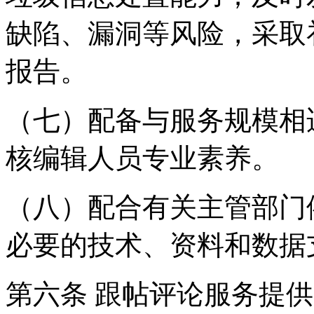
缺陷、漏洞等风险，采取
报告。
（七）配备与服务规模相
核编辑人员专业素养。
（八）配合有关主管部门
必要的技术、资料和数据
第六条 跟帖评论服务提