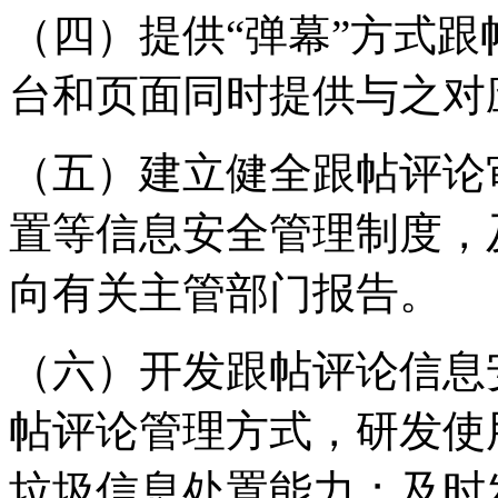
（四）提供“弹幕”方式
台和页面同时提供与之对
（五）建立健全跟帖评论
置等信息安全管理制度，
向有关主管部门报告。
（六）开发跟帖评论信息
帖评论管理方式，研发使
垃圾信息处置能力；及时