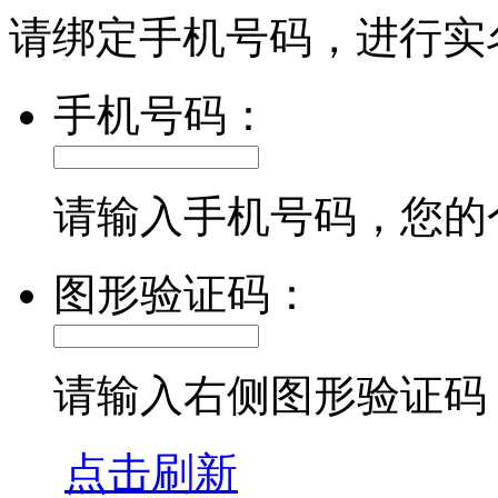
请绑定手机号码，进行实
手机号码：
请输入手机号码，您的
图形验证码：
请输入右侧图形验证码
点击刷新