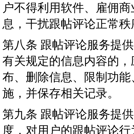
户不得利用软件、雇佣商
息，干扰跟帖评论正常秩
第八条 跟帖评论服务提
有关规定的信息内容的，
布、删除信息、限制功能
施，并保存相关记录。
第九条 跟帖评论服务提
度，对用户的跟帖评论行