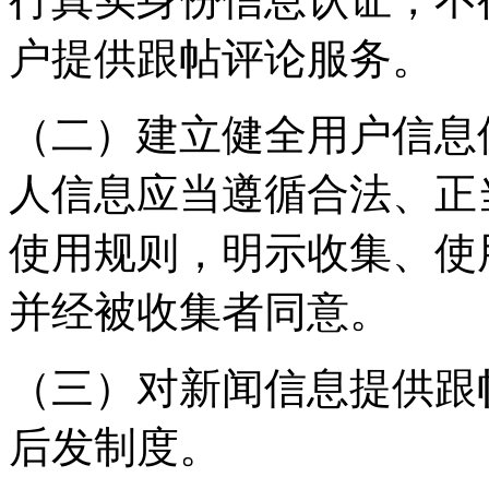
户提供跟帖评论服务。
（二）建立健全用户信息
人信息应当遵循合法、正
使用规则，明示收集、使
并经被收集者同意。
（三）对新闻信息提供跟
后发制度。