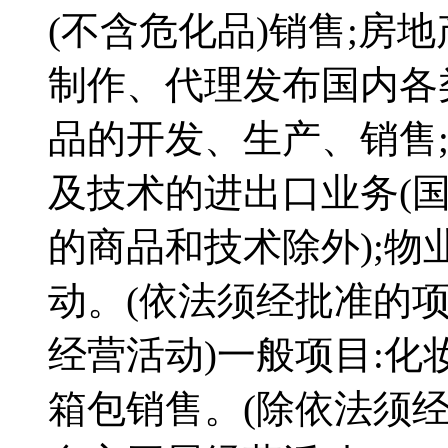
(不含危化品)销售;房
制作、代理发布国内各
品的开发、生产、销售
及技术的进出口业务(
的商品和技术除外);物
动。(依法须经批准的
经营活动)一般项目:化
箱包销售。(除依法须