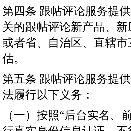
第四条 跟帖评论服务提
关的跟帖评论新产品、新
或者省、自治区、直辖市
估。
第五条 跟帖评论服务提
法履行以下义务：
（一）按照“后台实名、
行真实身份信息认证，不