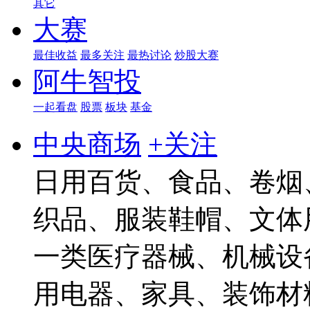
其它
大赛
最佳收益
最多关注
最热讨论
炒股大赛
阿牛智投
一起看盘
股票
板块
基金
中央商场
+关注
日用百货、食品、卷烟
织品、服装鞋帽、文体
一类医疗器械、机械设
用电器、家具、装饰材