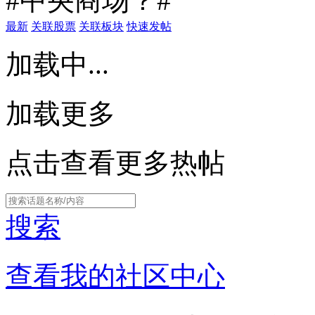
#中央商场？#
最新
关联股票
关联板块
快速发帖
加载中...
加载更多
点击查看更多热帖
搜索
查看我的社区中心