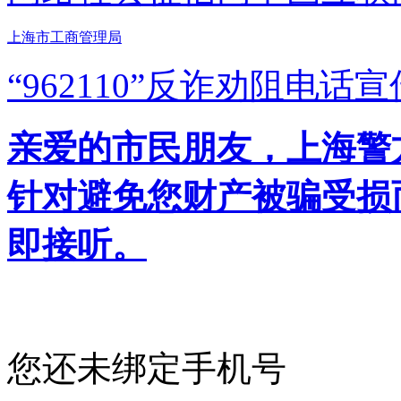
上海市工商管理局
“962110”
反诈劝阻电话宣
亲爱的市民朋友，上海警方反
针对避免您财产被骗受损
即接听。
您还未绑定手机号