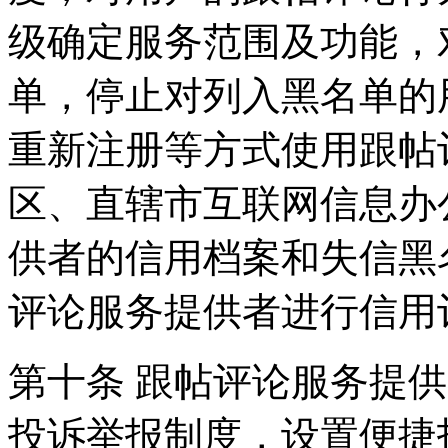
级确定服务范围及功能，
单，停止对列入黑名单的
重新注册等方式使用跟帖
区、直辖市互联网信息办
供者的信用档案和失信黑
评论服务提供者进行信用
第十条 跟帖评论服务提
投诉举报制度，设置便捷