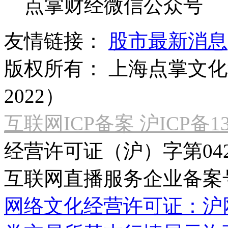
点掌财经微信公众号
友情链接：
股市最新消息
版权所有：
上海点掌文化科
2022）
互联网ICP备案 沪ICP备130
经营许可证（沪）字第04
互联网直播服务企业备案号：2
网络文化经营许可证：沪网文[2