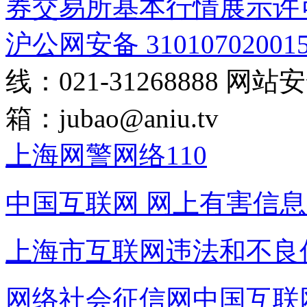
券交易所基本行情展示许
沪公网安备 31010702001
线：021-31268888
网站安全
箱：
jubao@aniu.tv
上海网警网络110
中国互联网
网上有害信息
上海市互联网
违法和不良
网络社会征信网
中国互联