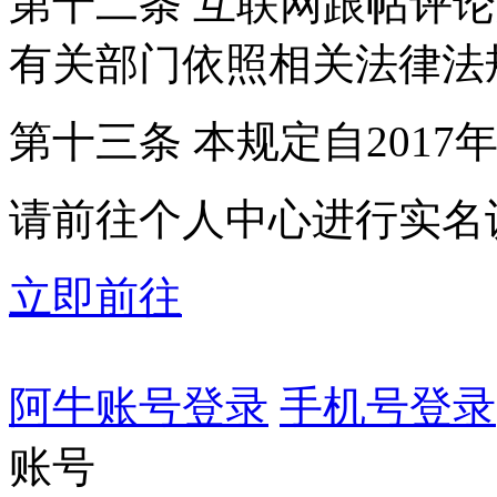
第十二条 互联网跟帖评
有关部门依照相关法律法
第十三条 本规定自2017
请前往个人中心进行实名
立即前往
阿牛账号登录
手机号登录
账号