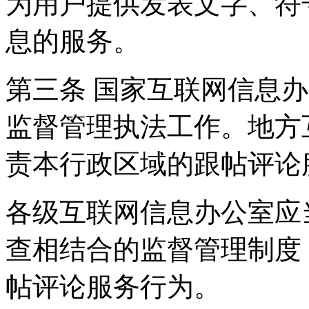
为用户提供发表文字、符
息的服务。
第三条 国家互联网信息
监督管理执法工作。地方
责本行政区域的跟帖评论
各级互联网信息办公室应
查相结合的监督管理制度
帖评论服务行为。