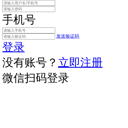
手机号
发送验证码
登录
没有账号？
立即注册
微信扫码登录