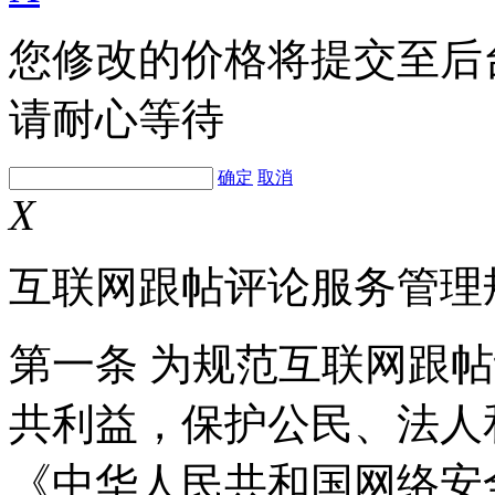
您修改的价格将提交至后
请耐心等待
确定
取消
X
互联网跟帖评论服务管理
第一条 为规范互联网跟
共利益，保护公民、法人
《中华人民共和国网络安