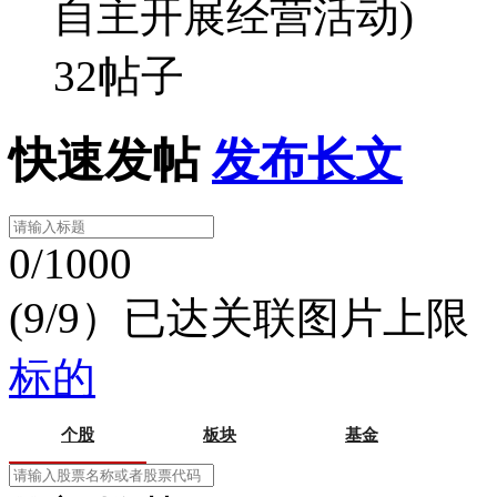
自主开展经营活动)
32帖子
快速发帖
发布长文
0/1000
(9/9）已达关联图片上限
标的
个股
板块
基金