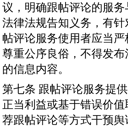
议，明确跟帖评论的服务
法律法规告知义务，有针
帖评论服务使用者应当严
尊重公序良俗，不得发布
的信息内容。
第七条 跟帖评论服务提
正当利益或基于错误价值
荐跟帖评论等方式干预舆