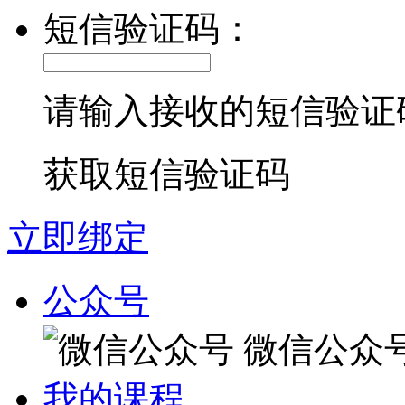
短信验证码：
请输入接收的短信验证
获取短信验证码
立即绑定
公众号
微信公众
我的课程