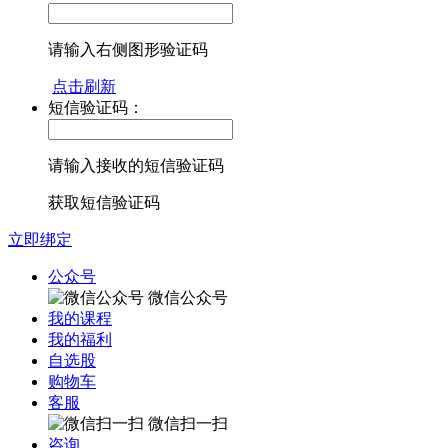
请输入右侧图形验证码
点击刷新
短信验证码：
请输入接收的短信验证码
获取短信验证码
立即绑定
公众号
微信公众号
我的课程
我的福利
自选股
购物车
客服
微信扫一扫
咨询