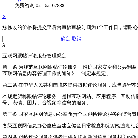
免费咨询
021-62167888
X
您修改的价格将提交至后台审核审核时间为1个工作日，请耐
确定
取消
X
互联网跟帖评论服务管理规定
第一条 为规范互联网跟帖评论服务，维护国家安全和公共利
互联网信息内容管理工作的通知》，制定本规定。
第二条 在中华人民共和国境内提供跟帖评论服务，应当遵守本
本规定所称跟帖评论服务，是指互联网站、应用程序、互动传
号、表情、图片、音视频等信息的服务。
第三条 国家互联网信息办公室负责全国跟帖评论服务的监督
各级互联网信息办公室应当建立健全日常检查和定期检查相结
第四条 跟帖评论服务提供者提供互联网新闻信息服务相关的