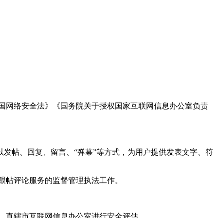
国网络安全法》《国务院关于授权国家互联网信息办公室负责
发帖、回复、留言、“弹幕”等方式，为用户提供发表文字、符
跟帖评论服务的监督管理执法工作。
。
、直辖市互联网信息办公室进行安全评估。