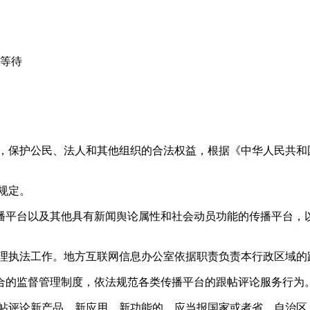
心等待
益，保护公民、法人和其他组织的合法权益，根据《中华人民共和
规定。
播平台以及其他具有新闻舆论属性和社会动员功能的传播平台，以
管理执法工作。地方互联网信息办公室依据职责负责本行政区域的
合的监督管理制度，依法规范各类传播平台的跟帖评论服务行为
跟帖评论新产品、新应用、新功能的，应当报国家或者省、自治区