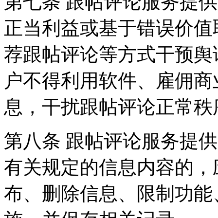
第七条 跟帖评论服务提
正当利益或基于错误价值
荐跟帖评论等方式干预舆
户不得利用软件、雇佣商
息，干扰跟帖评论正常秩
第八条 跟帖评论服务提
有关规定的信息内容的，
布、删除信息、限制功能