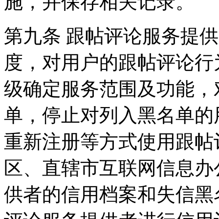
施，并保存相关记录。
第九条 跟帖评论服务提
度，对用户的跟帖评论行
级确定服务范围及功能，
单，停止对列入黑名单的
重新注册等方式使用跟帖
区、直辖市互联网信息办
供者的信用档案和失信黑