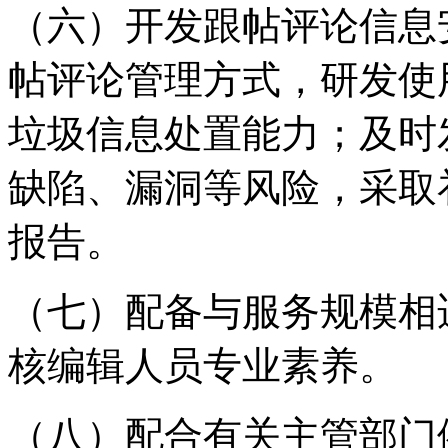
（六）开发跟帖评论信息
帖评论管理方式，研发使
垃圾信息处置能力；及时
缺陷、漏洞等风险，采取
报告。
（七）配备与服务规模相
核编辑人员专业素养。
（八）配合有关主管部门