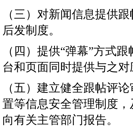
（三）对新闻信息提供跟
后发制度。
（四）提供“弹幕”方式
台和页面同时提供与之对
（五）建立健全跟帖评论
置等信息安全管理制度，
向有关主管部门报告。