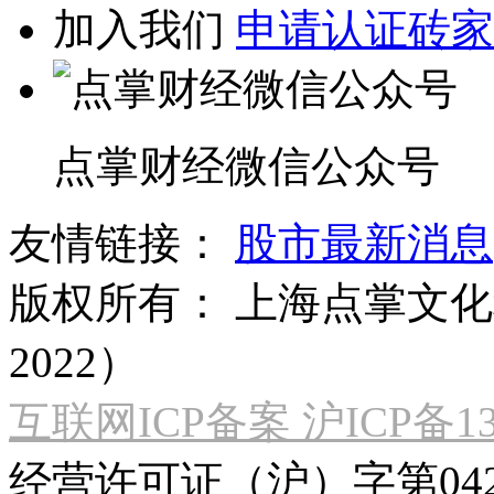
加入我们
申请认证砖家
点掌财经微信公众号
友情链接：
股市最新消息
版权所有：
上海点掌文化科
2022）
互联网ICP备案 沪ICP备130
经营许可证（沪）字第04