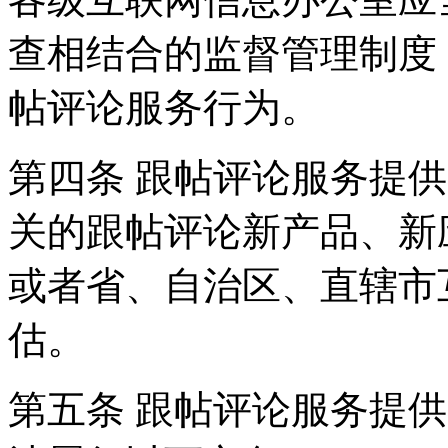
查相结合的监督管理制度
帖评论服务行为。
第四条 跟帖评论服务提
关的跟帖评论新产品、新
或者省、自治区、直辖市
估。
第五条 跟帖评论服务提