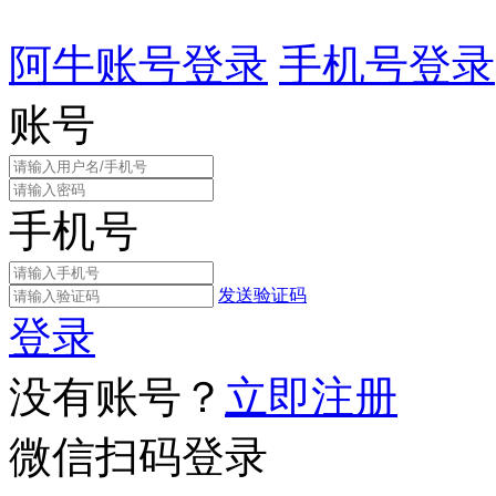
阿牛账号登录
手机号登录
账号
手机号
发送验证码
登录
没有账号？
立即注册
微信扫码登录