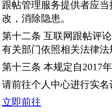
跟帖管理服务提供者应当
改，消除隐患。
第十二条 互联网跟帖评
有关部门依照相关法律法
第十三条 本规定自2017
请前往个人中心进行实名
立即前往