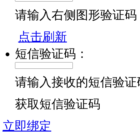
请输入右侧图形验证码
点击刷新
短信验证码：
请输入接收的短信验证
获取短信验证码
立即绑定