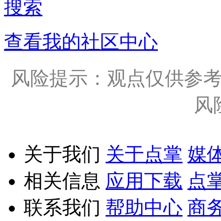
搜索
查看我的社区中心
风险提示：观点仅供参
风
关于我们
关于点掌
媒
相关信息
应用下载
点
联系我们
帮助中心
商