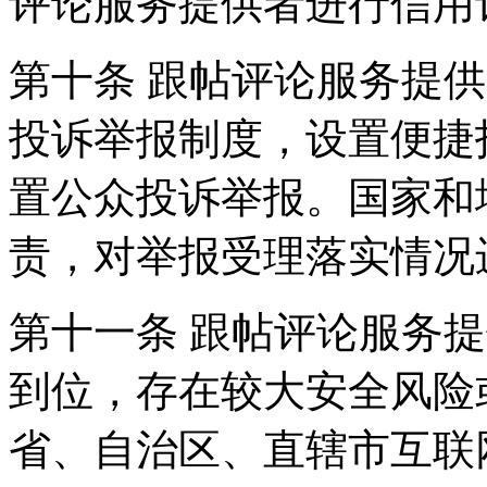
评论服务提供者进行信用
第十条 跟帖评论服务提
投诉举报制度，设置便捷
置公众投诉举报。国家和
责，对举报受理落实情况
第十一条 跟帖评论服务
到位，存在较大安全风险
省、自治区、直辖市互联