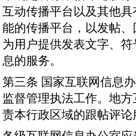
互动传播平台以及其他具
能的传播平台，以发帖、
为用户提供发表文字、符
息的服务。
第三条 国家互联网信息
监督管理执法工作。地方
责本行政区域的跟帖评论
各级互联网信息办公室应