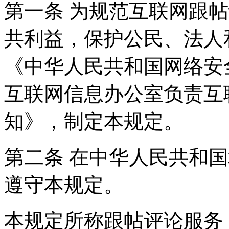
第一条 为规范互联网跟
共利益，保护公民、法人
《中华人民共和国网络安
互联网信息办公室负责互
知》，制定本规定。
第二条 在中华人民共和
遵守本规定。
本规定所称跟帖评论服务