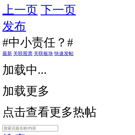
上一页
下一页
发布
#中小责任？#
最新
关联股票
关联板块
快速发帖
加载中...
加载更多
点击查看更多热帖