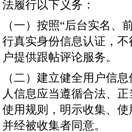
法履行以下义务：
（一）按照“后台实名、
行真实身份信息认证，不
户提供跟帖评论服务。
（二）建立健全用户信息
人信息应当遵循合法、正
使用规则，明示收集、使
并经被收集者同意。