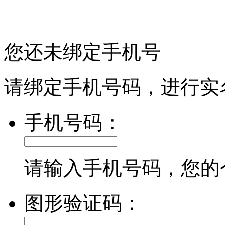
您还未绑定手机号
请绑定手机号码，进行实
手机号码：
请输入手机号码，您的
图形验证码：