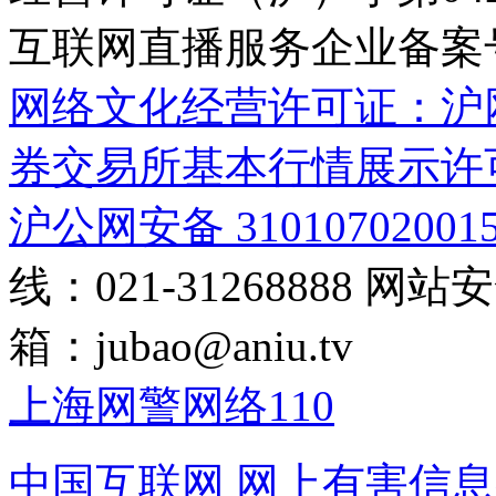
互联网直播服务企业备案号：2
网络文化经营许可证：沪网文[2
券交易所基本行情展示许
沪公网安备 31010702001
线：021-31268888
网站安全
箱：
jubao@aniu.tv
上海网警网络110
中国互联网
网上有害信息