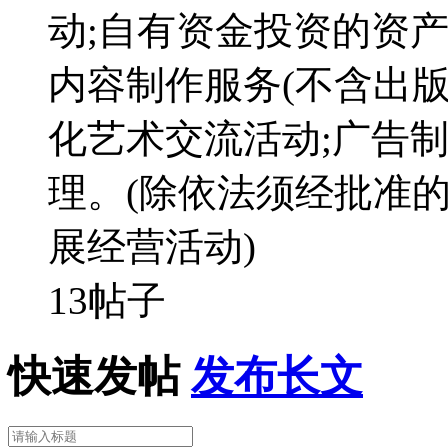
动;自有资金投资的资产
内容制作服务(不含出版
化艺术交流活动;广告制
理。(除依法须经批准
展经营活动)
13帖子
快速发帖
发布长文