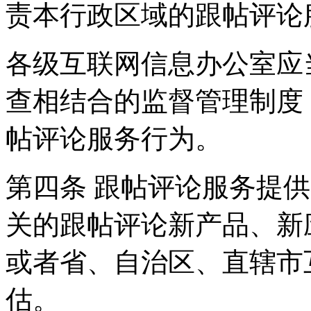
责本行政区域的跟帖评论
各级互联网信息办公室应
查相结合的监督管理制度
帖评论服务行为。
第四条 跟帖评论服务提
关的跟帖评论新产品、新
或者省、自治区、直辖市
估。