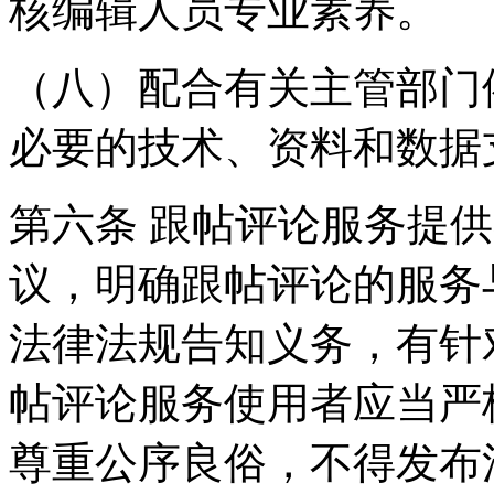
核编辑人员专业素养。
（八）配合有关主管部门
必要的技术、资料和数据
第六条 跟帖评论服务提
议，明确跟帖评论的服务
法律法规告知义务，有针
帖评论服务使用者应当严
尊重公序良俗，不得发布