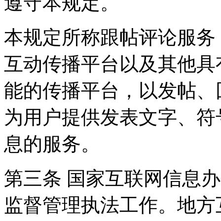
遵守本规定。
本规定所称跟帖评论服务
互动传播平台以及其他具
能的传播平台，以发帖、
为用户提供发表文字、符
息的服务。
第三条 国家互联网信息
监督管理执法工作。地方