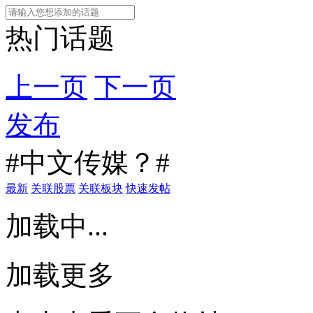
热门话题
上一页
下一页
发布
#中文传媒？#
最新
关联股票
关联板块
快速发帖
加载中...
加载更多