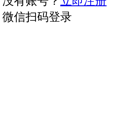
没有账号？
立即注册
微信扫码登录