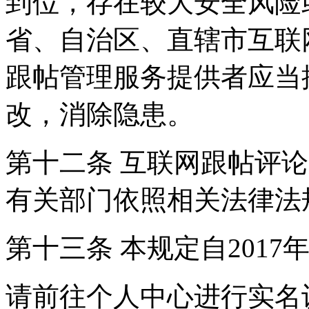
到位，存在较大安全风险
省、自治区、直辖市互联
跟帖管理服务提供者应当
改，消除隐患。
第十二条 互联网跟帖评
有关部门依照相关法律法
第十三条 本规定自2017
请前往个人中心进行实名