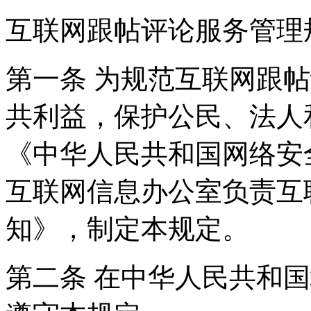
互联网跟帖评论服务管理
第一条 为规范互联网跟
共利益，保护公民、法人
《中华人民共和国网络安
互联网信息办公室负责互
知》，制定本规定。
第二条 在中华人民共和