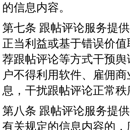
的信息内容。
第七条 跟帖评论服务提
正当利益或基于错误价值
荐跟帖评论等方式干预舆
户不得利用软件、雇佣商
息，干扰跟帖评论正常秩
第八条 跟帖评论服务提
有关规定的信息内容的，