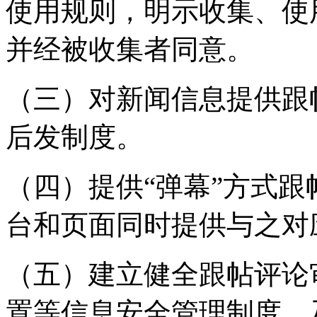
使用规则，明示收集、使
并经被收集者同意。
（三）对新闻信息提供跟
后发制度。
（四）提供“弹幕”方式
台和页面同时提供与之对
（五）建立健全跟帖评论
置等信息安全管理制度，