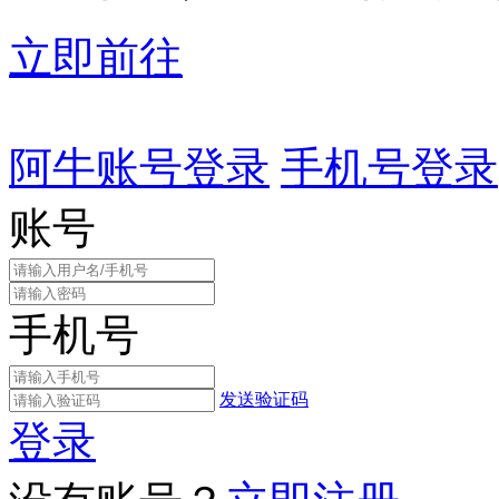
立即前往
阿牛账号登录
手机号登录
账号
手机号
发送验证码
登录