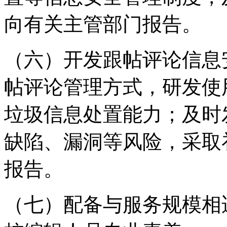
向有关主管部门报告。
（六）开发跟帖评论信息
帖评论管理方式，研发使
垃圾信息处置能力；及时
缺陷、漏洞等风险，采取
报告。
（七）配备与服务规模相