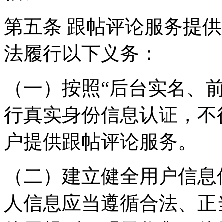
第五条 跟帖评论服务提
法履行以下义务：
（一）按照“后台实名、
行真实身份信息认证，不
户提供跟帖评论服务。
（二）建立健全用户信息
人信息应当遵循合法、正