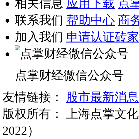
相关信息
应用下载
点
联系我们
帮助中心
商
加入我们
申请认证砖家
点掌财经微信公众号
友情链接：
股市最新消息
版权所有：
上海点掌文化科
2022）