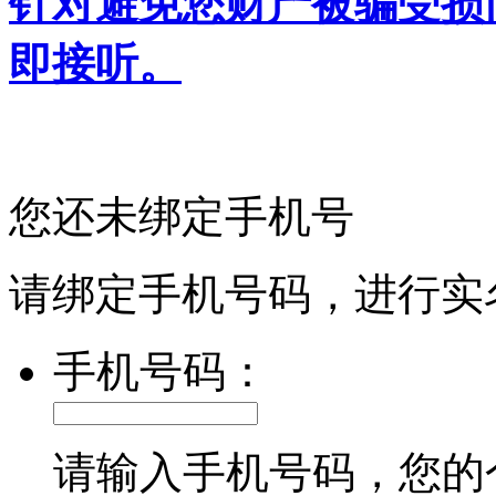
针对避免您财产被骗受损
即接听。
您还未绑定手机号
请绑定手机号码，进行实
手机号码：
请输入手机号码，您的