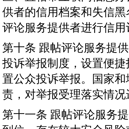
供者的信用档案和失信黑
评论服务提供者进行信用
第十条 跟帖评论服务提
投诉举报制度，设置便捷
置公众投诉举报。国家和
责，对举报受理落实情况
第十一条 跟帖评论服务