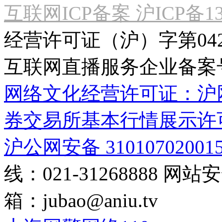
互联网ICP备案 沪ICP备130
经营许可证（沪）字第04
互联网直播服务企业备案号：2
网络文化经营许可证：沪网文[2
券交易所基本行情展示许
沪公网安备 31010702001
线：021-31268888
网站安全
箱：
jubao@aniu.tv