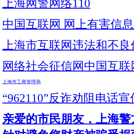
上海网警网络110
中国互联网
网上有害信息
上海市互联网
违法和不良
网络社会征信网
中国互联
上海市工商管理局
“962110”
反诈劝阻电话宣
亲爱的市民朋友，上海警方反