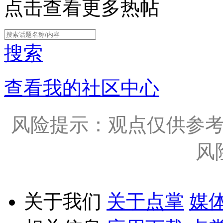
点击查看更多热帖
搜索
查看我的社区中心
风险提示：观点仅供参
风
关于我们
关于点掌
媒