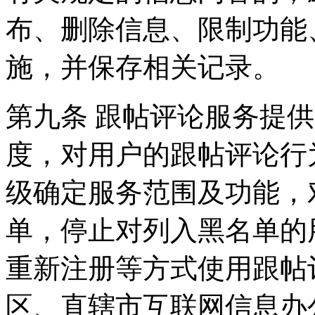
布、删除信息、限制功能
施，并保存相关记录。
第九条 跟帖评论服务提
度，对用户的跟帖评论行
级确定服务范围及功能，
单，停止对列入黑名单的
重新注册等方式使用跟帖
区、直辖市互联网信息办