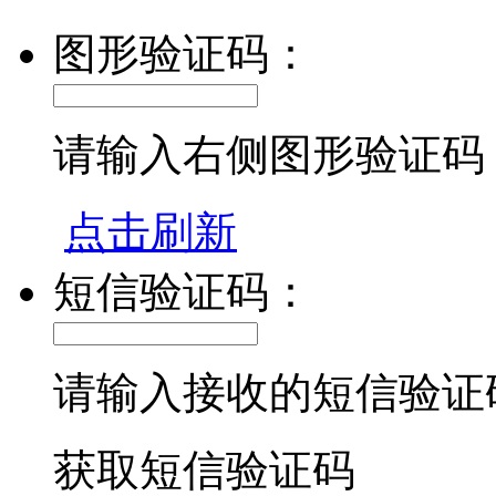
图形验证码：
请输入右侧图形验证码
点击刷新
短信验证码：
请输入接收的短信验证
获取短信验证码