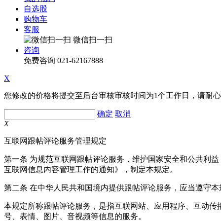
自选股
购物车
客服
微信扫一扫
咨询
免费咨询
021-62167888
X
您修改的价格将提交至后台审核审核时间为1个工作日，请耐
确定
取消
X
互联网跟帖评论服务管理规定
第一条 为规范互联网跟帖评论服务，维护国家安全和公共利
互联网信息内容管理工作的通知》，制定本规定。
第二条 在中华人民共和国境内提供跟帖评论服务，应当遵守本
本规定所称跟帖评论服务，是指互联网站、应用程序、互动传
号、表情、图片、音视频等信息的服务。