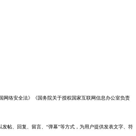
国网络安全法》《国务院关于授权国家互联网信息办公室负责
发帖、回复、留言、“弹幕”等方式，为用户提供发表文字、符