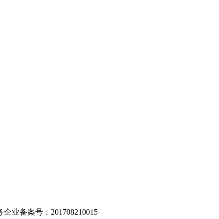
。
业备案号：201708210015