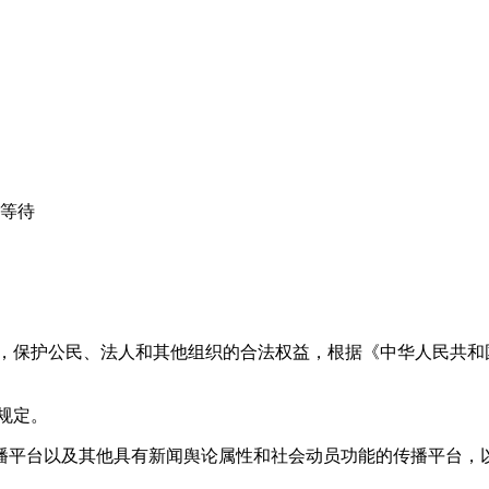
心等待
益，保护公民、法人和其他组织的合法权益，根据《中华人民共和
规定。
播平台以及其他具有新闻舆论属性和社会动员功能的传播平台，以