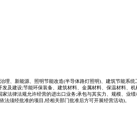
治理、新能源、照明节能改造(半导体路灯照明)、建筑节能系统
的开发及建设;节能环保装备、建筑材料、金属材料、保温材料、
事国家法律法规允许经营的进出口业务;承包与其实力、规模、业
(依法须经批准的项目,经相关部门批准后方可开展经营活动)。