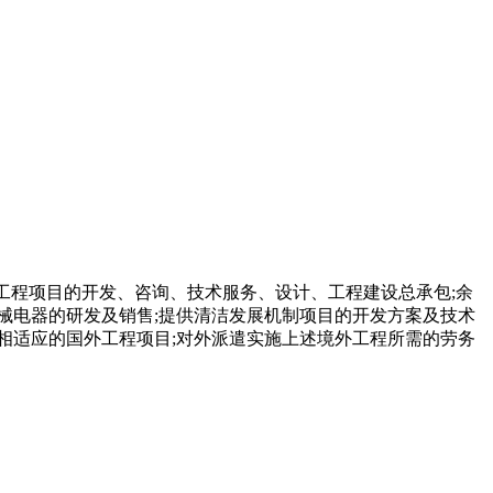
工程项目的开发、咨询、技术服务、设计、工程建设总承包;余
机械电器的研发及销售;提供清洁发展机制项目的开发方案及技术
绩相适应的国外工程项目;对外派遣实施上述境外工程所需的劳务