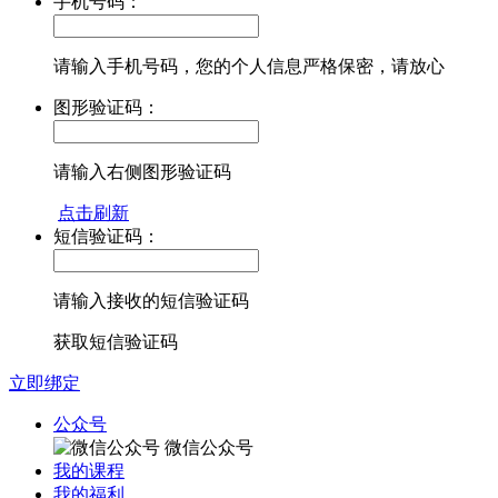
手机号码：
请输入手机号码，您的个人信息严格保密，请放心
图形验证码：
请输入右侧图形验证码
点击刷新
短信验证码：
请输入接收的短信验证码
获取短信验证码
立即绑定
公众号
微信公众号
我的课程
我的福利