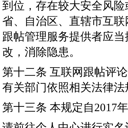
到位，存在较大安全风险
省、自治区、直辖市互联
跟帖管理服务提供者应当
改，消除隐患。
第十二条 互联网跟帖评
有关部门依照相关法律法
第十三条 本规定自2017
请前往个人中心进行实名