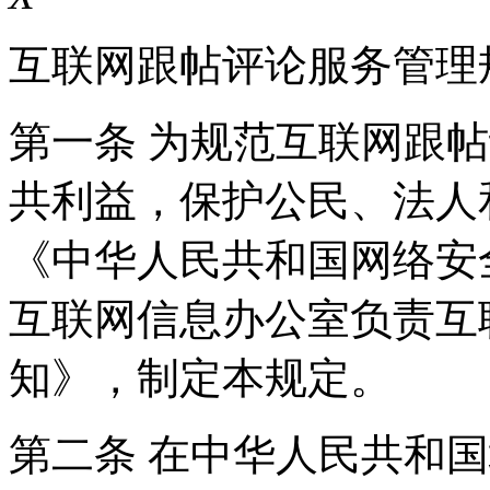
互联网跟帖评论服务管理
第一条 为规范互联网跟
共利益，保护公民、法人
《中华人民共和国网络安
互联网信息办公室负责互
知》，制定本规定。
第二条 在中华人民共和