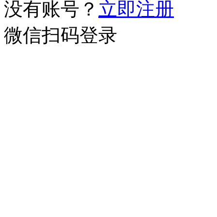
没有账号？
立即注册
微信扫码登录