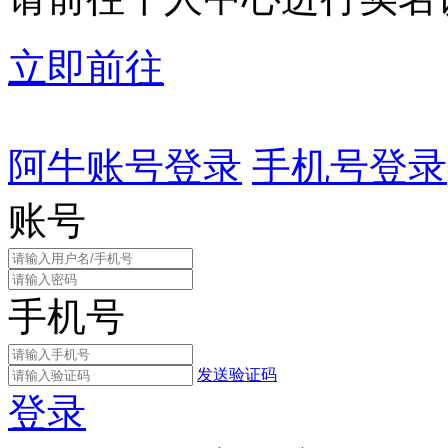
立即前往
阿牛账号登录
手机号登录
账号
手机号
发送验证码
登录