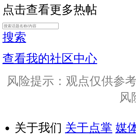
点击查看更多热帖
搜索
查看我的社区中心
风险提示：观点仅供参
风
关于我们
关于点掌
媒