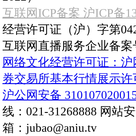
互联网ICP备案 沪ICP备130
经营许可证（沪）字第04
互联网直播服务企业备案号：2
网络文化经营许可证：沪网文[2
券交易所基本行情展示许
沪公网安备 31010702001
线：021-31268888
网站安全
箱：
jubao@aniu.tv