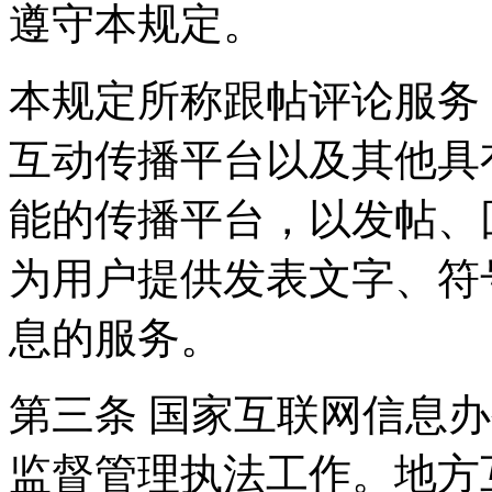
遵守本规定。
本规定所称跟帖评论服务
互动传播平台以及其他具
能的传播平台，以发帖、
为用户提供发表文字、符
息的服务。
第三条 国家互联网信息
监督管理执法工作。地方