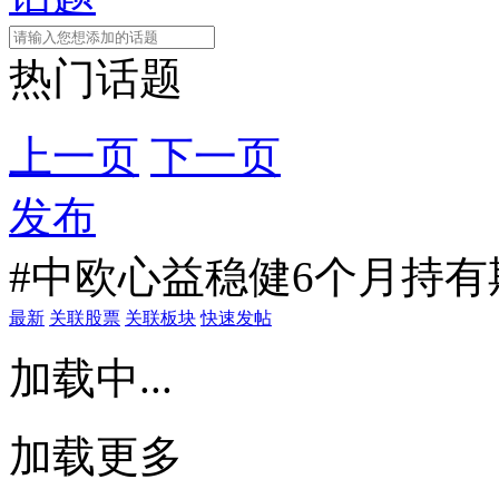
热门话题
上一页
下一页
发布
#中欧心益稳健6个月持有
最新
关联股票
关联板块
快速发帖
加载中...
加载更多