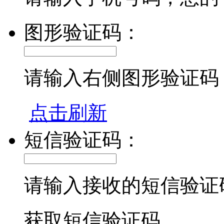
图形验证码：
请输入右侧图形验证码
点击刷新
短信验证码：
请输入接收的短信验证
获取短信验证码