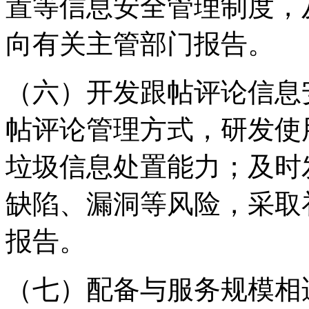
置等信息安全管理制度，
向有关主管部门报告。
（六）开发跟帖评论信息
帖评论管理方式，研发使
垃圾信息处置能力；及时
缺陷、漏洞等风险，采取
报告。
（七）配备与服务规模相