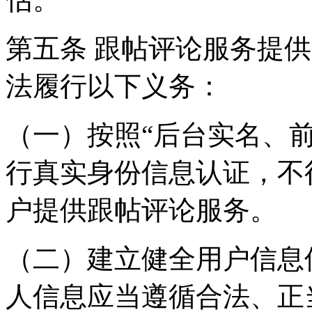
第五条 跟帖评论服务提
法履行以下义务：
（一）按照“后台实名、
行真实身份信息认证，不
户提供跟帖评论服务。
（二）建立健全用户信息
人信息应当遵循合法、正