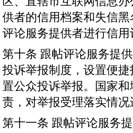
区、直辖市互联网信息办
供者的信用档案和失信黑
评论服务提供者进行信用
第十条 跟帖评论服务提
投诉举报制度，设置便捷
置公众投诉举报。国家和
责，对举报受理落实情况
第十一条 跟帖评论服务