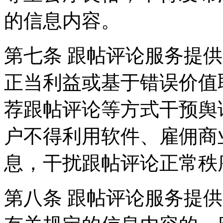
的信息内容。
第七条 跟帖评论服务提
正当利益或基于错误价值
荐跟帖评论等方式干预舆
户不得利用软件、雇佣商
息，干扰跟帖评论正常秩
第八条 跟帖评论服务提