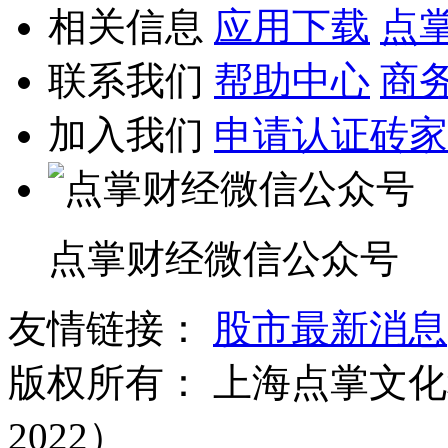
相关信息
应用下载
点
联系我们
帮助中心
商
加入我们
申请认证砖家
点掌财经微信公众号
友情链接：
股市最新消息
版权所有：
上海点掌文化科
2022）