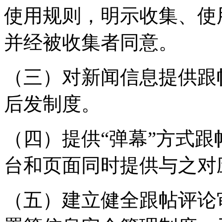
使用规则，明示收集、使
并经被收集者同意。
（三）对新闻信息提供跟
后发制度。
（四）提供“弹幕”方式
台和页面同时提供与之对
（五）建立健全跟帖评论