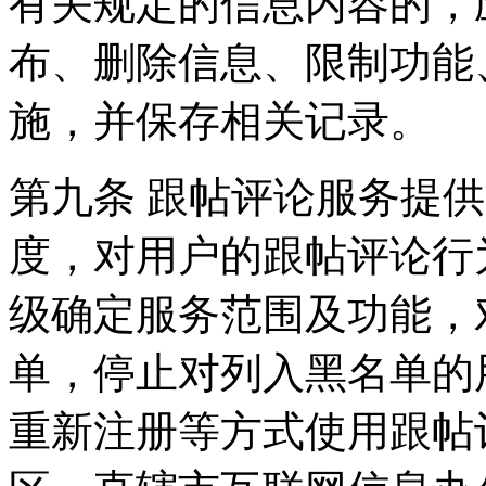
有关规定的信息内容的，
布、删除信息、限制功能
施，并保存相关记录。
第九条 跟帖评论服务提
度，对用户的跟帖评论行
级确定服务范围及功能，
单，停止对列入黑名单的
重新注册等方式使用跟帖