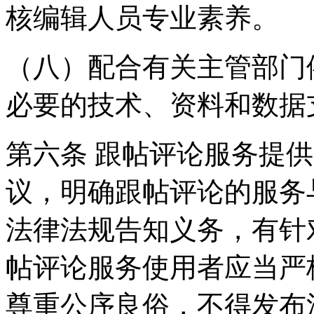
核编辑人员专业素养。
（八）配合有关主管部门
必要的技术、资料和数据
第六条 跟帖评论服务提
议，明确跟帖评论的服务
法律法规告知义务，有针
帖评论服务使用者应当严
尊重公序良俗，不得发布