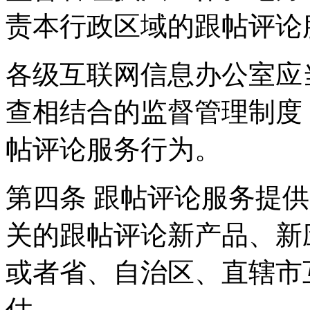
责本行政区域的跟帖评论
各级互联网信息办公室应
查相结合的监督管理制度
帖评论服务行为。
第四条 跟帖评论服务提
关的跟帖评论新产品、新
或者省、自治区、直辖市
估。