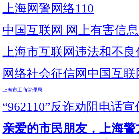
上海网警网络110
中国互联网
网上有害信息
上海市互联网
违法和不良
网络社会征信网
中国互联
上海市工商管理局
“962110”
反诈劝阻电话宣
亲爱的市民朋友，上海警方反