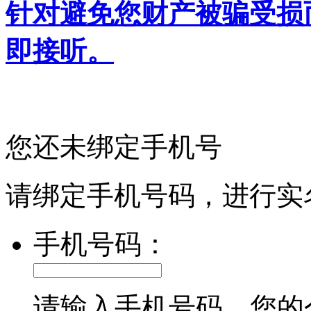
针对避免您财产被骗受损
即接听。
您还未绑定手机号
请绑定手机号码，进行实
手机号码：
请输入手机号码，您的