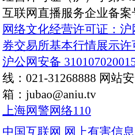
互联网直播服务企业备案号：2
网络文化经营许可证：沪网文[2
券交易所基本行情展示许
沪公网安备 31010702001
线：021-31268888
网站安全
箱：
jubao@aniu.tv
上海网警网络110
中国互联网
网上有害信息