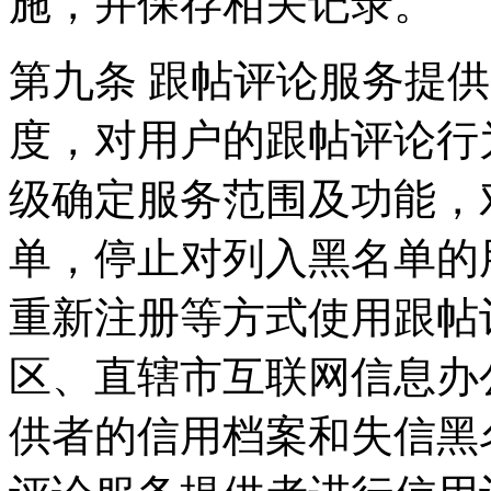
施，并保存相关记录。
第九条 跟帖评论服务提
度，对用户的跟帖评论行
级确定服务范围及功能，
单，停止对列入黑名单的
重新注册等方式使用跟帖
区、直辖市互联网信息办
供者的信用档案和失信黑