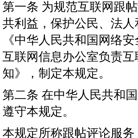
第一条 为规范互联网跟
共利益，保护公民、法人
《中华人民共和国网络安
互联网信息办公室负责互
知》，制定本规定。
第二条 在中华人民共和
遵守本规定。
本规定所称跟帖评论服务