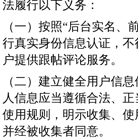
法履行以下义务：
（一）按照“后台实名、
行真实身份信息认证，不
户提供跟帖评论服务。
（二）建立健全用户信息
人信息应当遵循合法、正
使用规则，明示收集、使
并经被收集者同意。