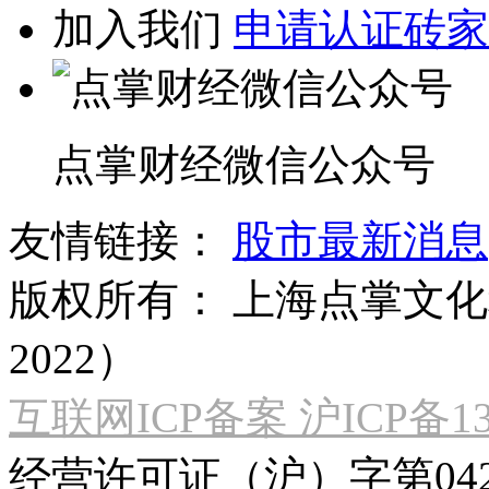
加入我们
申请认证砖家
点掌财经微信公众号
友情链接：
股市最新消息
版权所有：
上海点掌文化科
2022）
互联网ICP备案 沪ICP备130
经营许可证（沪）字第04