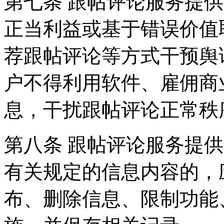
第七条 跟帖评论服务提
正当利益或基于错误价值
荐跟帖评论等方式干预舆
户不得利用软件、雇佣商
息，干扰跟帖评论正常秩
第八条 跟帖评论服务提
有关规定的信息内容的，
布、删除信息、限制功能