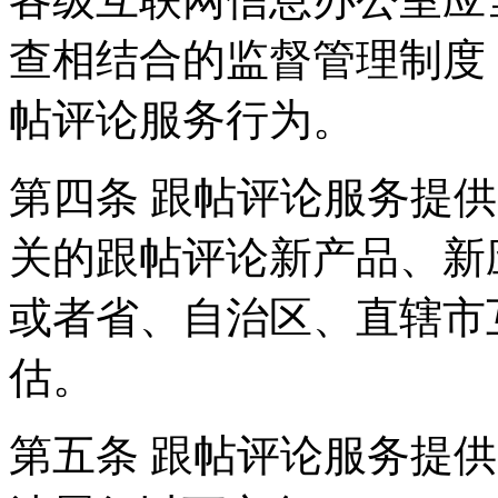
查相结合的监督管理制度
帖评论服务行为。
第四条 跟帖评论服务提
关的跟帖评论新产品、新
或者省、自治区、直辖市
估。
第五条 跟帖评论服务提