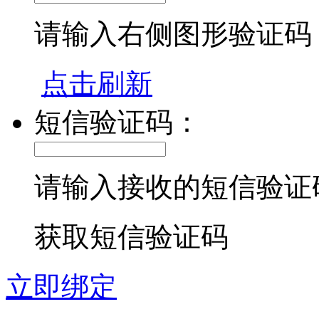
请输入右侧图形验证码
点击刷新
短信验证码：
请输入接收的短信验证
获取短信验证码
立即绑定