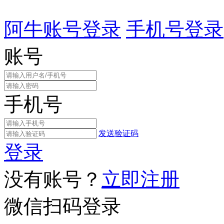
阿牛账号登录
手机号登录
账号
手机号
发送验证码
登录
没有账号？
立即注册
微信扫码登录