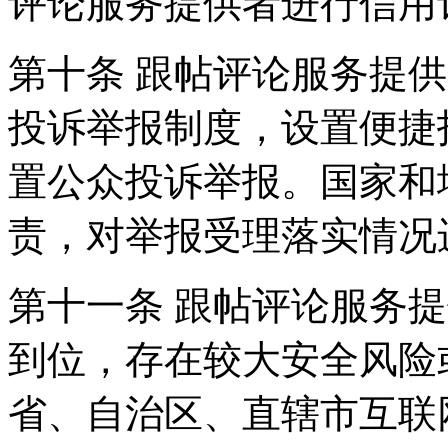
评论服务提供者进行信用
第十条 跟帖评论服务提
投诉举报制度，设置便捷
置公众投诉举报。国家和
责，对举报受理落实情况
第十一条 跟帖评论服务
到位，存在较大安全风险
省、自治区、直辖市互联