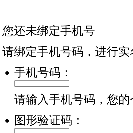
您还未绑定手机号
请绑定手机号码，进行实
手机号码：
请输入手机号码，您的
图形验证码：