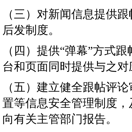
（三）对新闻信息提供跟
后发制度。
（四）提供“弹幕”方式
台和页面同时提供与之对
（五）建立健全跟帖评论
置等信息安全管理制度，
向有关主管部门报告。