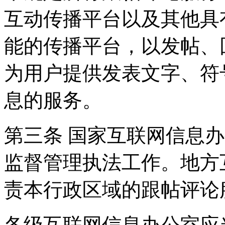
互动传播平台以及其他具
能的传播平台，以发帖、
为用户提供发表文字、符
息的服务。
第三条 国家互联网信息
监督管理执法工作。地方
责本行政区域的跟帖评论
各级互联网信息办公室应