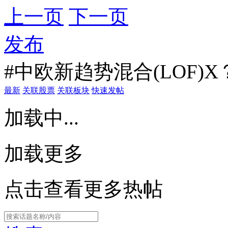
上一页
下一页
发布
#中欧新趋势混合(LOF)X
最新
关联股票
关联板块
快速发帖
加载中...
加载更多
点击查看更多热帖