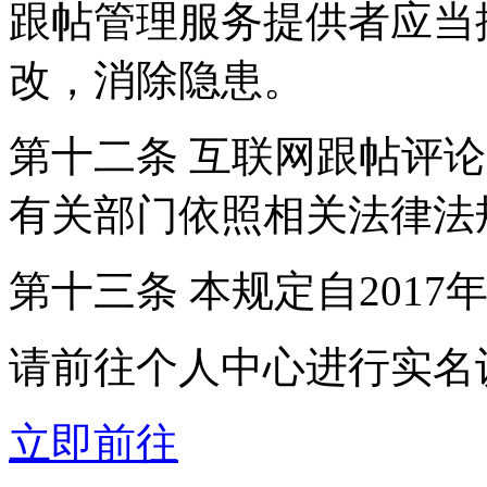
跟帖管理服务提供者应当
改，消除隐患。
第十二条 互联网跟帖评
有关部门依照相关法律法
第十三条 本规定自2017
请前往个人中心进行实名
立即前往