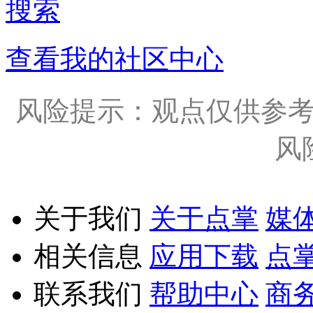
搜索
查看我的社区中心
风险提示：观点仅供参
风
关于我们
关于点掌
媒
相关信息
应用下载
点
联系我们
帮助中心
商