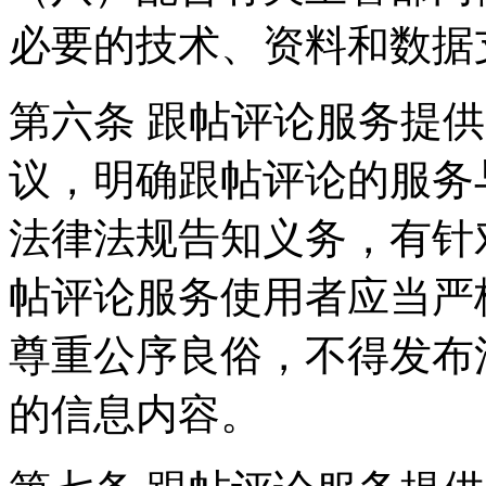
必要的技术、资料和数据
第六条 跟帖评论服务提
议，明确跟帖评论的服务
法律法规告知义务，有针
帖评论服务使用者应当严
尊重公序良俗，不得发布
的信息内容。