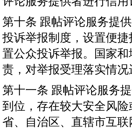
评论服务提供者进行信用
第十条 跟帖评论服务提
投诉举报制度，设置便捷
置公众投诉举报。国家和
责，对举报受理落实情况
第十一条 跟帖评论服务
到位，存在较大安全风险
省、自治区、直辖市互联