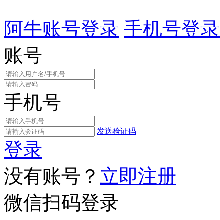
阿牛账号登录
手机号登录
账号
手机号
发送验证码
登录
没有账号？
立即注册
微信扫码登录