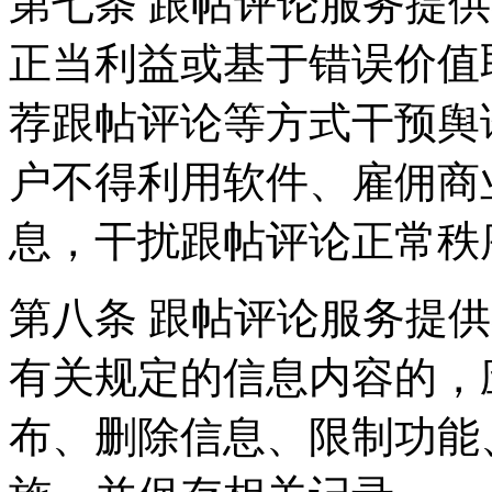
第七条 跟帖评论服务提
正当利益或基于错误价值
荐跟帖评论等方式干预舆
户不得利用软件、雇佣商
息，干扰跟帖评论正常秩
第八条 跟帖评论服务提
有关规定的信息内容的，
布、删除信息、限制功能