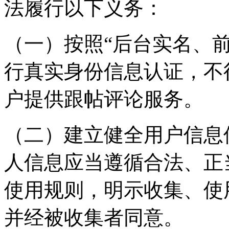
法履行以下义务：
（一）按照“后台实名、
行真实身份信息认证，不
户提供跟帖评论服务。
（二）建立健全用户信息
人信息应当遵循合法、正
使用规则，明示收集、使
并经被收集者同意。