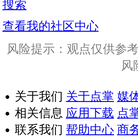
搜索
查看我的社区中心
风险提示：观点仅供参
风
关于我们
关于点掌
媒
相关信息
应用下载
点
联系我们
帮助中心
商