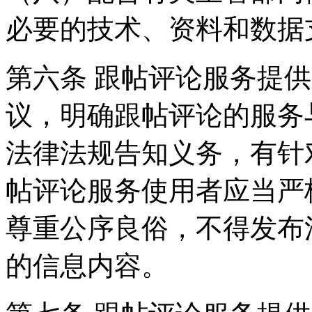
必要的技术、资料和数据
第六条 跟帖评论服务提
议，明确跟帖评论的服务
法律法规告知义务，有针
帖评论服务使用者应当严
尊重公序良俗，不得发布
的信息内容。