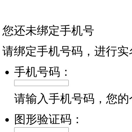
您还未绑定手机号
请绑定手机号码，进行实
手机号码：
请输入手机号码，您的
图形验证码：