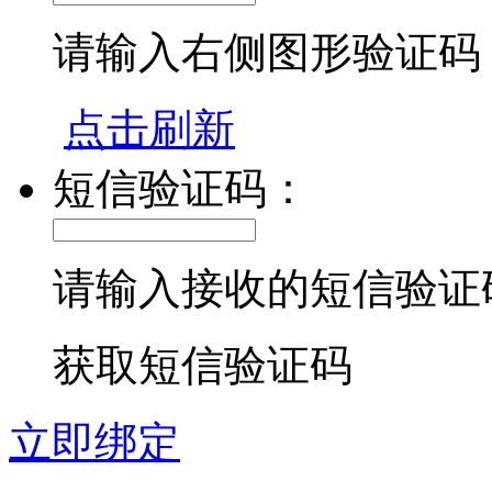
请输入右侧图形验证码
点击刷新
短信验证码：
请输入接收的短信验证
获取短信验证码
立即绑定