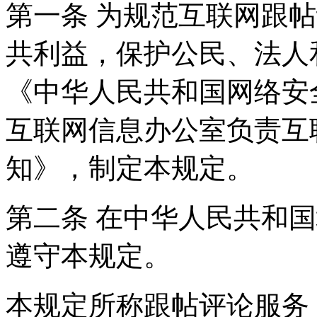
第一条 为规范互联网跟
共利益，保护公民、法人
《中华人民共和国网络安
互联网信息办公室负责互
知》，制定本规定。
第二条 在中华人民共和
遵守本规定。
本规定所称跟帖评论服务