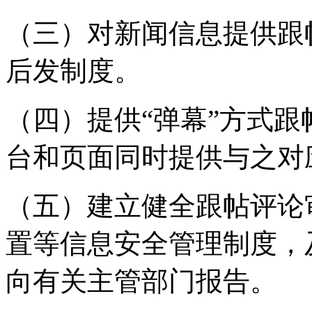
（三）对新闻信息提供跟
后发制度。
（四）提供“弹幕”方式
台和页面同时提供与之对
（五）建立健全跟帖评论
置等信息安全管理制度，
向有关主管部门报告。