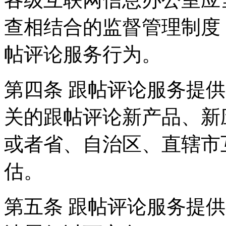
查相结合的监督管理制度
帖评论服务行为。
第四条 跟帖评论服务提
关的跟帖评论新产品、新
或者省、自治区、直辖市
估。
第五条 跟帖评论服务提