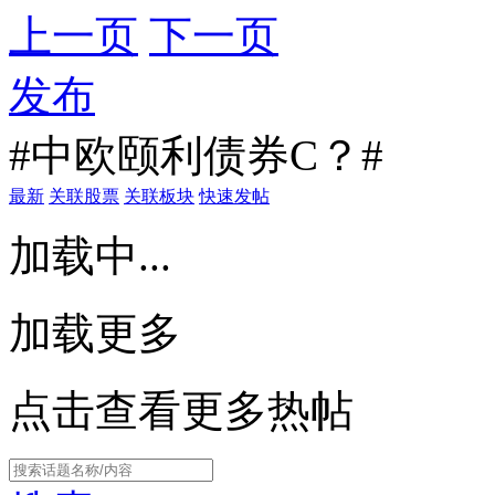
上一页
下一页
发布
#中欧颐利债券C？#
最新
关联股票
关联板块
快速发帖
加载中...
加载更多
点击查看更多热帖