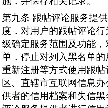
施，并保存相关记录。
第九条 跟帖评论服务提
度，对用户的跟帖评论行
级确定服务范围及功能，
单，停止对列入黑名单的
重新注册等方式使用跟帖
区、直辖市互联网信息办
供者的信用档案和失信黑