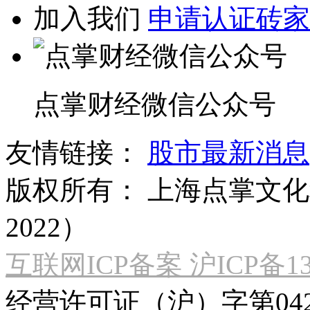
加入我们
申请认证砖家
点掌财经微信公众号
友情链接：
股市最新消息
版权所有：
上海点掌文化科
2022）
互联网ICP备案 沪ICP备130
经营许可证（沪）字第04