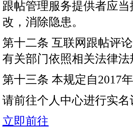
跟帖管理服务提供者应当
改，消除隐患。
第十二条 互联网跟帖评
有关部门依照相关法律法
第十三条 本规定自2017
请前往个人中心进行实名
立即前往