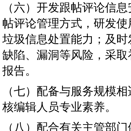
（六）开发跟帖评论信息
帖评论管理方式，研发使
垃圾信息处置能力；及时
缺陷、漏洞等风险，采取
报告。
（七）配备与服务规模相
核编辑人员专业素养。
（八）配合有关主管部门