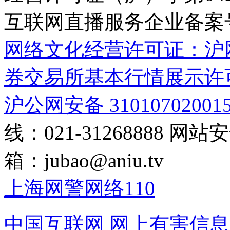
互联网直播服务企业备案号：2
网络文化经营许可证：沪网文[2
券交易所基本行情展示许
沪公网安备 31010702001
线：021-31268888
网站安全
箱：
jubao@aniu.tv
上海网警网络110
中国互联网
网上有害信息