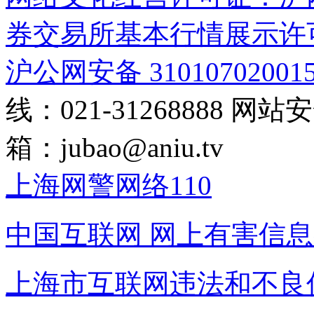
券交易所基本行情展示许
沪公网安备 31010702001
线：021-31268888
网站安全
箱：
jubao@aniu.tv
上海网警网络110
中国互联网
网上有害信息
上海市互联网
违法和不良