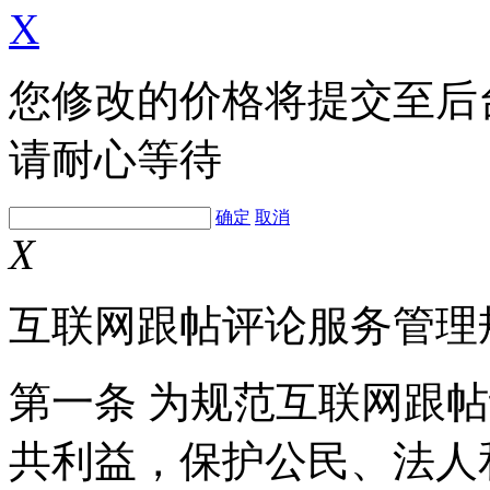
X
您修改的价格将提交至后
请耐心等待
确定
取消
X
互联网跟帖评论服务管理
第一条 为规范互联网跟
共利益，保护公民、法人