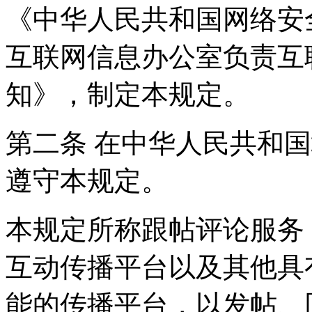
《中华人民共和国网络安
互联网信息办公室负责互
知》，制定本规定。
第二条 在中华人民共和
遵守本规定。
本规定所称跟帖评论服务
互动传播平台以及其他具
能的传播平台，以发帖、