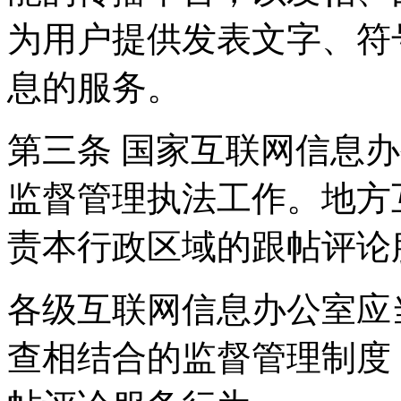
为用户提供发表文字、符
息的服务。
第三条 国家互联网信息
监督管理执法工作。地方
责本行政区域的跟帖评论
各级互联网信息办公室应
查相结合的监督管理制度