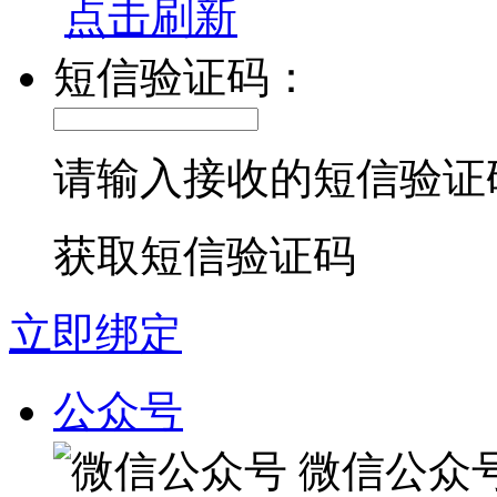
点击刷新
短信验证码：
请输入接收的短信验证
获取短信验证码
立即绑定
公众号
微信公众