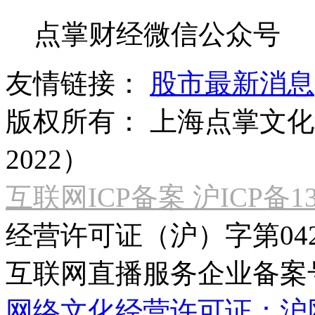
点掌财经微信公众号
友情链接：
股市最新消息
版权所有：
上海点掌文化科
2022）
互联网ICP备案 沪ICP备130
经营许可证（沪）字第04
互联网直播服务企业备案号：2
网络文化经营许可证：沪网文[2