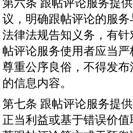
第六条 跟帖评论服务提
议，明确跟帖评论的服务
法律法规告知义务，有针
帖评论服务使用者应当严
尊重公序良俗，不得发布
的信息内容。
第七条 跟帖评论服务提
正当利益或基于错误价值