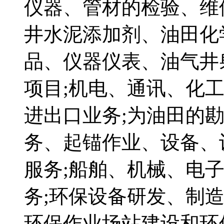
仪器、管材的检验、维
井水泥添加剂、油田化
品、仪器仪表、油气井
项目;机电、通讯、化工
进出口业务;为油田的
务、起锚作业、设备、
服务;船舶、机械、电
务;环保设备研发、制造
环保作业场站建设和环