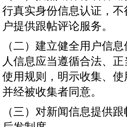
行真实身份信息认证，不
户提供跟帖评论服务。
（二）建立健全用户信息
人信息应当遵循合法、正
使用规则，明示收集、使
并经被收集者同意。
（三）对新闻信息提供跟
后发制度。