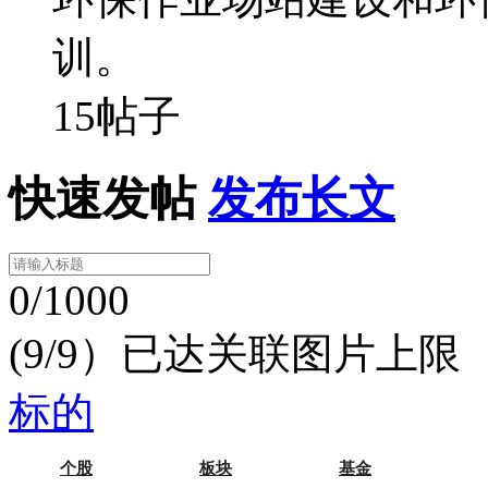
训。
15帖子
快速发帖
发布长文
0/1000
(9/9）已达关联图片上限
标的
个股
板块
基金