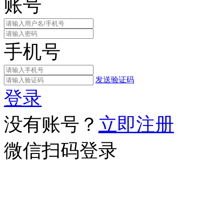
账号
手机号
发送验证码
登录
没有账号？
立即注册
微信扫码登录