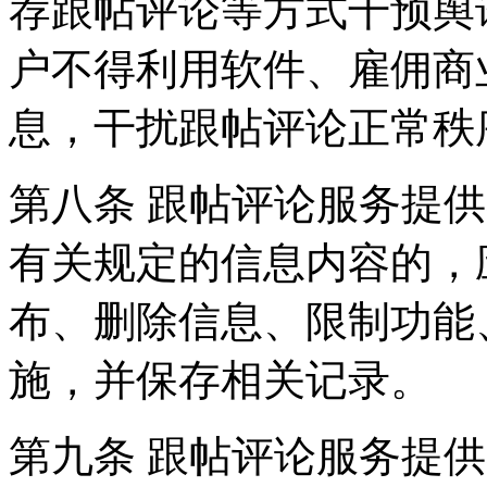
荐跟帖评论等方式干预舆
户不得利用软件、雇佣商
息，干扰跟帖评论正常秩
第八条 跟帖评论服务提
有关规定的信息内容的，
布、删除信息、限制功能
施，并保存相关记录。
第九条 跟帖评论服务提