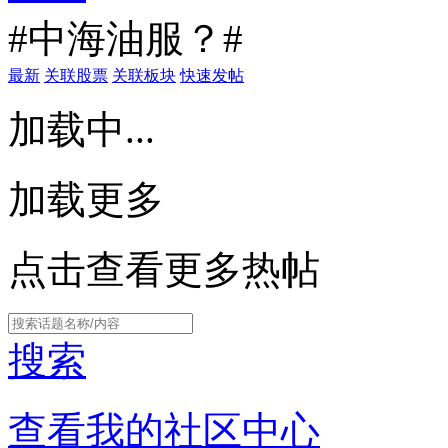
#中海油服？#
最新
关联股票
关联板块
快速发帖
加载中...
加载更多
点击查看更多热帖
搜索
查看我的社区中心