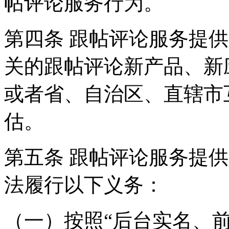
帖评论服务行为。
第四条 跟帖评论服务提
关的跟帖评论新产品、新
或者省、自治区、直辖市
估。
第五条 跟帖评论服务提
法履行以下义务：
（一）按照“后台实名、