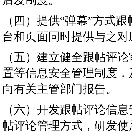
（四）提供“弹幕”方式
台和页面同时提供与之对
（五）建立健全跟帖评论
置等信息安全管理制度，
向有关主管部门报告。
（六）开发跟帖评论信息
帖评论管理方式，研发使