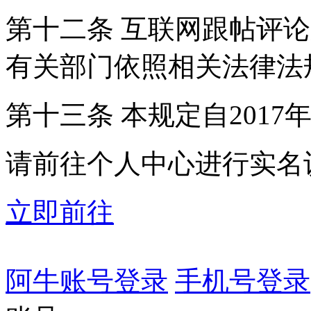
第十二条 互联网跟帖评
有关部门依照相关法律法
第十三条 本规定自2017
请前往个人中心进行实名
立即前往
阿牛账号登录
手机号登录