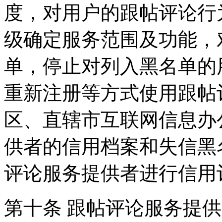
度，对用户的跟帖评论行
级确定服务范围及功能，
单，停止对列入黑名单的
重新注册等方式使用跟帖
区、直辖市互联网信息办
供者的信用档案和失信黑
评论服务提供者进行信用
第十条 跟帖评论服务提