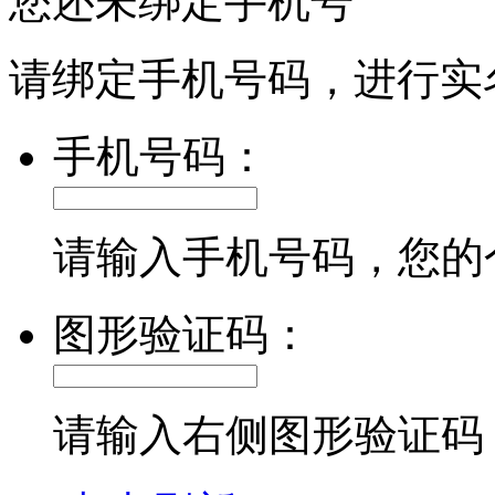
您还未绑定手机号
请绑定手机号码，进行实
手机号码：
请输入手机号码，您的
图形验证码：
请输入右侧图形验证码