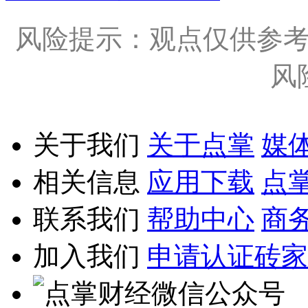
风险提示：观点仅供参
风
关于我们
关于点掌
媒
相关信息
应用下载
点
联系我们
帮助中心
商
加入我们
申请认证砖家