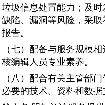
垃圾信息处置能力；及时
缺陷、漏洞等风险，采取
报告。
（七）配备与服务规模相
核编辑人员专业素养。
（八）配合有关主管部门
必要的技术、资料和数据