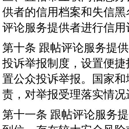
供者的信用档案和失信黑
评论服务提供者进行信用
第十条 跟帖评论服务提
投诉举报制度，设置便捷
置公众投诉举报。国家和
责，对举报受理落实情况
第十一条 跟帖评论服务