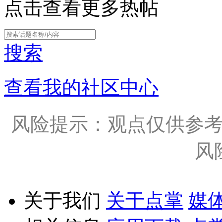
点击查看更多热帖
搜索
查看我的社区中心
风险提示：观点仅供参
风
关于我们
关于点掌
媒