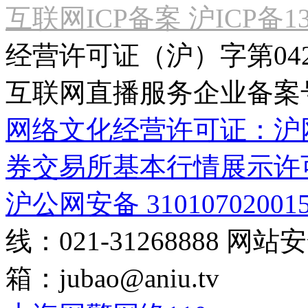
互联网ICP备案 沪ICP备130
经营许可证（沪）字第04
互联网直播服务企业备案号：2
网络文化经营许可证：沪网文[2
券交易所基本行情展示许
沪公网安备 31010702001
线：021-31268888
网站安全
箱：
jubao@aniu.tv