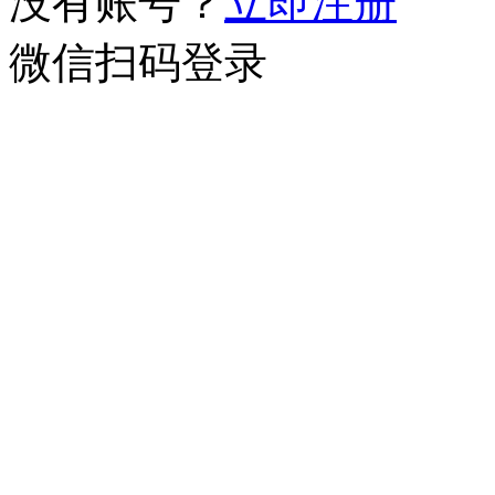
没有账号？
立即注册
微信扫码登录