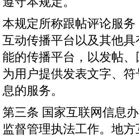
遵守本规定。
本规定所称跟帖评论服务
互动传播平台以及其他具
能的传播平台，以发帖、
为用户提供发表文字、符
息的服务。
第三条 国家互联网信息
监督管理执法工作。地方