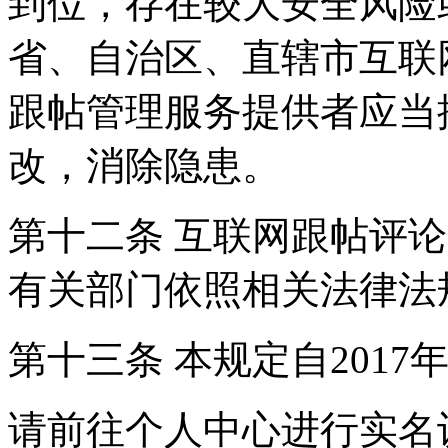
到位，存在较大安全风险
省、自治区、直辖市互联
跟帖管理服务提供者应当
改，消除隐患。
第十二条 互联网跟帖评
有关部门依照相关法律法
第十三条 本规定自2017
请前往个人中心进行实名