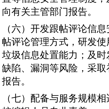
向有关主管部门报告。
（六）开发跟帖评论信息
帖评论管理方式，研发使
垃圾信息处置能力；及时
缺陷、漏洞等风险，采取
报告。
（七）配备与服务规模相