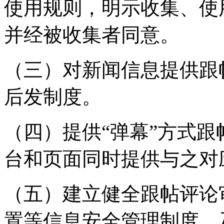
使用规则，明示收集、使
并经被收集者同意。
（三）对新闻信息提供跟
后发制度。
（四）提供“弹幕”方式
台和页面同时提供与之对
（五）建立健全跟帖评论
置等信息安全管理制度，