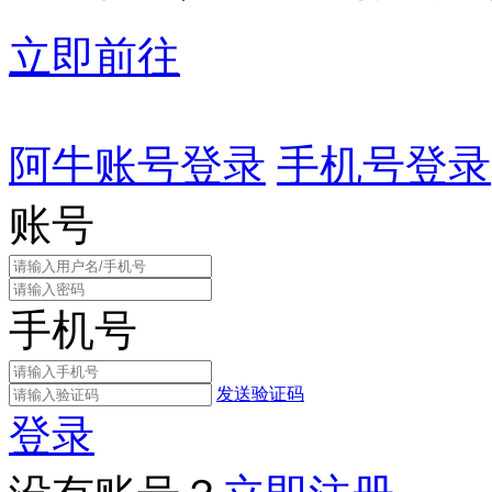
立即前往
阿牛账号登录
手机号登录
账号
手机号
发送验证码
登录