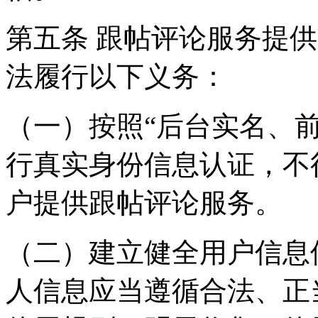
第五条 跟帖评论服务提
法履行以下义务：
（一）按照“后台实名、
行真实身份信息认证，不
户提供跟帖评论服务。
（二）建立健全用户信息
人信息应当遵循合法、正