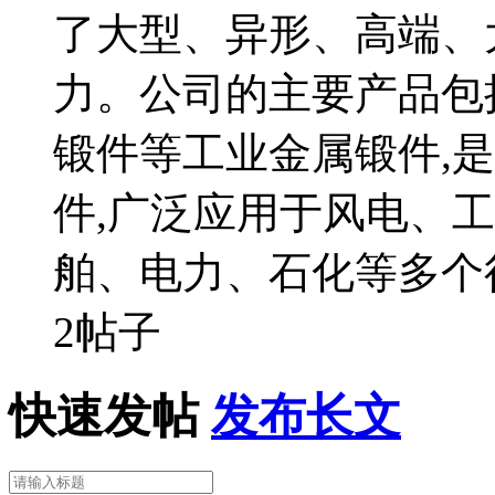
了大型、异形、高端、
力。公司的主要产品包
锻件等工业金属锻件,
件,广泛应用于风电、
舶、电力、石化等多个
2帖子
快速发帖
发布长文