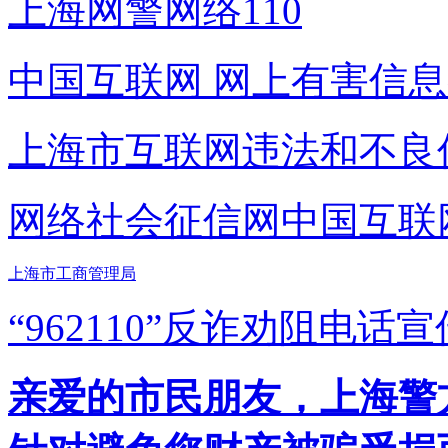
上海网警网络110
中国互联网
网上有害信息
上海市互联网
违法和不良
网络社会征信网
中国互联
上海市工商管理局
“962110”
反诈劝阻电话宣
亲爱的市民朋友，上海警方反