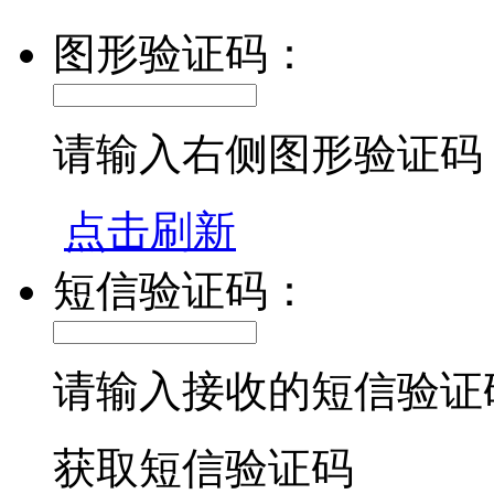
图形验证码：
请输入右侧图形验证码
点击刷新
短信验证码：
请输入接收的短信验证
获取短信验证码