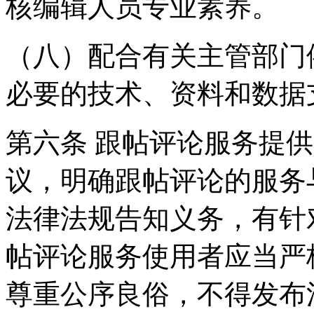
核编辑人员专业素养。
（八）配合有关主管部门
必要的技术、资料和数据
第六条 跟帖评论服务提
议，明确跟帖评论的服务
法律法规告知义务，有针
帖评论服务使用者应当严
尊重公序良俗，不得发布