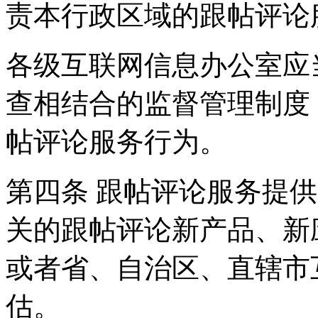
责本行政区域的跟帖评论
各级互联网信息办公室应
查相结合的监督管理制度
帖评论服务行为。
第四条 跟帖评论服务提
关的跟帖评论新产品、新
或者省、自治区、直辖市
估。