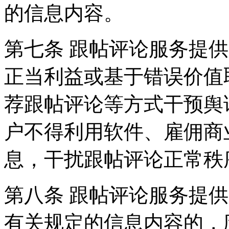
的信息内容。
第七条 跟帖评论服务提
正当利益或基于错误价值
荐跟帖评论等方式干预舆
户不得利用软件、雇佣商
息，干扰跟帖评论正常秩
第八条 跟帖评论服务提
有关规定的信息内容的，