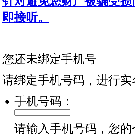
针对避免您财产被骗受损
即接听。
您还未绑定手机号
请绑定手机号码，进行实
手机号码：
请输入手机号码，您的