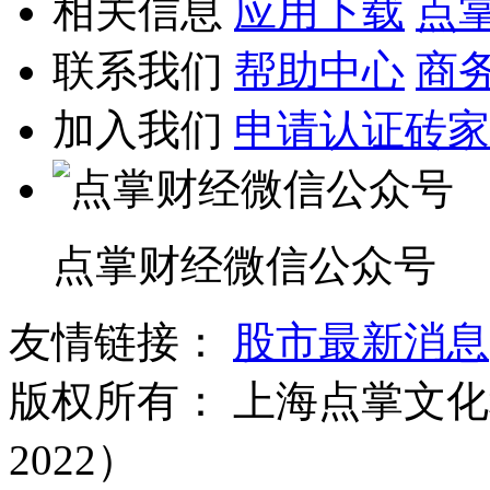
相关信息
应用下载
点
联系我们
帮助中心
商
加入我们
申请认证砖家
点掌财经微信公众号
友情链接：
股市最新消息
版权所有：
上海点掌文化科
2022）