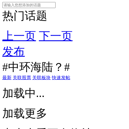
热门话题
上一页
下一页
发布
#中环海陆？#
最新
关联股票
关联板块
快速发帖
加载中...
加载更多