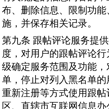
布、删除信息、限制功能
施，并保存相关记录。
第九条 跟帖评论服务提
度，对用户的跟帖评论行
级确定服务范围及功能，
单，停止对列入黑名单的
重新注册等方式使用跟帖
区、直辖市互联网信息办