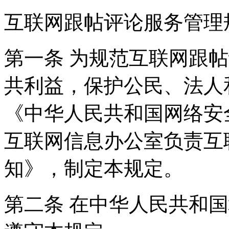
互联网跟帖评论服务管理
第一条 为规范互联网跟
共利益，保护公民、法人
《中华人民共和国网络安
互联网信息办公室负责互
知》，制定本规定。
第二条 在中华人民共和