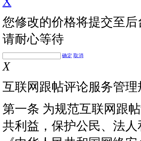
X
您修改的价格将提交至后
请耐心等待
确定
取消
X
互联网跟帖评论服务管理
第一条 为规范互联网跟
共利益，保护公民、法人