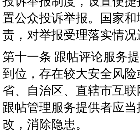
投诉举报制度，设置便捷
置公众投诉举报。国家和
责，对举报受理落实情况
第十一条 跟帖评论服务
到位，存在较大安全风险
省、自治区、直辖市互联
跟帖管理服务提供者应当
改，消除隐患。