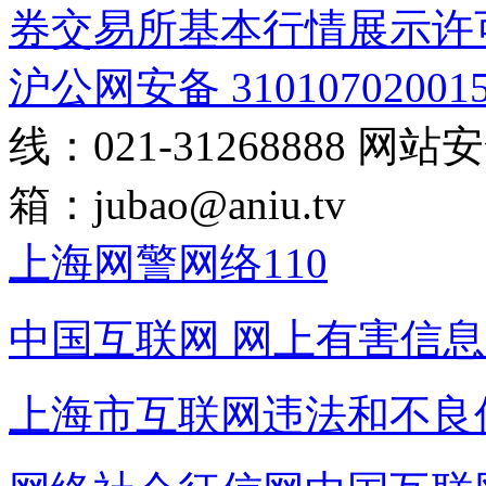
券交易所基本行情展示许
沪公网安备 31010702001
线：021-31268888
网站安全
箱：
jubao@aniu.tv
上海网警网络110
中国互联网
网上有害信息
上海市互联网
违法和不良