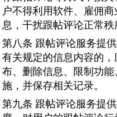
户不得利用软件、雇佣商
息，干扰跟帖评论正常秩
第八条 跟帖评论服务提
有关规定的信息内容的，
布、删除信息、限制功能
施，并保存相关记录。
第九条 跟帖评论服务提