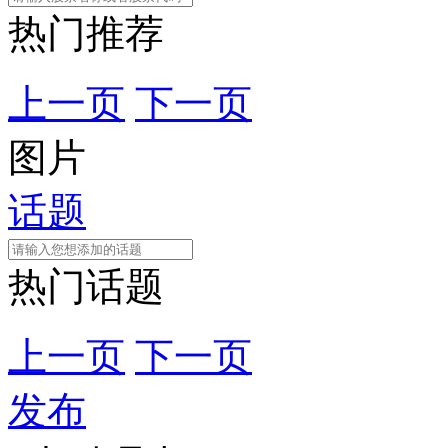
热门推荐
上一页
下一页
图片
话题
热门话题
上一页
下一页
发布