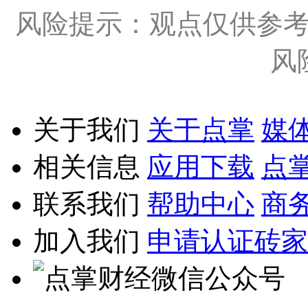
风险提示：观点仅供参
风
关于我们
关于点掌
媒
相关信息
应用下载
点
联系我们
帮助中心
商
加入我们
申请认证砖家