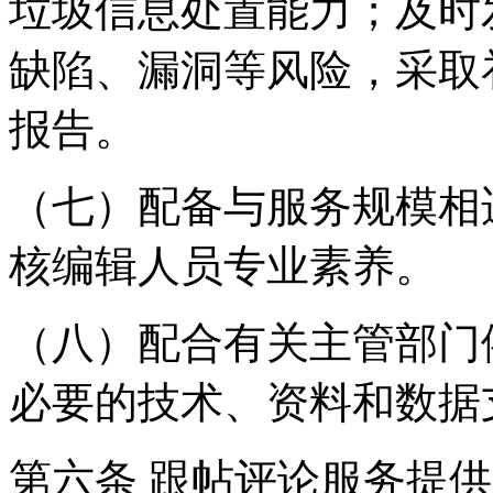
垃圾信息处置能力；及时
缺陷、漏洞等风险，采取
报告。
（七）配备与服务规模相
核编辑人员专业素养。
（八）配合有关主管部门
必要的技术、资料和数据
第六条 跟帖评论服务提