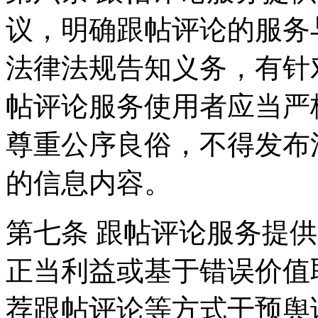
议，明确跟帖评论的服务
法律法规告知义务，有针
帖评论服务使用者应当严
尊重公序良俗，不得发布
的信息内容。
第七条 跟帖评论服务提
正当利益或基于错误价值
荐跟帖评论等方式干预舆