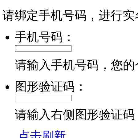
请绑定手机号码，进行实
手机号码：
请输入手机号码，您的
图形验证码：
请输入右侧图形验证码
点击刷新