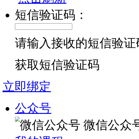
短信验证码：
请输入接收的短信验证
获取短信验证码
立即绑定
公众号
微信公众