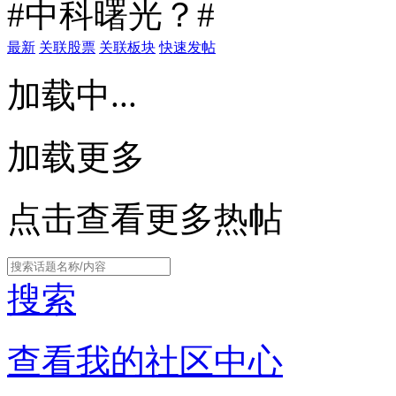
#中科曙光？#
最新
关联股票
关联板块
快速发帖
加载中...
加载更多
点击查看更多热帖
搜索
查看我的社区中心