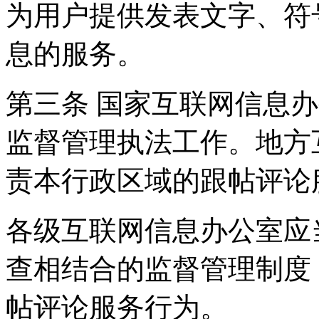
为用户提供发表文字、符
息的服务。
第三条 国家互联网信息
监督管理执法工作。地方
责本行政区域的跟帖评论
各级互联网信息办公室应
查相结合的监督管理制度
帖评论服务行为。