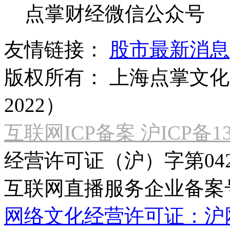
点掌财经微信公众号
友情链接：
股市最新消息
版权所有：
上海点掌文化科
2022）
互联网ICP备案 沪ICP备130
经营许可证（沪）字第04
互联网直播服务企业备案号：2
网络文化经营许可证：沪网文[2