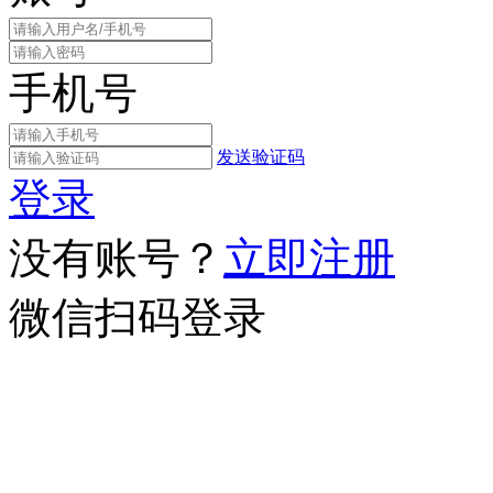
手机号
发送验证码
登录
没有账号？
立即注册
微信扫码登录