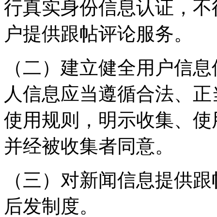
行真实身份信息认证，不
户提供跟帖评论服务。
（二）建立健全用户信息
人信息应当遵循合法、正
使用规则，明示收集、使
并经被收集者同意。
（三）对新闻信息提供跟
后发制度。