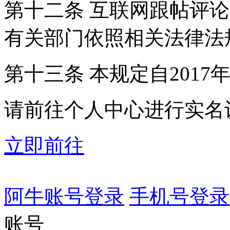
第十二条 互联网跟帖评
有关部门依照相关法律法
第十三条 本规定自2017
请前往个人中心进行实名
立即前往
阿牛账号登录
手机号登录
账号