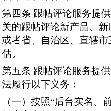
第四条 跟帖评论服务提
关的跟帖评论新产品、新
或者省、自治区、直辖市
估。
第五条 跟帖评论服务提
法履行以下义务：
（一）按照“后台实名、