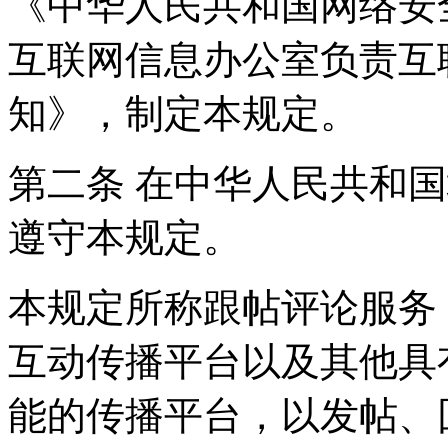
《中华人民共和国网络安
互联网信息办公室负责互
知》，制定本规定。
第二条 在中华人民共和
遵守本规定。
本规定所称跟帖评论服务
互动传播平台以及其他具
能的传播平台，以发帖、