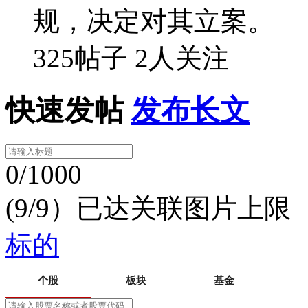
规，决定对其立案。
325帖子
2人关注
快速发帖
发布长文
0/1000
(9/9）已达关联图片上限
标的
个股
板块
基金