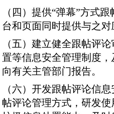
（四）提供“弹幕”方式
台和页面同时提供与之对
（五）建立健全跟帖评论
置等信息安全管理制度，
向有关主管部门报告。
（六）开发跟帖评论信息
帖评论管理方式，研发使