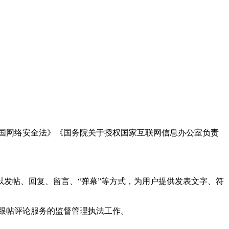
国网络安全法》《国务院关于授权国家互联网信息办公室负责
发帖、回复、留言、“弹幕”等方式，为用户提供发表文字、符
跟帖评论服务的监督管理执法工作。