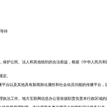
心等待
益，保护公民、法人和其他组织的合法权益，根据《中华人民共和
规定。
播平台以及其他具有新闻舆论属性和社会动员功能的传播平台，以
管理执法工作。地方互联网信息办公室依据职责负责本行政区域的