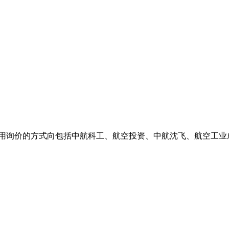
用询价的方式向包括中航科工、航空投资、中航沈飞、航空工业成