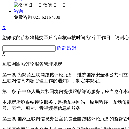
微信扫一扫
咨询
免费咨询
021-62167888
X
您修改的价格将提交至后台审核审核时间为1个工作日，请耐
确定
取消
X
互联网跟帖评论服务管理规定
第一条 为规范互联网跟帖评论服务，维护国家安全和公共利
互联网信息内容管理工作的通知》，制定本规定。
第二条 在中华人民共和国境内提供跟帖评论服务，应当遵守本
本规定所称跟帖评论服务，是指互联网站、应用程序、互动传
号、表情、图片、音视频等信息的服务。
第三条 国家互联网信息办公室负责全国跟帖评论服务的监督