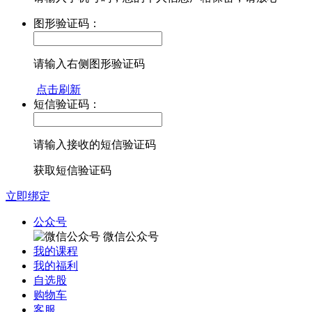
图形验证码：
请输入右侧图形验证码
点击刷新
短信验证码：
请输入接收的短信验证码
获取短信验证码
立即绑定
公众号
微信公众号
我的课程
我的福利
自选股
购物车
客服