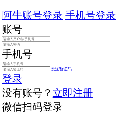
阿牛账号登录
手机号登录
账号
手机号
发送验证码
登录
没有账号？
立即注册
微信扫码登录