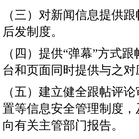
（三）对新闻信息提供跟
后发制度。
（四）提供“弹幕”方式
台和页面同时提供与之对
（五）建立健全跟帖评论
置等信息安全管理制度，
向有关主管部门报告。