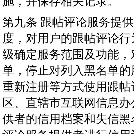
施，并保存相关记录。
第九条 跟帖评论服务提
度，对用户的跟帖评论行
级确定服务范围及功能，
单，停止对列入黑名单的
重新注册等方式使用跟帖
区、直辖市互联网信息办
供者的信用档案和失信黑