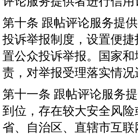
评论服务提供者进行信用
第十条 跟帖评论服务提
投诉举报制度，设置便捷
置公众投诉举报。国家和
责，对举报受理落实情况
第十一条 跟帖评论服务
到位，存在较大安全风险
省、自治区、直辖市互联