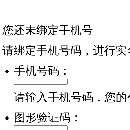
您还未绑定手机号
请绑定手机号码，进行实
手机号码：
请输入手机号码，您的
图形验证码：