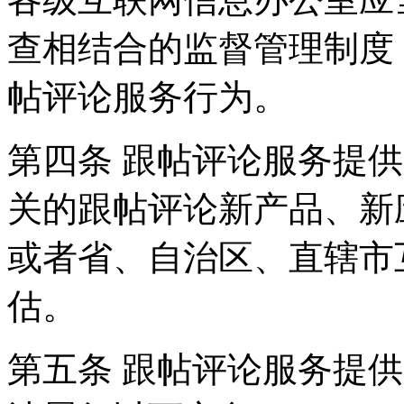
查相结合的监督管理制度
帖评论服务行为。
第四条 跟帖评论服务提
关的跟帖评论新产品、新
或者省、自治区、直辖市
估。
第五条 跟帖评论服务提