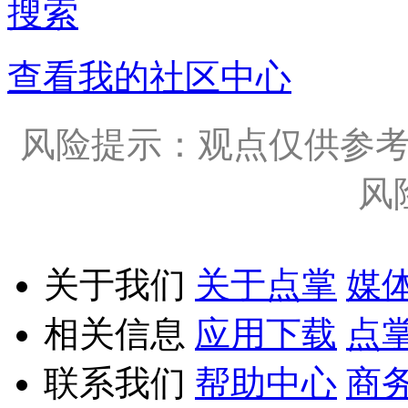
搜索
查看我的社区中心
风险提示：观点仅供参
风
关于我们
关于点掌
媒
相关信息
应用下载
点
联系我们
帮助中心
商