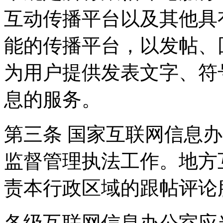
互动传播平台以及其他具
能的传播平台，以发帖、
为用户提供发表文字、符
息的服务。
第三条 国家互联网信息
监督管理执法工作。地方
责本行政区域的跟帖评论
各级互联网信息办公室应