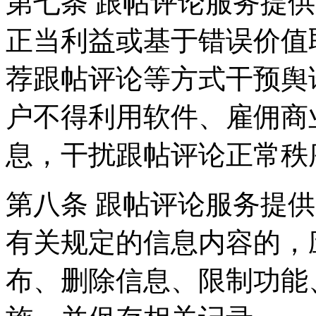
第七条 跟帖评论服务提
正当利益或基于错误价值
荐跟帖评论等方式干预舆
户不得利用软件、雇佣商
息，干扰跟帖评论正常秩
第八条 跟帖评论服务提
有关规定的信息内容的，
布、删除信息、限制功能