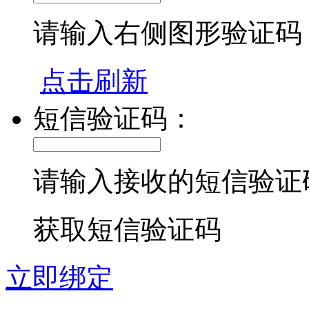
请输入右侧图形验证码
点击刷新
短信验证码：
请输入接收的短信验证
获取短信验证码
立即绑定