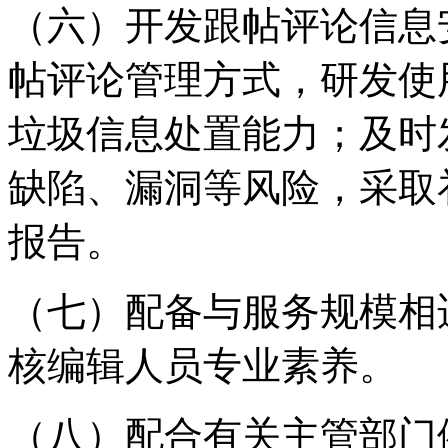
（六）开发跟帖评论信息
帖评论管理方式，研发使
垃圾信息处置能力；及时
缺陷、漏洞等风险，采取
报告。
（七）配备与服务规模相
核编辑人员专业素养。
（八）配合有关主管部门