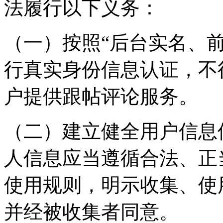
法履行以下义务：
（一）按照“后台实名、
行真实身份信息认证，不
户提供跟帖评论服务。
（二）建立健全用户信息
人信息应当遵循合法、正
使用规则，明示收集、使
并经被收集者同意。