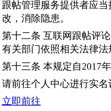
跟帖管理服务提供者应当
改，消除隐患。
第十二条 互联网跟帖评
有关部门依照相关法律法
第十三条 本规定自2017
请前往个人中心进行实名
立即前往