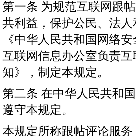
第一条 为规范互联网跟
共利益，保护公民、法人
《中华人民共和国网络安
互联网信息办公室负责互
知》，制定本规定。
第二条 在中华人民共和
遵守本规定。
本规定所称跟帖评论服务