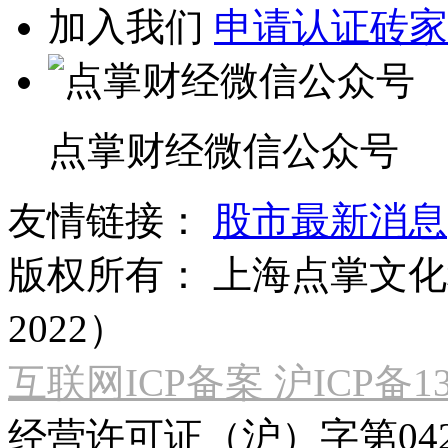
加入我们
申请认证砖家
点掌财经微信公众号
友情链接：
股市最新消息
版权所有：
上海点掌文化科
2022）
互联网ICP备案 沪ICP备130
经营许可证（沪）字第04