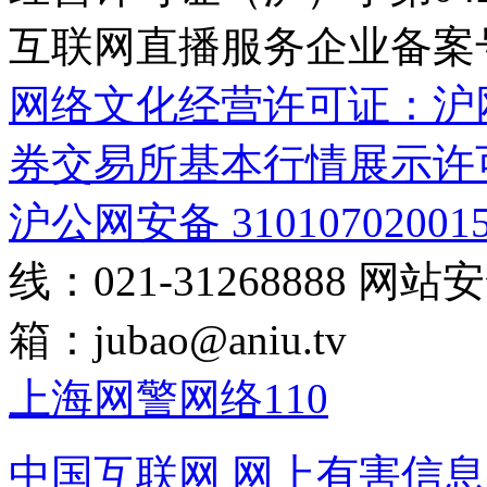
互联网直播服务企业备案号：2
网络文化经营许可证：沪网文[2
券交易所基本行情展示许
沪公网安备 31010702001
线：021-31268888
网站安全
箱：
jubao@aniu.tv
上海网警网络110
中国互联网
网上有害信息