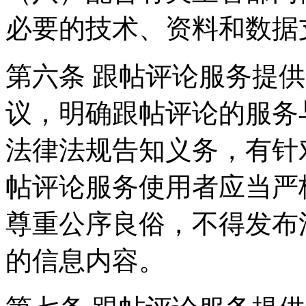
必要的技术、资料和数据
第六条 跟帖评论服务提
议，明确跟帖评论的服务
法律法规告知义务，有针
帖评论服务使用者应当严
尊重公序良俗，不得发布
的信息内容。