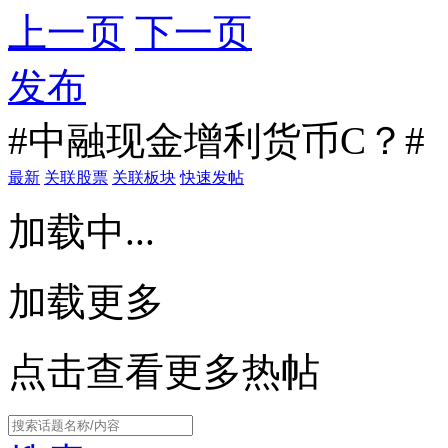
上一页
下一页
发布
#中融现金增利货币C？#
最新
关联股票
关联板块
快速发帖
加载中...
加载更多
点击查看更多热帖