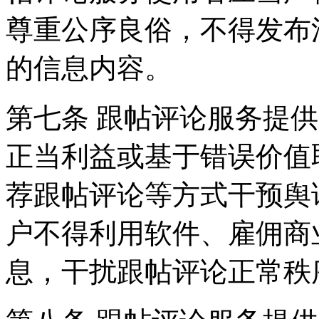
尊重公序良俗，不得发布
的信息内容。
第七条 跟帖评论服务提
正当利益或基于错误价值
荐跟帖评论等方式干预舆
户不得利用软件、雇佣商
息，干扰跟帖评论正常秩