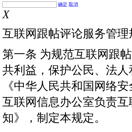
确定
取消
X
互联网跟帖评论服务管理
第一条 为规范互联网跟
共利益，保护公民、法人
《中华人民共和国网络安
互联网信息办公室负责互
知》，制定本规定。