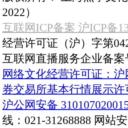
2022）
互联网ICP备案 沪ICP备130
经营许可证（沪）字第04
互联网直播服务企业备案号：2
网络文化经营许可证：沪网文[2
券交易所基本行情展示许
沪公网安备 31010702001
线：021-31268888
网站安全