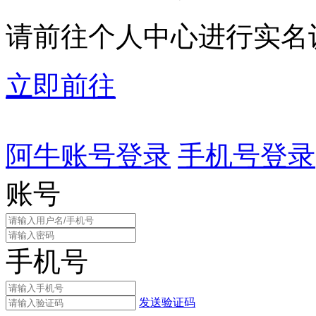
请前往个人中心进行实名
立即前往
阿牛账号登录
手机号登录
账号
手机号
发送验证码