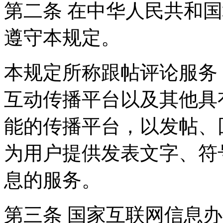
第二条 在中华人民共和
遵守本规定。
本规定所称跟帖评论服务
互动传播平台以及其他具
能的传播平台，以发帖、
为用户提供发表文字、符
息的服务。
第三条 国家互联网信息