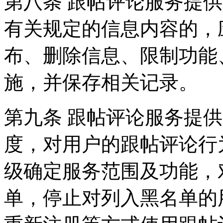
第八条 跟帖评论服务提
有关规定的信息内容的，
布、删除信息、限制功能
施，并保存相关记录。
第九条 跟帖评论服务提
度，对用户的跟帖评论行
级确定服务范围及功能，
单，停止对列入黑名单的