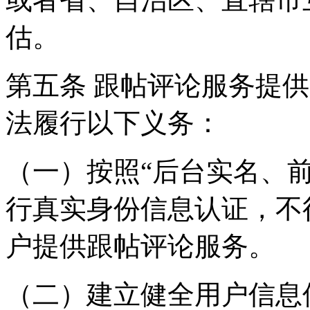
估。
第五条 跟帖评论服务提
法履行以下义务：
（一）按照“后台实名、
行真实身份信息认证，不
户提供跟帖评论服务。
（二）建立健全用户信息