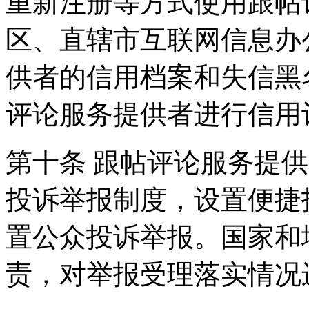
重新注册等方式使用跟帖
区、直辖市互联网信息办
供者的信用档案和失信黑
评论服务提供者进行信用
第十条 跟帖评论服务提
投诉举报制度，设置便捷
置公众投诉举报。国家和
责，对举报受理落实情况