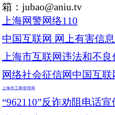
箱：
jubao@aniu.tv
上海网警网络110
中国互联网
网上有害信息
上海市互联网
违法和不良
网络社会征信网
中国互联
上海市工商管理局
“962110”
反诈劝阻电话宣