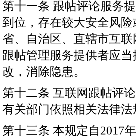
第十一条 跟帖评论服务
到位，存在较大安全风险
省、自治区、直辖市互联
跟帖管理服务提供者应当
改，消除隐患。
第十二条 互联网跟帖评
有关部门依照相关法律法
第十三条 本规定自2017