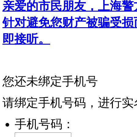
亲爱的市民朋友，上海警方反
针对避免您财产被骗受损
即接听。
您还未绑定手机号
请绑定手机号码，进行实
手机号码：