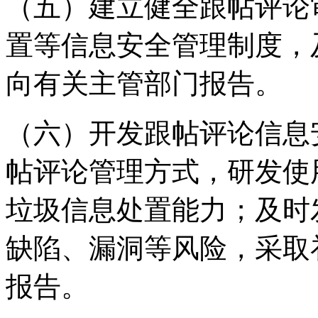
（五）建立健全跟帖评论
置等信息安全管理制度，
向有关主管部门报告。
（六）开发跟帖评论信息
帖评论管理方式，研发使
垃圾信息处置能力；及时
缺陷、漏洞等风险，采取
报告。