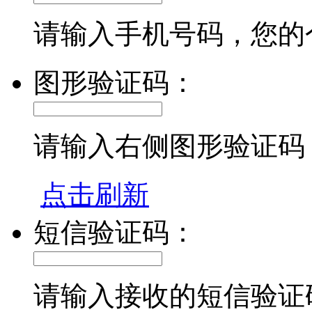
请输入手机号码，您的
图形验证码：
请输入右侧图形验证码
点击刷新
短信验证码：
请输入接收的短信验证