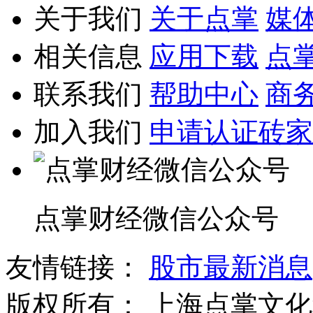
关于我们
关于点掌
媒
相关信息
应用下载
点
联系我们
帮助中心
商
加入我们
申请认证砖家
点掌财经微信公众号
友情链接：
股市最新消息
版权所有：
上海点掌文化科