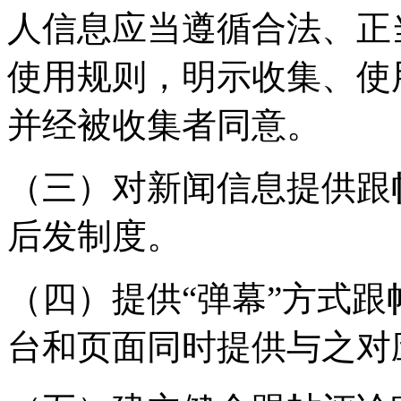
人信息应当遵循合法、正
使用规则，明示收集、使
并经被收集者同意。
（三）对新闻信息提供跟
后发制度。
（四）提供“弹幕”方式
台和页面同时提供与之对