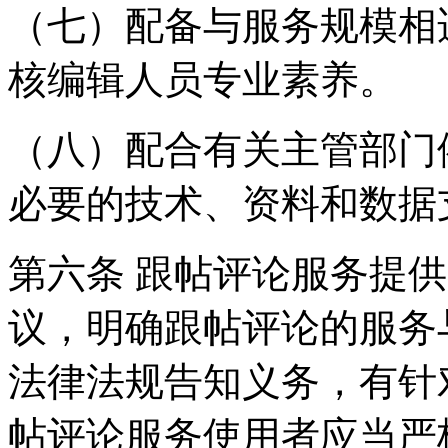
（七）配备与服务规模相
核编辑人员专业素养。
（八）配合有关主管部门
必要的技术、资料和数据
第六条 跟帖评论服务提
议，明确跟帖评论的服务
法律法规告知义务，有针
帖评论服务使用者应当严