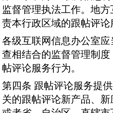
监督管理执法工作。地方
责本行政区域的跟帖评论
各级互联网信息办公室应
查相结合的监督管理制度
帖评论服务行为。
第四条 跟帖评论服务提
关的跟帖评论新产品、新
或者省、自治区、直辖市