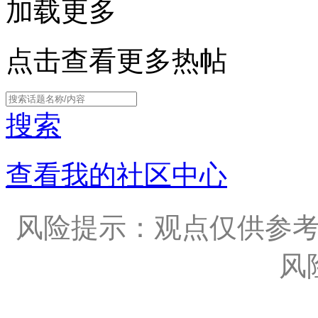
加载更多
点击查看更多热帖
搜索
查看我的社区中心
风险提示：观点仅供参
风