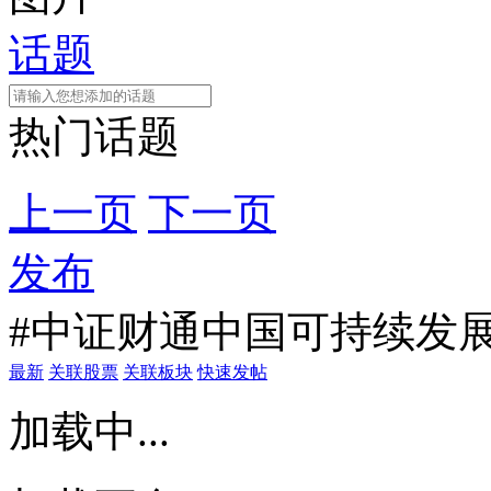
话题
热门话题
上一页
下一页
发布
#中证财通中国可持续发展10
最新
关联股票
关联板块
快速发帖
加载中...