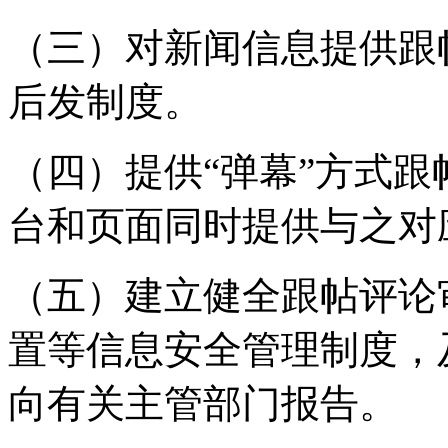
（三）对新闻信息提供跟
后发制度。
（四）提供“弹幕”方式
台和页面同时提供与之对
（五）建立健全跟帖评论
置等信息安全管理制度，
向有关主管部门报告。