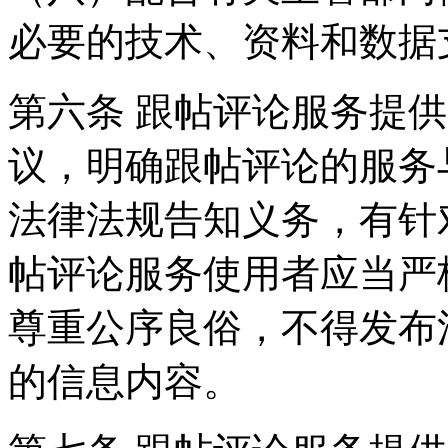
必要的技术、资料和数据
第六条 跟帖评论服务提
议，明确跟帖评论的服务
法律法规告知义务，有针
帖评论服务使用者应当严
尊重公序良俗，不得发布
的信息内容。