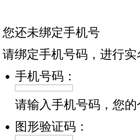
您还未绑定手机号
请绑定手机号码，进行实
手机号码：
请输入手机号码，您的
图形验证码：