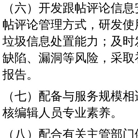
（六）开发跟帖评论信息
帖评论管理方式，研发使
垃圾信息处置能力；及时
缺陷、漏洞等风险，采取
报告。
（七）配备与服务规模相
核编辑人员专业素养。
（八）配合有关主管部门