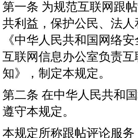
第一条 为规范互联网跟
共利益，保护公民、法人
《中华人民共和国网络安
互联网信息办公室负责互
知》，制定本规定。
第二条 在中华人民共和
遵守本规定。
本规定所称跟帖评论服务