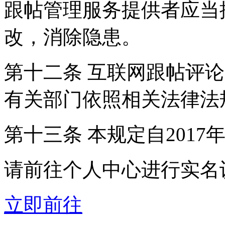
跟帖管理服务提供者应当
改，消除隐患。
第十二条 互联网跟帖评
有关部门依照相关法律法
第十三条 本规定自2017
请前往个人中心进行实名
立即前往