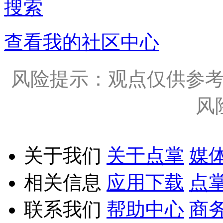
搜索
查看我的社区中心
风险提示：观点仅供参
风
关于我们
关于点掌
媒
相关信息
应用下载
点
联系我们
帮助中心
商