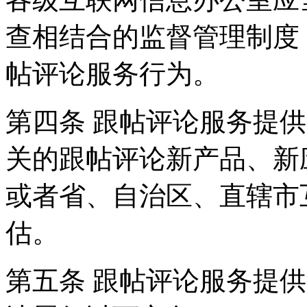
查相结合的监督管理制度
帖评论服务行为。
第四条 跟帖评论服务提
关的跟帖评论新产品、新
或者省、自治区、直辖市
估。
第五条 跟帖评论服务提