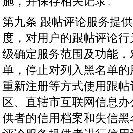
施，并保存相关记录。
第九条 跟帖评论服务提
度，对用户的跟帖评论行
级确定服务范围及功能，
单，停止对列入黑名单的
重新注册等方式使用跟帖
区、直辖市互联网信息办
供者的信用档案和失信黑