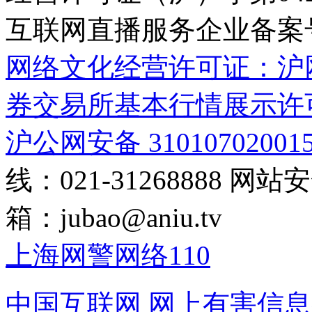
互联网直播服务企业备案号：2
网络文化经营许可证：沪网文[2
券交易所基本行情展示许
沪公网安备 31010702001
线：021-31268888
网站安全
箱：
jubao@aniu.tv
上海网警网络110
中国互联网
网上有害信息