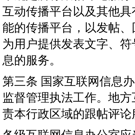
互动传播平台以及其他具
能的传播平台，以发帖、
为用户提供发表文字、符
息的服务。
第三条 国家互联网信息
监督管理执法工作。地方
责本行政区域的跟帖评论
各级互联网信息办公室应