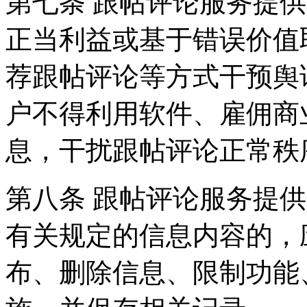
第七条 跟帖评论服务提
正当利益或基于错误价值
荐跟帖评论等方式干预舆
户不得利用软件、雇佣商
息，干扰跟帖评论正常秩
第八条 跟帖评论服务提
有关规定的信息内容的，
布、删除信息、限制功能