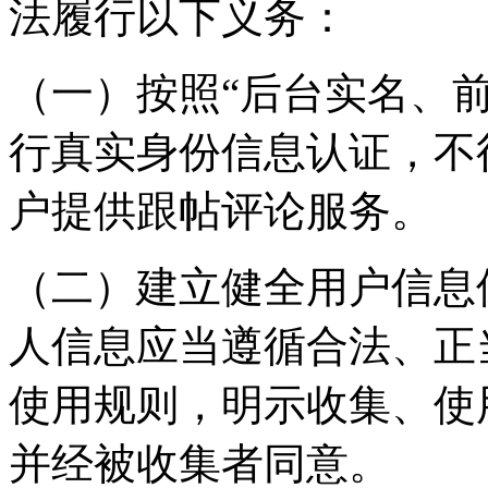
法履行以下义务：
（一）按照“后台实名、
行真实身份信息认证，不
户提供跟帖评论服务。
（二）建立健全用户信息
人信息应当遵循合法、正
使用规则，明示收集、使
并经被收集者同意。