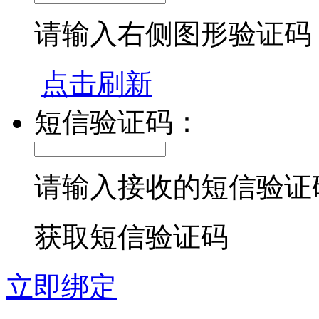
请输入右侧图形验证码
点击刷新
短信验证码：
请输入接收的短信验证
获取短信验证码
立即绑定