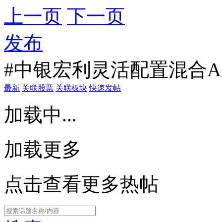
上一页
下一页
发布
#中银宏利灵活配置混合A
最新
关联股票
关联板块
快速发帖
加载中...
加载更多
点击查看更多热帖