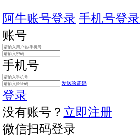
阿牛账号登录
手机号登录
账号
手机号
发送验证码
登录
没有账号？
立即注册
微信扫码登录