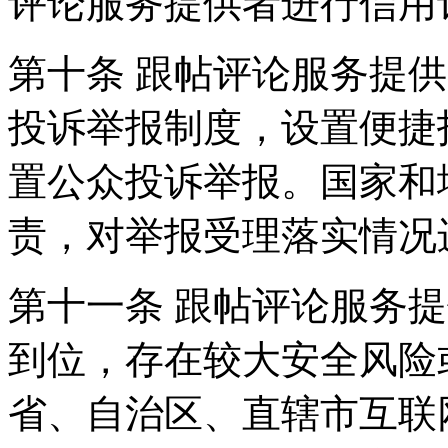
评论服务提供者进行信用
第十条 跟帖评论服务提
投诉举报制度，设置便捷
置公众投诉举报。国家和
责，对举报受理落实情况
第十一条 跟帖评论服务
到位，存在较大安全风险
省、自治区、直辖市互联