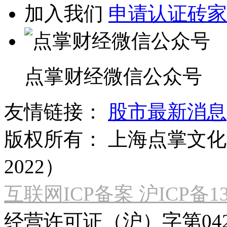
加入我们
申请认证砖家
点掌财经微信公众号
友情链接：
股市最新消息
版权所有：
上海点掌文化科
2022）
互联网ICP备案 沪ICP备130
经营许可证（沪）字第04