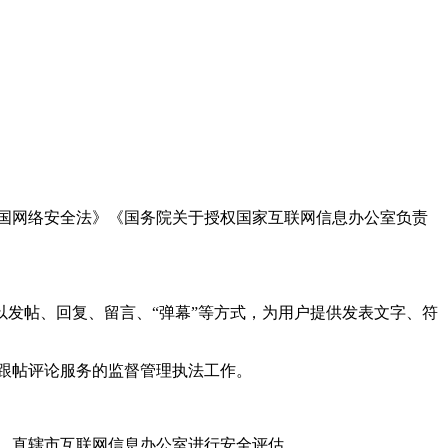
国网络安全法》《国务院关于授权国家互联网信息办公室负责
发帖、回复、留言、“弹幕”等方式，为用户提供发表文字、符
跟帖评论服务的监督管理执法工作。
。
、直辖市互联网信息办公室进行安全评估。