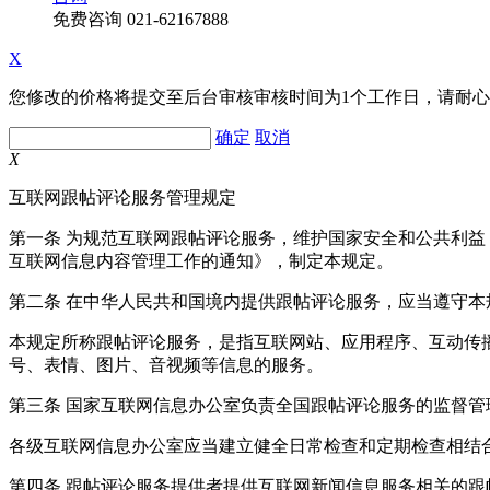
免费咨询
021-62167888
X
您修改的价格将提交至后台审核审核时间为1个工作日，请耐
确定
取消
X
互联网跟帖评论服务管理规定
第一条 为规范互联网跟帖评论服务，维护国家安全和公共利
互联网信息内容管理工作的通知》，制定本规定。
第二条 在中华人民共和国境内提供跟帖评论服务，应当遵守本
本规定所称跟帖评论服务，是指互联网站、应用程序、互动传
号、表情、图片、音视频等信息的服务。
第三条 国家互联网信息办公室负责全国跟帖评论服务的监督
各级互联网信息办公室应当建立健全日常检查和定期检查相结
第四条 跟帖评论服务提供者提供互联网新闻信息服务相关的