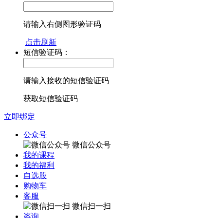
请输入右侧图形验证码
点击刷新
短信验证码：
请输入接收的短信验证码
获取短信验证码
立即绑定
公众号
微信公众号
我的课程
我的福利
自选股
购物车
客服
微信扫一扫
咨询