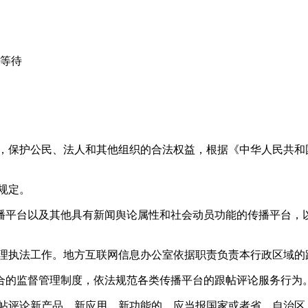
心等待
益，保护公民、法人和其他组织的合法权益，根据《中华人民共和
规定。
播平台以及其他具有新闻舆论属性和社会动员功能的传播平台，以
管理执法工作。地方互联网信息办公室依据职责负责本行政区域的
合的监督管理制度，依法规范各类传播平台的跟帖评论服务行为
跟帖评论新产品、新应用、新功能的，应当报国家或者省、自治区