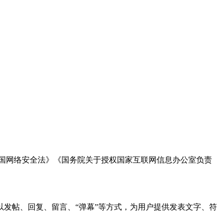
国网络安全法》《国务院关于授权国家互联网信息办公室负责
发帖、回复、留言、“弹幕”等方式，为用户提供发表文字、符