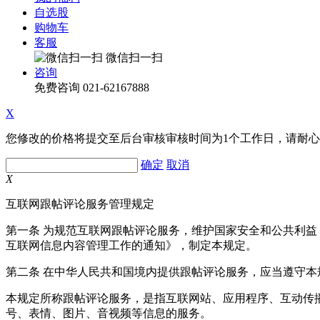
自选股
购物车
客服
微信扫一扫
咨询
免费咨询
021-62167888
X
您修改的价格将提交至后台审核审核时间为1个工作日，请耐
确定
取消
X
互联网跟帖评论服务管理规定
第一条 为规范互联网跟帖评论服务，维护国家安全和公共利
互联网信息内容管理工作的通知》，制定本规定。
第二条 在中华人民共和国境内提供跟帖评论服务，应当遵守本
本规定所称跟帖评论服务，是指互联网站、应用程序、互动传
号、表情、图片、音视频等信息的服务。