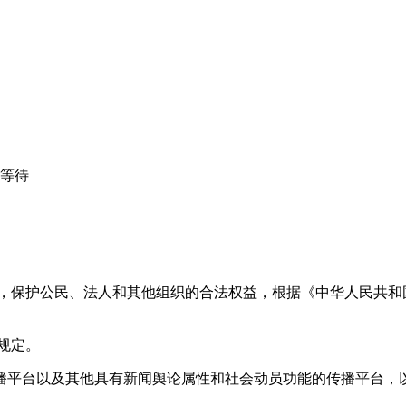
心等待
益，保护公民、法人和其他组织的合法权益，根据《中华人民共和
规定。
播平台以及其他具有新闻舆论属性和社会动员功能的传播平台，以