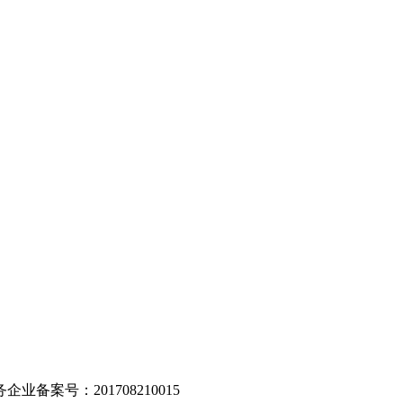
。
业备案号：201708210015