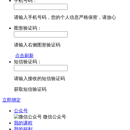
手机号码：
请输入手机号码，您的个人信息严格保密，请放心
图形验证码：
请输入右侧图形验证码
点击刷新
短信验证码：
请输入接收的短信验证码
获取短信验证码
立即绑定
公众号
微信公众号
我的课程
我的福利