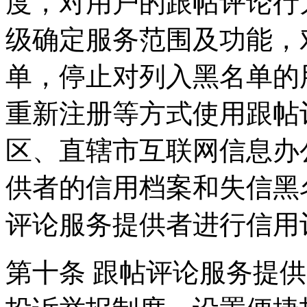
度，对用户的跟帖评论行
级确定服务范围及功能，
单，停止对列入黑名单的
重新注册等方式使用跟帖
区、直辖市互联网信息办
供者的信用档案和失信黑
评论服务提供者进行信用
第十条 跟帖评论服务提