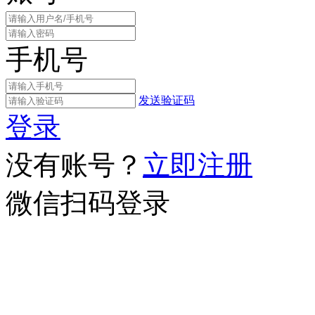
手机号
发送验证码
登录
没有账号？
立即注册
微信扫码登录