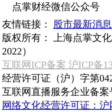
点掌财经微信公众号
友情链接：
股市最新消息
版权所有：
上海点掌文化科
2022）
互联网ICP备案 沪ICP备130
经营许可证（沪）字第04
互联网直播服务企业备案号：2
网络文化经营许可证：沪网文[2