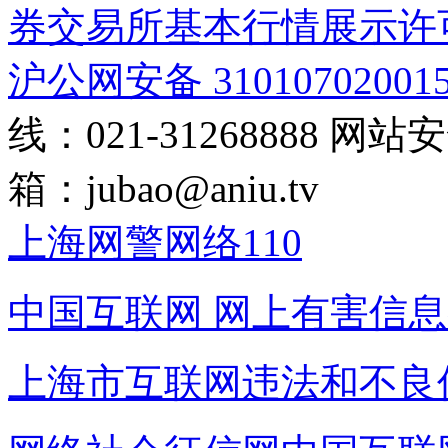
券交易所基本行情展示许
沪公网安备 31010702001
线：021-31268888
网站安全
箱：
jubao@aniu.tv
上海网警网络110
中国互联网
网上有害信息
上海市互联网
违法和不良