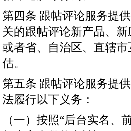
第四条 跟帖评论服务提
关的跟帖评论新产品、新
或者省、自治区、直辖市
估。
第五条 跟帖评论服务提
法履行以下义务：
（一）按照“后台实名、