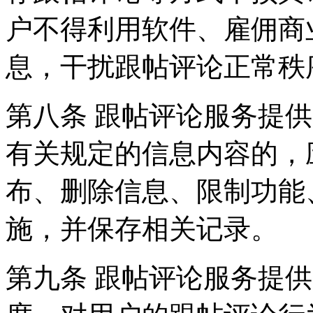
户不得利用软件、雇佣商
息，干扰跟帖评论正常秩
第八条 跟帖评论服务提
有关规定的信息内容的，
布、删除信息、限制功能
施，并保存相关记录。
第九条 跟帖评论服务提