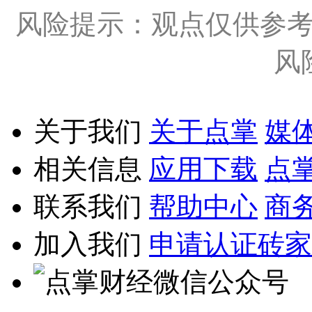
风险提示：观点仅供参
风
关于我们
关于点掌
媒
相关信息
应用下载
点
联系我们
帮助中心
商
加入我们
申请认证砖家