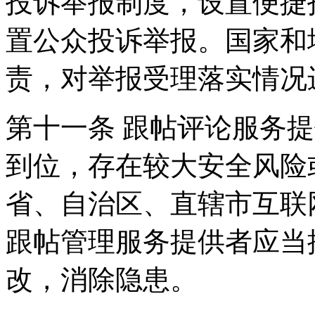
投诉举报制度，设置便捷
置公众投诉举报。国家和
责，对举报受理落实情况
第十一条 跟帖评论服务
到位，存在较大安全风险
省、自治区、直辖市互联
跟帖管理服务提供者应当
改，消除隐患。