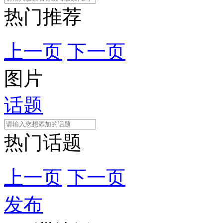
热门推荐
上一页
下一页
图片
话题
热门话题
上一页
下一页
发布