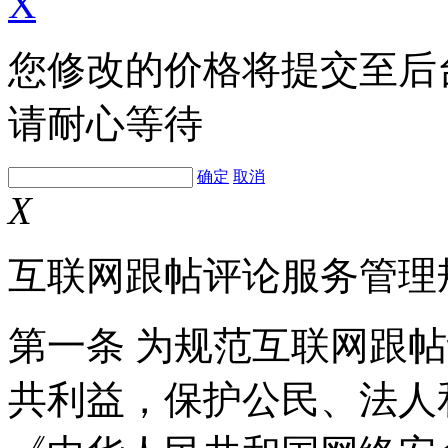
X
您修改的价格将提交至后
请耐心等待
确定
取消
X
互联网跟帖评论服务管理
第一条 为规范互联网跟
共利益，保护公民、法人