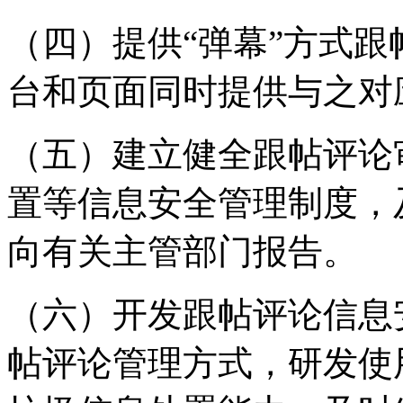
（四）提供“弹幕”方式
台和页面同时提供与之对
（五）建立健全跟帖评论
置等信息安全管理制度，
向有关主管部门报告。
（六）开发跟帖评论信息
帖评论管理方式，研发使