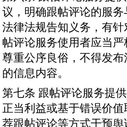
议，明确跟帖评论的服务
法律法规告知义务，有针
帖评论服务使用者应当严
尊重公序良俗，不得发布
的信息内容。
第七条 跟帖评论服务提
正当利益或基于错误价值
荐跟帖评论等方式干预舆