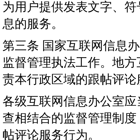
为用户提供发表文字、符
息的服务。
第三条 国家互联网信息
监督管理执法工作。地方
责本行政区域的跟帖评论
各级互联网信息办公室应
查相结合的监督管理制度
帖评论服务行为。