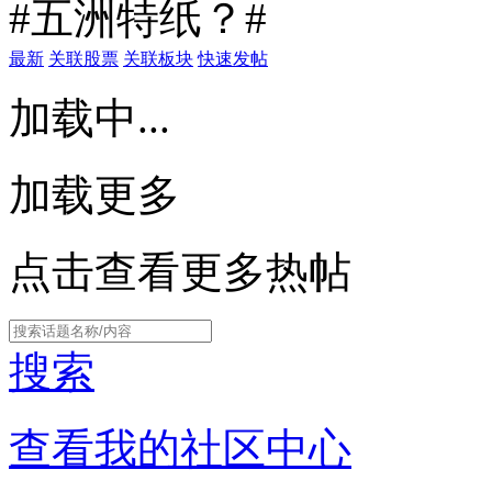
#五洲特纸？#
最新
关联股票
关联板块
快速发帖
加载中...
加载更多
点击查看更多热帖
搜索
查看我的社区中心