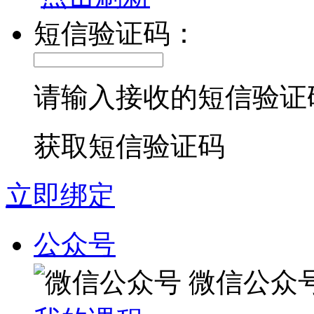
短信验证码：
请输入接收的短信验证
获取短信验证码
立即绑定
公众号
微信公众