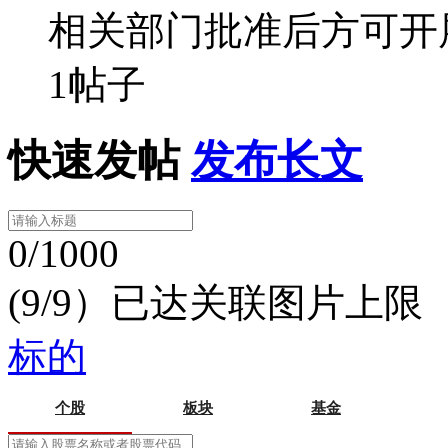
相关部门批准后方可开
1帖子
快速发帖
发布长文
0/1000
(9/9）已达关联图片上限
标的
个股
板块
基金