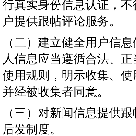
行真实身份信息认证，不
户提供跟帖评论服务。
（二）建立健全用户信息
人信息应当遵循合法、正
使用规则，明示收集、使
并经被收集者同意。
（三）对新闻信息提供跟
后发制度。