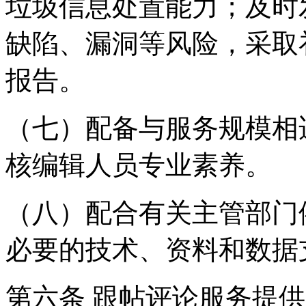
垃圾信息处置能力；及时
缺陷、漏洞等风险，采取
报告。
（七）配备与服务规模相
核编辑人员专业素养。
（八）配合有关主管部门
必要的技术、资料和数据
第六条 跟帖评论服务提