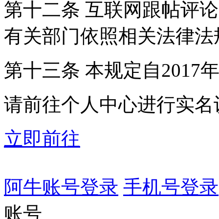
第十二条 互联网跟帖评
有关部门依照相关法律法
第十三条 本规定自2017
请前往个人中心进行实名
立即前往
阿牛账号登录
手机号登录
账号