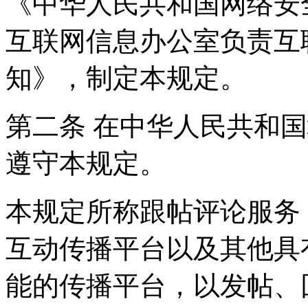
《中华人民共和国网络安
互联网信息办公室负责互
知》，制定本规定。
第二条 在中华人民共和
遵守本规定。
本规定所称跟帖评论服务
互动传播平台以及其他具
能的传播平台，以发帖、