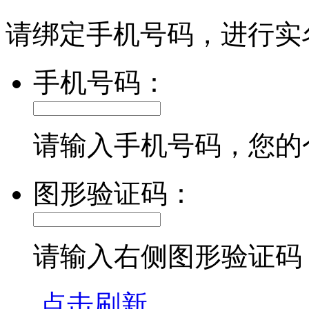
请绑定手机号码，进行实
手机号码：
请输入手机号码，您的
图形验证码：
请输入右侧图形验证码
点击刷新