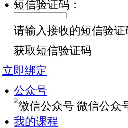
短信验证码：
请输入接收的短信验证
获取短信验证码
立即绑定
公众号
微信公众
我的课程