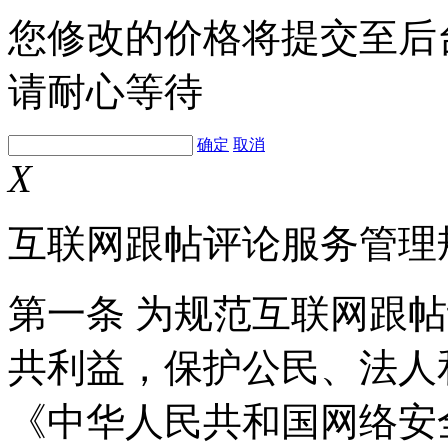
您修改的价格将提交至后
请耐心等待
确定
取消
X
互联网跟帖评论服务管理
第一条 为规范互联网跟
共利益，保护公民、法人
《中华人民共和国网络安