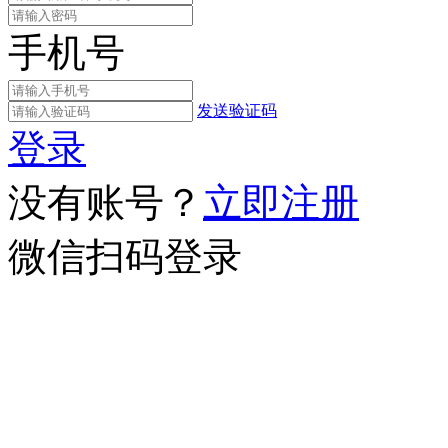
手机号
发送验证码
登录
没有账号？
立即注册
微信扫码登录