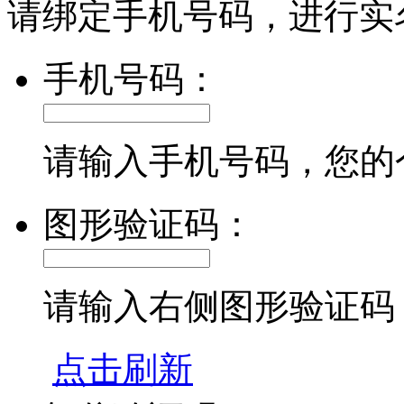
请绑定手机号码，进行实
手机号码：
请输入手机号码，您的
图形验证码：
请输入右侧图形验证码
点击刷新