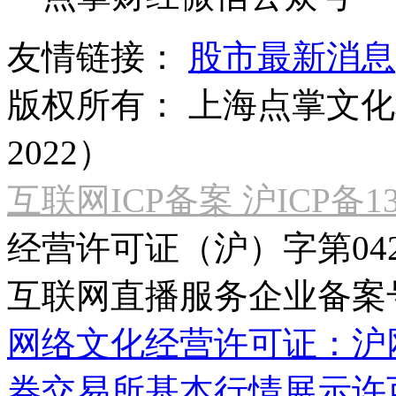
友情链接：
股市最新消息
版权所有：
上海点掌文化科
2022）
互联网ICP备案 沪ICP备130
经营许可证（沪）字第04
互联网直播服务企业备案号：2
网络文化经营许可证：沪网文[2
券交易所基本行情展示许