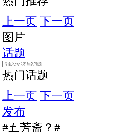
热门推荐
上一页
下一页
图片
话题
热门话题
上一页
下一页
发布
#五芳斋？#