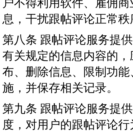
户不得利用软件、雇佣商
息，干扰跟帖评论正常秩
第八条 跟帖评论服务提
有关规定的信息内容的，
布、删除信息、限制功能
施，并保存相关记录。
第九条 跟帖评论服务提
度，对用户的跟帖评论行