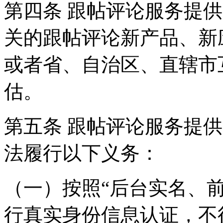
第四条 跟帖评论服务提
关的跟帖评论新产品、新
或者省、自治区、直辖市
估。
第五条 跟帖评论服务提
法履行以下义务：
（一）按照“后台实名、
行真实身份信息认证，不