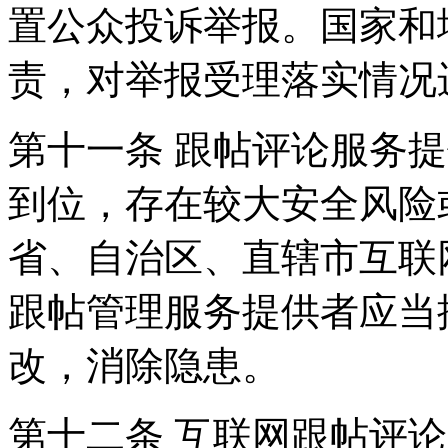
置公众投诉举报。国家和
责，对举报受理落实情况
第十一条 跟帖评论服务
到位，存在较大安全风险
省、自治区、直辖市互联
跟帖管理服务提供者应当
改，消除隐患。
第十二条 互联网跟帖评