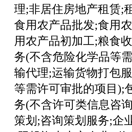
理;非居住房地产租赁;
食用农产品批发;食用农
用农产品初加工;粮食收
务(不含危险化学品等需
输代理;运输货物打包服
等需许可审批的项目);
务(不含许可类信息咨询
策划;咨询策划服务;企