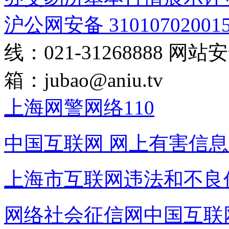
沪公网安备 31010702001
线：021-31268888
网站安全
箱：
jubao@aniu.tv
上海网警网络110
中国互联网
网上有害信息
上海市互联网
违法和不良
网络社会征信网
中国互联