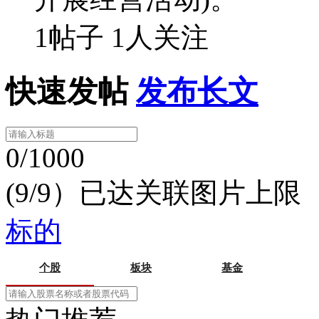
1帖子
1人关注
快速发帖
发布长文
0/1000
(9/9）已达关联图片上限
标的
个股
板块
基金