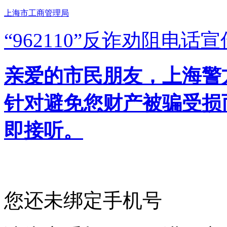
上海市工商管理局
“962110”
反诈劝阻电话宣
亲爱的市民朋友，上海警方反
针对避免您财产被骗受损
即接听。
您还未绑定手机号