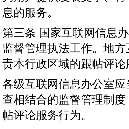
息的服务。
第三条 国家互联网信息
监督管理执法工作。地方
责本行政区域的跟帖评论
各级互联网信息办公室应
查相结合的监督管理制度
帖评论服务行为。