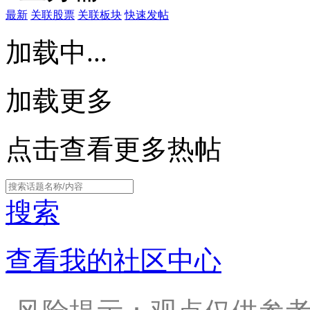
最新
关联股票
关联板块
快速发帖
加载中...
加载更多
点击查看更多热帖
搜索
查看我的社区中心