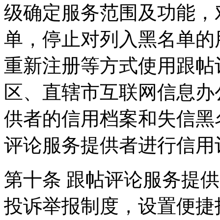
级确定服务范围及功能，
单，停止对列入黑名单的
重新注册等方式使用跟帖
区、直辖市互联网信息办
供者的信用档案和失信黑
评论服务提供者进行信用
第十条 跟帖评论服务提
投诉举报制度，设置便捷