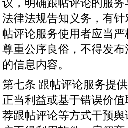
议，明确跟帖评论的服务
法律法规告知义务，有针
帖评论服务使用者应当严
尊重公序良俗，不得发布
的信息内容。
第七条 跟帖评论服务提
正当利益或基于错误价值
荐跟帖评论等方式干预舆