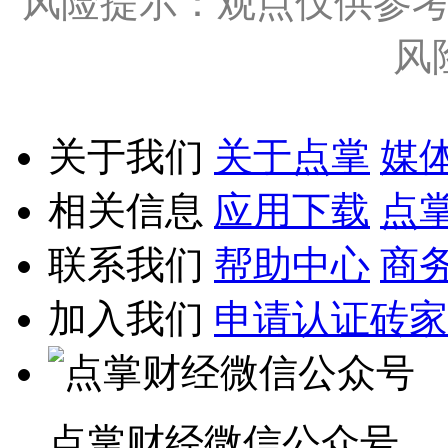
风险提示：观点仅供参
风
关于我们
关于点掌
媒
相关信息
应用下载
点
联系我们
帮助中心
商
加入我们
申请认证砖家
点掌财经微信公众号