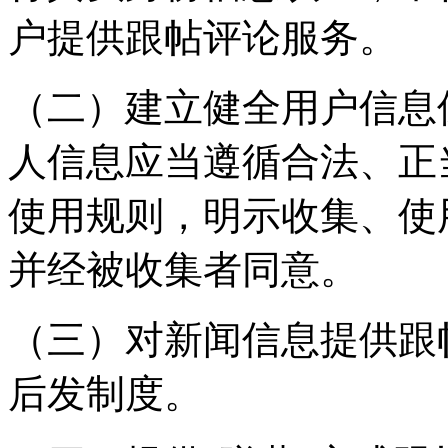
户提供跟帖评论服务。
（二）建立健全用户信息
人信息应当遵循合法、正
使用规则，明示收集、使
并经被收集者同意。
（三）对新闻信息提供跟
后发制度。