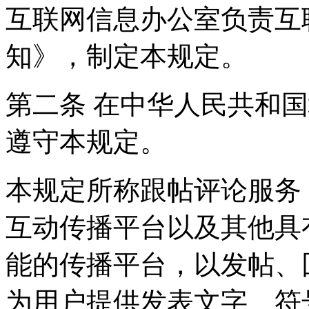
互联网信息办公室负责互
知》，制定本规定。
第二条 在中华人民共和
遵守本规定。
本规定所称跟帖评论服务
互动传播平台以及其他具
能的传播平台，以发帖、
为用户提供发表文字、符