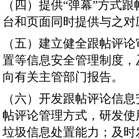
（四）提供“弹幕”方式
台和页面同时提供与之对
（五）建立健全跟帖评论
置等信息安全管理制度，
向有关主管部门报告。
（六）开发跟帖评论信息
帖评论管理方式，研发使
垃圾信息处置能力；及时