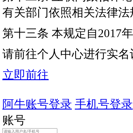
有关部门依照相关法律法
第十三条 本规定自2017
请前往个人中心进行实名
立即前往
阿牛账号登录
手机号登录
账号