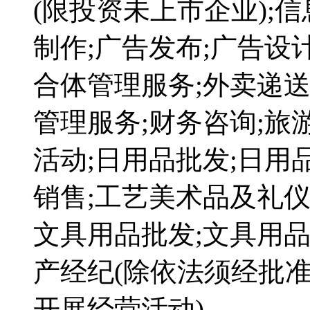
(限投资未上市企业);
制作;广告发布;广告设
合体管理服务;外卖递送
管理服务;财务咨询;旅
活动;日用品批发;日用
销售;工艺美术品及礼仪
文具用品批发;文具用品
产经纪(除依法须经批
开展经营活动)。