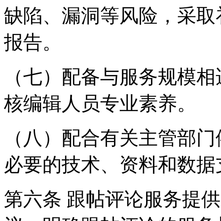
缺陷、漏洞等风险，采取
报告。
（七）配备与服务规模相
核编辑人员专业素养。
（八）配合有关主管部门
必要的技术、资料和数据
第六条 跟帖评论服务提