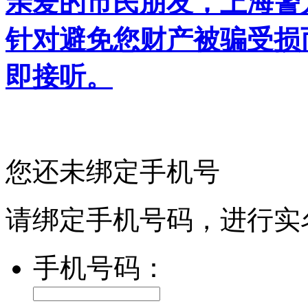
亲爱的市民朋友，上海警方反
针对避免您财产被骗受损
即接听。
您还未绑定手机号
请绑定手机号码，进行实
手机号码：