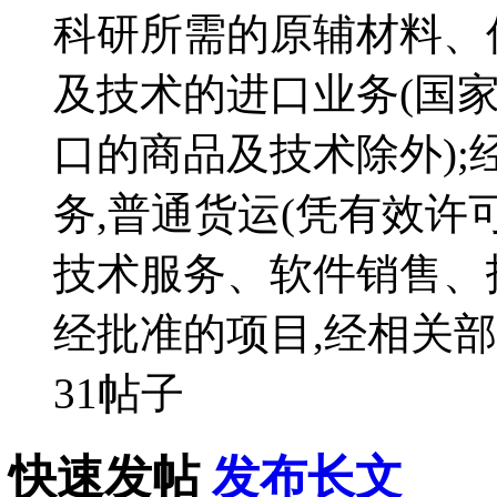
科研所需的原辅材料、
及技术的进口业务(国
口的商品及技术除外);
务,普通货运(凭有效许
技术服务、软件销售、
经批准的项目,经相关
31帖子
快速发帖
发布长文