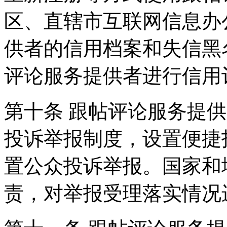
区、直辖市互联网信息办
供者的信用档案和失信黑
评论服务提供者进行信用
第十条 跟帖评论服务提
投诉举报制度，设置便捷
置公众投诉举报。国家和
责，对举报受理落实情况