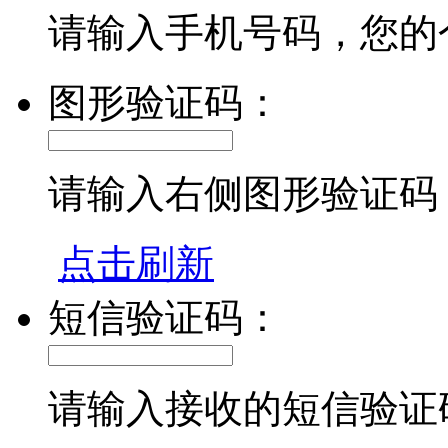
请输入手机号码，您的
图形验证码：
请输入右侧图形验证码
点击刷新
短信验证码：
请输入接收的短信验证