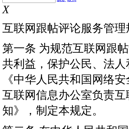
X
互联网跟帖评论服务管理
第一条 为规范互联网跟
共利益，保护公民、法人
《中华人民共和国网络安
互联网信息办公室负责互
知》，制定本规定。