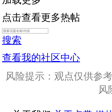
点击查看更多热帖
搜索
查看我的社区中心
风险提示：观点仅供参
风