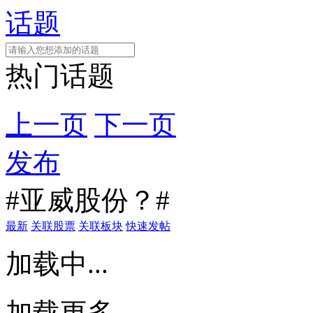
话题
热门话题
上一页
下一页
发布
#亚威股份？#
最新
关联股票
关联板块
快速发帖
加载中...
加载更多