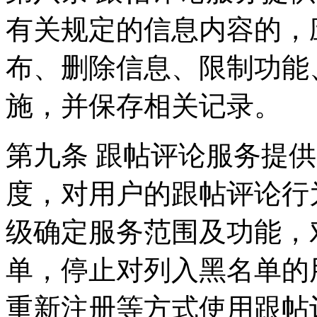
有关规定的信息内容的，
布、删除信息、限制功能
施，并保存相关记录。
第九条 跟帖评论服务提
度，对用户的跟帖评论行
级确定服务范围及功能，
单，停止对列入黑名单的
重新注册等方式使用跟帖