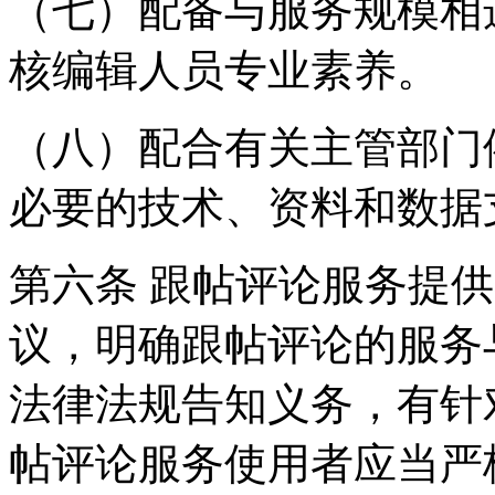
（七）配备与服务规模相
核编辑人员专业素养。
（八）配合有关主管部门
必要的技术、资料和数据
第六条 跟帖评论服务提
议，明确跟帖评论的服务
法律法规告知义务，有针
帖评论服务使用者应当严