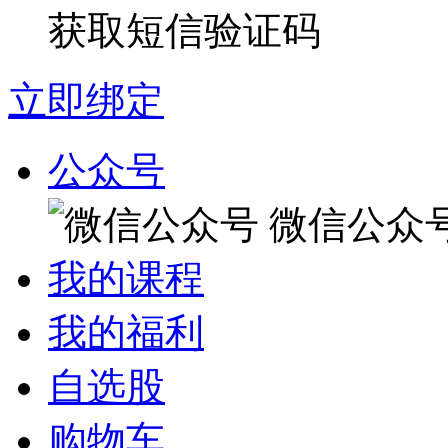
获取短信验证码
立即绑定
公众号
微信公众
我的课程
我的福利
自选股
购物车