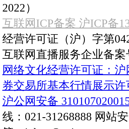
2022）
互联网ICP备案 沪ICP备130
经营许可证（沪）字第04
互联网直播服务企业备案号：2
网络文化经营许可证：沪网文[2
券交易所基本行情展示许
沪公网安备 31010702001
线：021-31268888
网站安全