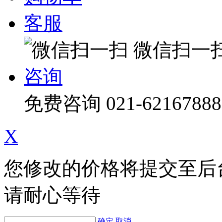
客服
微信扫一
咨询
免费咨询
021-62167888
X
您修改的价格将提交至后
请耐心等待
确定
取消