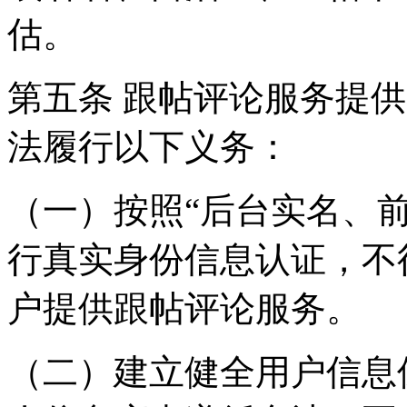
估。
第五条 跟帖评论服务提
法履行以下义务：
（一）按照“后台实名、
行真实身份信息认证，不
户提供跟帖评论服务。
（二）建立健全用户信息