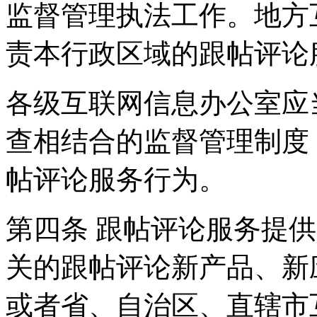
监督管理执法工作。地方
责本行政区域的跟帖评论
各级互联网信息办公室应
查相结合的监督管理制度
帖评论服务行为。
第四条 跟帖评论服务提
关的跟帖评论新产品、新
或者省、自治区、直辖市