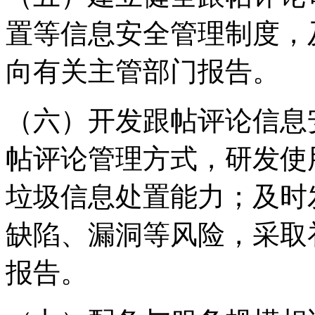
置等信息安全管理制度，
向有关主管部门报告。
（六）开发跟帖评论信息
帖评论管理方式，研发使
垃圾信息处置能力；及时
缺陷、漏洞等风险，采取
报告。