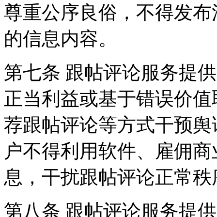
尊重公序良俗，不得发布
的信息内容。
第七条 跟帖评论服务提
正当利益或基于错误价值
荐跟帖评论等方式干预舆
户不得利用软件、雇佣商
息，干扰跟帖评论正常秩
第八条 跟帖评论服务提