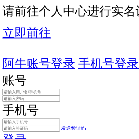
请前往个人中心进行实名
立即前往
阿牛账号登录
手机号登录
账号
手机号
发送验证码