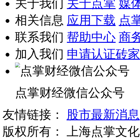
关于我们
关于点掌
媒
相关信息
应用下载
点
联系我们
帮助中心
商
加入我们
申请认证砖家
点掌财经微信公众号
友情链接：
股市最新消息
版权所有：
上海点掌文化科