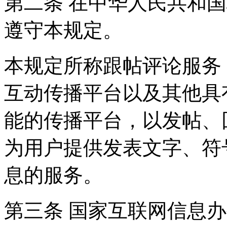
第二条 在中华人民共和
遵守本规定。
本规定所称跟帖评论服务
互动传播平台以及其他具
能的传播平台，以发帖、
为用户提供发表文字、符
息的服务。
第三条 国家互联网信息