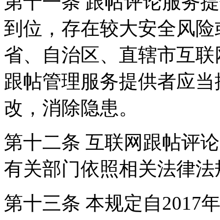
第十一条 跟帖评论服务
到位，存在较大安全风险
省、自治区、直辖市互联
跟帖管理服务提供者应当
改，消除隐患。
第十二条 互联网跟帖评
有关部门依照相关法律法
第十三条 本规定自2017