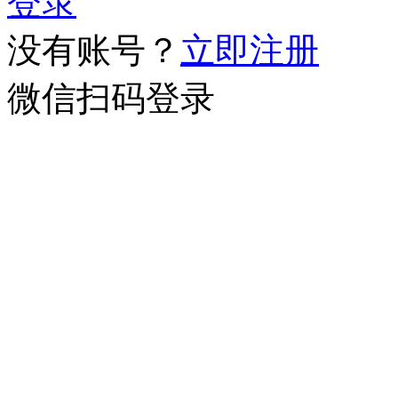
登录
没有账号？
立即注册
微信扫码登录