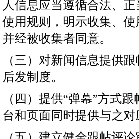
人信息应当遵循合法、正
使用规则，明示收集、使
并经被收集者同意。
（三）对新闻信息提供跟
后发制度。
（四）提供“弹幕”方式
台和页面同时提供与之对
（五）建立健全跟帖评论