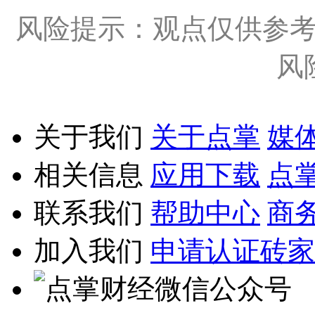
风险提示：观点仅供参
风
关于我们
关于点掌
媒
相关信息
应用下载
点
联系我们
帮助中心
商
加入我们
申请认证砖家