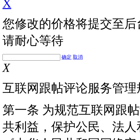
X
您修改的价格将提交至后
请耐心等待
确定
取消
X
互联网跟帖评论服务管理
第一条 为规范互联网跟
共利益，保护公民、法人