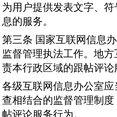
为用户提供发表文字、符
息的服务。
第三条 国家互联网信息
监督管理执法工作。地方
责本行政区域的跟帖评论
各级互联网信息办公室应
查相结合的监督管理制度
帖评论服务行为。