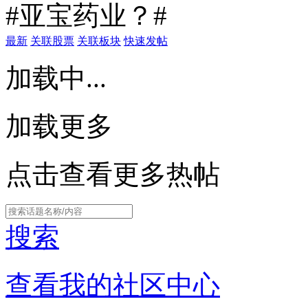
#亚宝药业？#
最新
关联股票
关联板块
快速发帖
加载中...
加载更多
点击查看更多热帖
搜索
查看我的社区中心