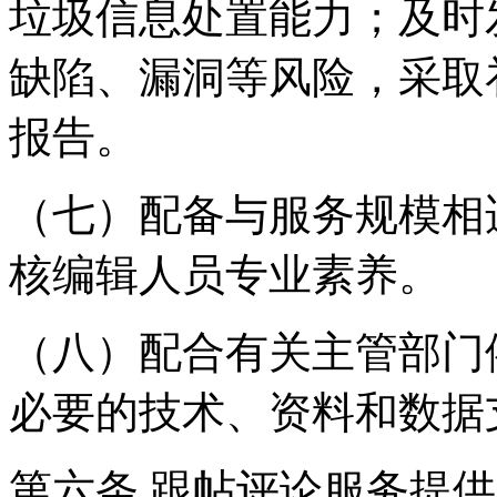
垃圾信息处置能力；及时
缺陷、漏洞等风险，采取
报告。
（七）配备与服务规模相
核编辑人员专业素养。
（八）配合有关主管部门
必要的技术、资料和数据
第六条 跟帖评论服务提