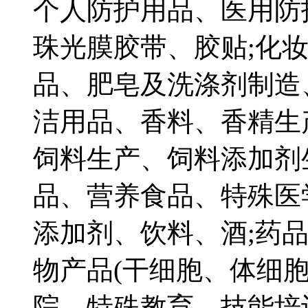
个人防护用品、医用防
珠光膜胶带、胶贴;化
品、肥皂及洗涤剂制造
洁用品、香料、香精生
饲料生产、饲料添加剂
品、营养食品、特殊医
添加剂、饮料、酒;药
物产品(干细胞、体细胞
院、特殊教育、技能培