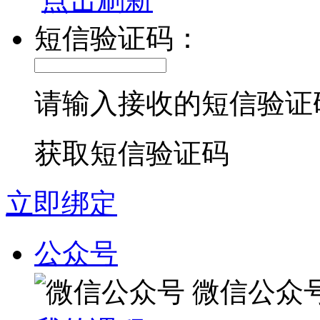
短信验证码：
请输入接收的短信验证
获取短信验证码
立即绑定
公众号
微信公众