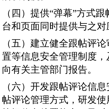
（四）提供“弹幕”方式
台和页面同时提供与之对
（五）建立健全跟帖评论
置等信息安全管理制度，
向有关主管部门报告。
（六）开发跟帖评论信息
帖评论管理方式，研发使