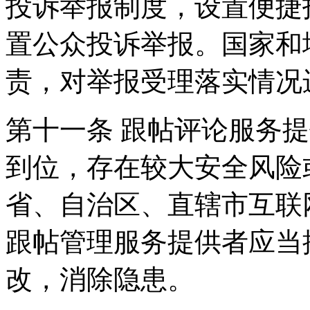
投诉举报制度，设置便捷
置公众投诉举报。国家和
责，对举报受理落实情况
第十一条 跟帖评论服务
到位，存在较大安全风险
省、自治区、直辖市互联
跟帖管理服务提供者应当
改，消除隐患。