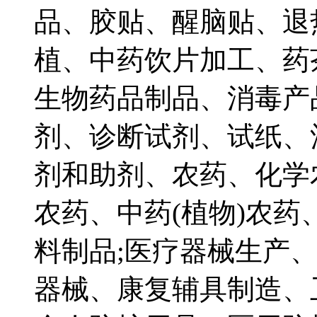
品、胶贴、醒脑贴、退
植、中药饮片加工、药
生物药品制品、消毒产
剂、诊断试剂、试纸、
剂和助剂、农药、化学
农药、中药(植物)农
料制品;医疗器械生产
器械、康复辅具制造、