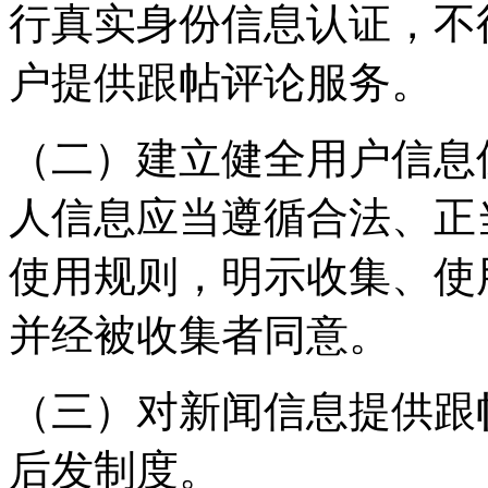
行真实身份信息认证，不
户提供跟帖评论服务。
（二）建立健全用户信息
人信息应当遵循合法、正
使用规则，明示收集、使
并经被收集者同意。
（三）对新闻信息提供跟
后发制度。