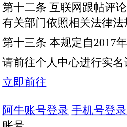
第十二条 互联网跟帖评
有关部门依照相关法律法
第十三条 本规定自2017
请前往个人中心进行实名
立即前往
阿牛账号登录
手机号登录
账号