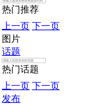
热门推荐
上一页
下一页
图片
话题
热门话题
上一页
下一页
发布