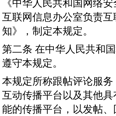
《中华人民共和国网络安
互联网信息办公室负责互
知》，制定本规定。
第二条 在中华人民共和
遵守本规定。
本规定所称跟帖评论服务
互动传播平台以及其他具
能的传播平台，以发帖、