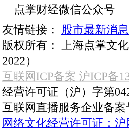
点掌财经微信公众号
友情链接：
股市最新消息
版权所有：
上海点掌文化科
2022）
互联网ICP备案 沪ICP备130
经营许可证（沪）字第04
互联网直播服务企业备案号：2
网络文化经营许可证：沪网文[2