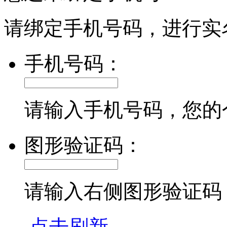
请绑定手机号码，进行实
手机号码：
请输入手机号码，您的
图形验证码：
请输入右侧图形验证码
点击刷新