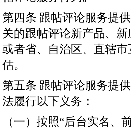
第四条 跟帖评论服务提
关的跟帖评论新产品、新
或者省、自治区、直辖市
估。
第五条 跟帖评论服务提
法履行以下义务：
（一）按照“后台实名、