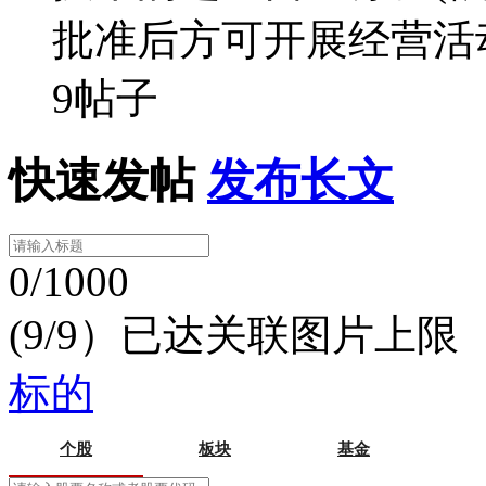
批准后方可开展经营活
9帖子
快速发帖
发布长文
0/1000
(9/9）已达关联图片上限
标的
个股
板块
基金