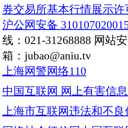
券交易所基本行情展示许
沪公网安备 31010702001
线：021-31268888
网站安全
箱：
jubao@aniu.tv
上海网警网络110
中国互联网
网上有害信息
上海市互联网
违法和不良