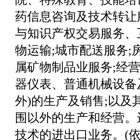
药信息咨询及技术转让
与知识产权交易服务、
物运输;城市配送服务
属矿物制品业服务;经
器仪表、普通机械设备
外)的生产及销售;以
围以外的生产和经营。
技术的进出口业务。(