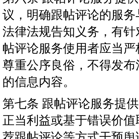
议，明确跟帖评论的服务
法律法规告知义务，有针
帖评论服务使用者应当严
尊重公序良俗，不得发布
的信息内容。
第七条 跟帖评论服务提
正当利益或基于错误价值
荐跟帖评论等方式干预舆