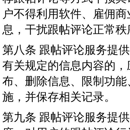
户不得利用软件、雇佣商
息，干扰跟帖评论正常秩
第八条 跟帖评论服务提
有关规定的信息内容的，
布、删除信息、限制功能
施，并保存相关记录。
第九条 跟帖评论服务提