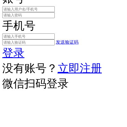
手机号
发送验证码
登录
没有账号？
立即注册
微信扫码登录