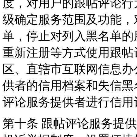
度，对用户的跟帖评论行
级确定服务范围及功能，
单，停止对列入黑名单的
重新注册等方式使用跟帖
区、直辖市互联网信息办
供者的信用档案和失信黑
评论服务提供者进行信用
第十条 跟帖评论服务提