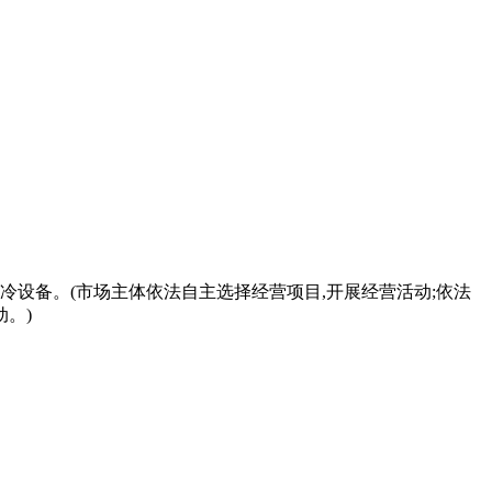
冷设备。(市场主体依法自主选择经营项目,开展经营活动;依法
。)