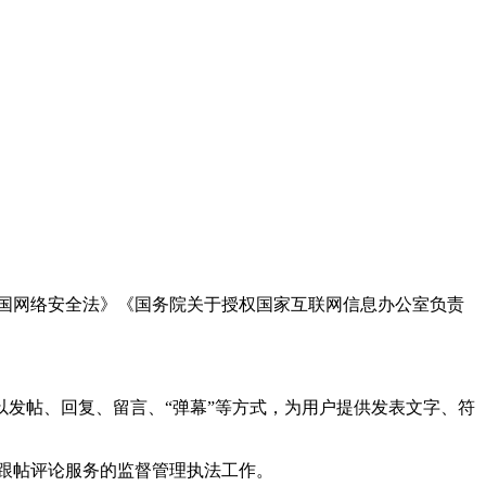
国网络安全法》《国务院关于授权国家互联网信息办公室负责
发帖、回复、留言、“弹幕”等方式，为用户提供发表文字、符
跟帖评论服务的监督管理执法工作。