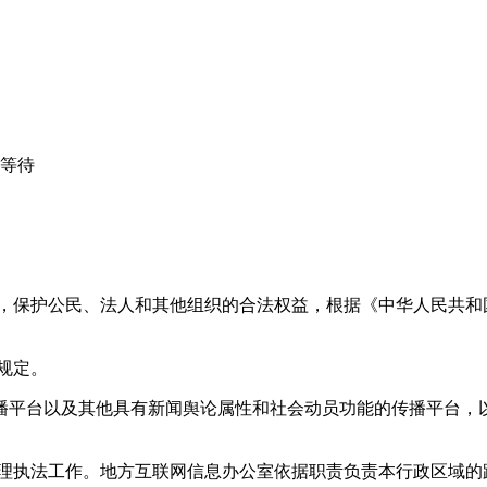
心等待
益，保护公民、法人和其他组织的合法权益，根据《中华人民共和
规定。
播平台以及其他具有新闻舆论属性和社会动员功能的传播平台，以
管理执法工作。地方互联网信息办公室依据职责负责本行政区域的