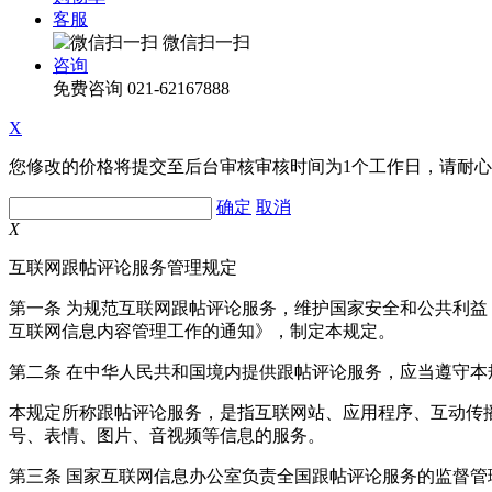
客服
微信扫一扫
咨询
免费咨询
021-62167888
X
您修改的价格将提交至后台审核审核时间为1个工作日，请耐
确定
取消
X
互联网跟帖评论服务管理规定
第一条 为规范互联网跟帖评论服务，维护国家安全和公共利
互联网信息内容管理工作的通知》，制定本规定。
第二条 在中华人民共和国境内提供跟帖评论服务，应当遵守本
本规定所称跟帖评论服务，是指互联网站、应用程序、互动传
号、表情、图片、音视频等信息的服务。
第三条 国家互联网信息办公室负责全国跟帖评论服务的监督