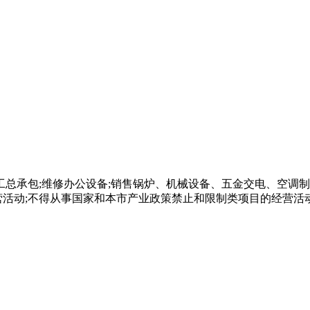
工总承包;维修办公设备;销售锅炉、机械设备、五金交电、空调制
营活动;不得从事国家和本市产业政策禁止和限制类项目的经营活动