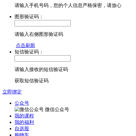
请输入手机号码，您的个人信息严格保密，请放心
图形验证码：
请输入右侧图形验证码
点击刷新
短信验证码：
请输入接收的短信验证码
获取短信验证码
立即绑定
公众号
微信公众号
我的课程
我的福利
自选股
购物车