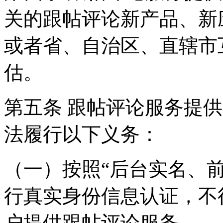
关的跟帖评论新产品、新
或者省、自治区、直辖市
估。
第五条 跟帖评论服务提
法履行以下义务：
（一）按照“后台实名、
行真实身份信息认证，不
户提供跟帖评论服务。