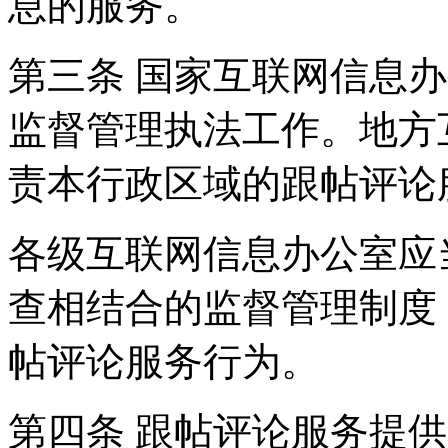
息的服务。
第三条 国家互联网信息
监督管理执法工作。地方
责本行政区域的跟帖评论
各级互联网信息办公室应
查相结合的监督管理制度
帖评论服务行为。
第四条 跟帖评论服务提