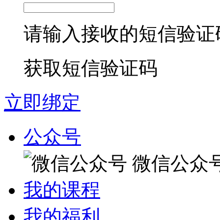
请输入接收的短信验证
获取短信验证码
立即绑定
公众号
微信公众
我的课程
我的福利