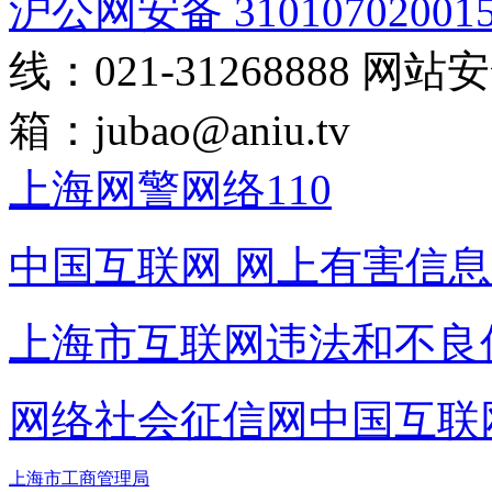
沪公网安备 31010702001
线：021-31268888
网站安全
箱：
jubao@aniu.tv
上海网警网络110
中国互联网
网上有害信息
上海市互联网
违法和不良
网络社会征信网
中国互联
上海市工商管理局