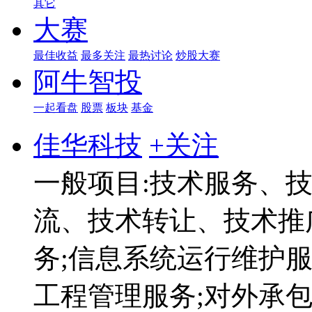
其它
大赛
最佳收益
最多关注
最热讨论
炒股大赛
阿牛智投
一起看盘
股票
板块
基金
佳华科技
+关注
一般项目:技术服务、
流、技术转让、技术推
务;信息系统运行维护服
工程管理服务;对外承包