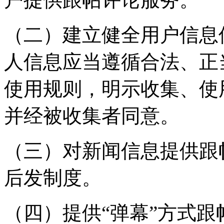
（二）建立健全用户信息
人信息应当遵循合法、正
使用规则，明示收集、使
并经被收集者同意。
（三）对新闻信息提供跟
后发制度。
（四）提供“弹幕”方式