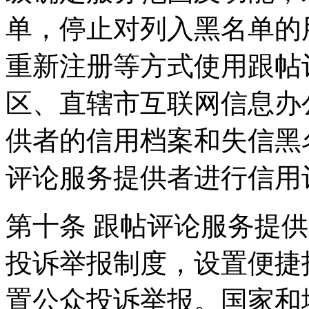
单，停止对列入黑名单的
重新注册等方式使用跟帖
区、直辖市互联网信息办
供者的信用档案和失信黑
评论服务提供者进行信用
第十条 跟帖评论服务提
投诉举报制度，设置便捷
置公众投诉举报。国家和