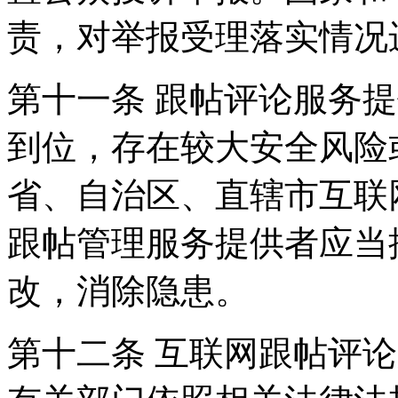
责，对举报受理落实情况
第十一条 跟帖评论服务
到位，存在较大安全风险
省、自治区、直辖市互联
跟帖管理服务提供者应当
改，消除隐患。
第十二条 互联网跟帖评