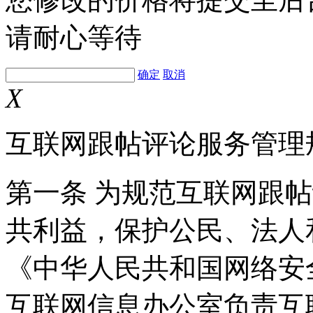
请耐心等待
确定
取消
X
互联网跟帖评论服务管理
第一条 为规范互联网跟
共利益，保护公民、法人
《中华人民共和国网络安
互联网信息办公室负责互