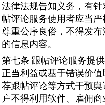
法律法规告知义务，有针
帖评论服务使用者应当严
尊重公序良俗，不得发布
的信息内容。
第七条 跟帖评论服务提
正当利益或基于错误价值
荐跟帖评论等方式干预舆
户不得利用软件、雇佣商