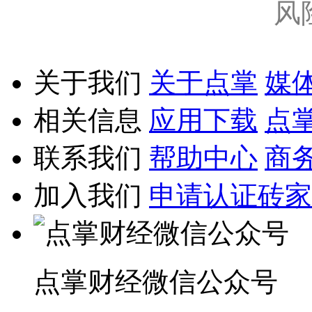
风
关于我们
关于点掌
媒
相关信息
应用下载
点
联系我们
帮助中心
商
加入我们
申请认证砖家
点掌财经微信公众号