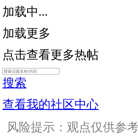
加载中...
加载更多
点击查看更多热帖
搜索
查看我的社区中心
风险提示：观点仅供参