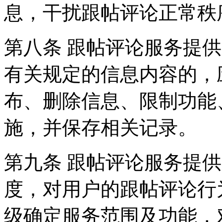
息，干扰跟帖评论正常秩
第八条 跟帖评论服务提
有关规定的信息内容的，
布、删除信息、限制功能
施，并保存相关记录。
第九条 跟帖评论服务提
度，对用户的跟帖评论行
级确定服务范围及功能，