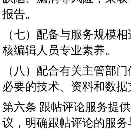
报告。
（七）配备与服务规模相
核编辑人员专业素养。
（八）配合有关主管部门
必要的技术、资料和数据
第六条 跟帖评论服务提
议，明确跟帖评论的服务