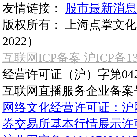
友情链接：
股市最新消息
版权所有：
上海点掌文化科
2022）
互联网ICP备案 沪ICP备130
经营许可证（沪）字第04
互联网直播服务企业备案号：2
网络文化经营许可证：沪网文[2
券交易所基本行情展示许