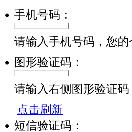
手机号码：
请输入手机号码，您的
图形验证码：
请输入右侧图形验证码
点击刷新
短信验证码：