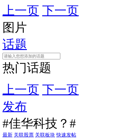
上一页
下一页
图片
话题
热门话题
上一页
下一页
发布
#佳华科技？#
最新
关联股票
关联板块
快速发帖