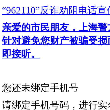
“962110”
反诈劝阻电话宣
亲爱的市民朋友，上海警方反
针对避免您财产被骗受损
即接听。
您还未绑定手机号
请绑定手机号码，进行实