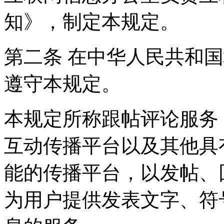
知》，制定本规定。
第二条 在中华人民共和
遵守本规定。
本规定所称跟帖评论服务
互动传播平台以及其他具
能的传播平台，以发帖、
为用户提供发表文字、符