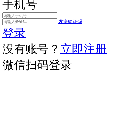
手机号
发送验证码
登录
没有账号？
立即注册
微信扫码登录