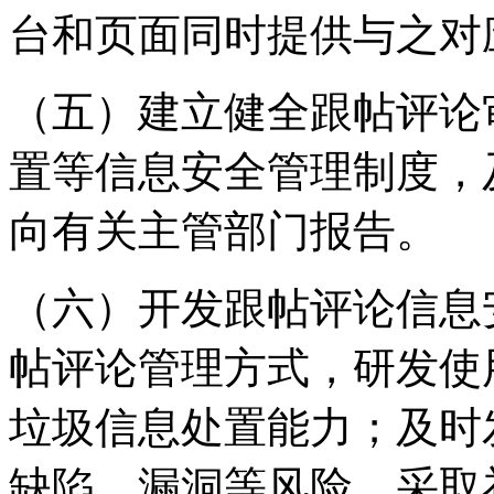
台和页面同时提供与之对
（五）建立健全跟帖评论
置等信息安全管理制度，
向有关主管部门报告。
（六）开发跟帖评论信息
帖评论管理方式，研发使
垃圾信息处置能力；及时
缺陷、漏洞等风险，采取