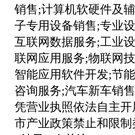
销售;计算机软硬件及辅
子专用设备销售;专业设
互联网数据服务;工业设
联网应用服务;物联网技
智能应用软件开发;节能
咨询服务;汽车新车销售
凭营业执照依法自主开
市产业政策禁止和限制