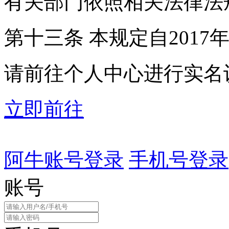
有关部门依照相关法律法
第十三条 本规定自2017
请前往个人中心进行实名
立即前往
阿牛账号登录
手机号登录
账号