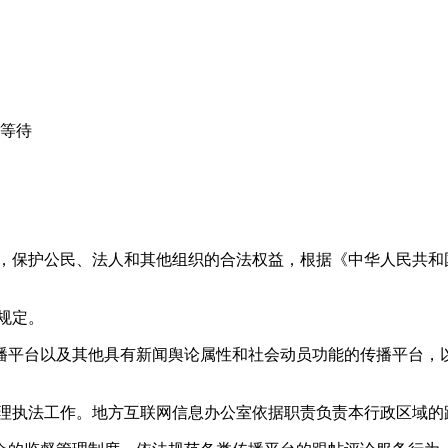
心等待
益，保护公民、法人和其他组织的合法权益，根据《中华人民共和
规定。
播平台以及其他具有新闻舆论属性和社会动员功能的传播平台，以
管理执法工作。地方互联网信息办公室依据职责负责本行政区域的