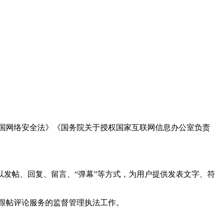
国网络安全法》《国务院关于授权国家互联网信息办公室负责
发帖、回复、留言、“弹幕”等方式，为用户提供发表文字、符
跟帖评论服务的监督管理执法工作。