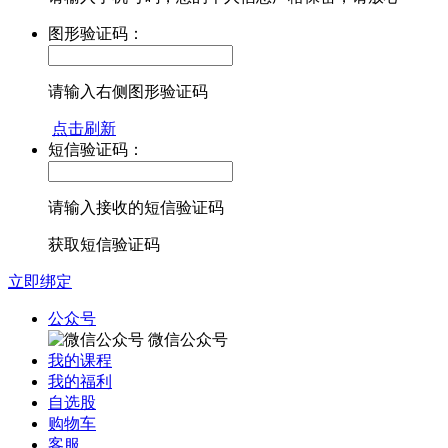
图形验证码：
请输入右侧图形验证码
点击刷新
短信验证码：
请输入接收的短信验证码
获取短信验证码
立即绑定
公众号
微信公众号
我的课程
我的福利
自选股
购物车
客服