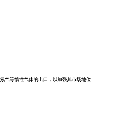
制氖气等惰性气体的出口，以加强其市场地位