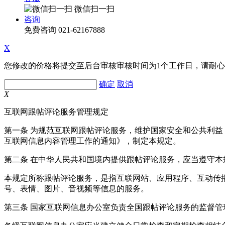
微信扫一扫
咨询
免费咨询
021-62167888
X
您修改的价格将提交至后台审核审核时间为1个工作日，请耐
确定
取消
X
互联网跟帖评论服务管理规定
第一条 为规范互联网跟帖评论服务，维护国家安全和公共利
互联网信息内容管理工作的通知》，制定本规定。
第二条 在中华人民共和国境内提供跟帖评论服务，应当遵守本
本规定所称跟帖评论服务，是指互联网站、应用程序、互动传
号、表情、图片、音视频等信息的服务。
第三条 国家互联网信息办公室负责全国跟帖评论服务的监督