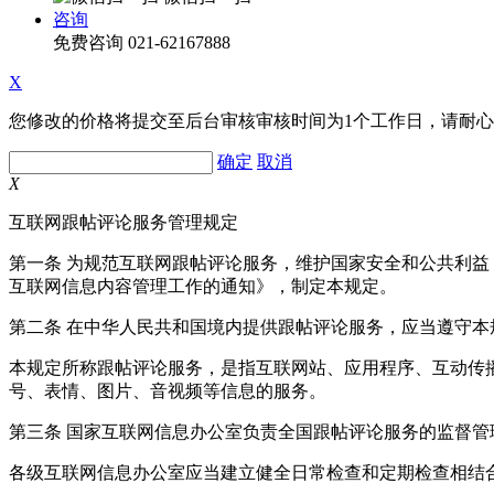
咨询
免费咨询
021-62167888
X
您修改的价格将提交至后台审核审核时间为1个工作日，请耐
确定
取消
X
互联网跟帖评论服务管理规定
第一条 为规范互联网跟帖评论服务，维护国家安全和公共利
互联网信息内容管理工作的通知》，制定本规定。
第二条 在中华人民共和国境内提供跟帖评论服务，应当遵守本
本规定所称跟帖评论服务，是指互联网站、应用程序、互动传
号、表情、图片、音视频等信息的服务。
第三条 国家互联网信息办公室负责全国跟帖评论服务的监督
各级互联网信息办公室应当建立健全日常检查和定期检查相结