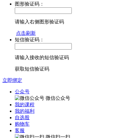
图形验证码：
请输入右侧图形验证码
点击刷新
短信验证码：
请输入接收的短信验证码
获取短信验证码
立即绑定
公众号
微信公众号
我的课程
我的福利
自选股
购物车
客服
微信扫一扫