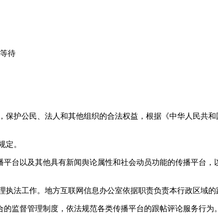
心等待
益，保护公民、法人和其他组织的合法权益，根据《中华人民共和
规定。
播平台以及其他具有新闻舆论属性和社会动员功能的传播平台，以
管理执法工作。地方互联网信息办公室依据职责负责本行政区域的
合的监督管理制度，依法规范各类传播平台的跟帖评论服务行为