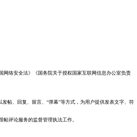
国网络安全法》《国务院关于授权国家互联网信息办公室负责
发帖、回复、留言、“弹幕”等方式，为用户提供发表文字、符
跟帖评论服务的监督管理执法工作。
。