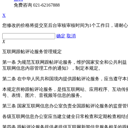
免费咨询
021-62167888
X
您修改的价格将提交至后台审核审核时间为1个工作日，请耐
确定
取消
X
互联网跟帖评论服务管理规定
第一条 为规范互联网跟帖评论服务，维护国家安全和公共利
互联网信息内容管理工作的通知》，制定本规定。
第二条 在中华人民共和国境内提供跟帖评论服务，应当遵守本
本规定所称跟帖评论服务，是指互联网站、应用程序、互动传
号、表情、图片、音视频等信息的服务。
第三条 国家互联网信息办公室负责全国跟帖评论服务的监督
各级互联网信息办公室应当建立健全日常检查和定期检查相结
第四条 跟帖评论服务提供者提供互联网新闻信息服务相关的