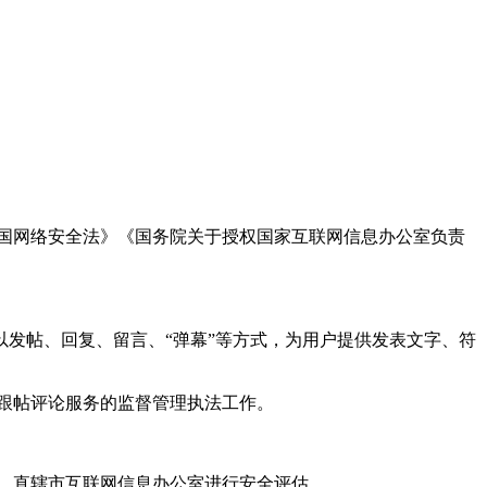
国网络安全法》《国务院关于授权国家互联网信息办公室负责
发帖、回复、留言、“弹幕”等方式，为用户提供发表文字、符
跟帖评论服务的监督管理执法工作。
。
、直辖市互联网信息办公室进行安全评估。