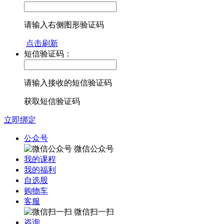
请输入右侧图形验证码
点击刷新
短信验证码：
请输入接收的短信验证码
获取短信验证码
立即绑定
公众号
微信公众号
我的课程
我的福利
自选股
购物车
客服
微信扫一扫
咨询