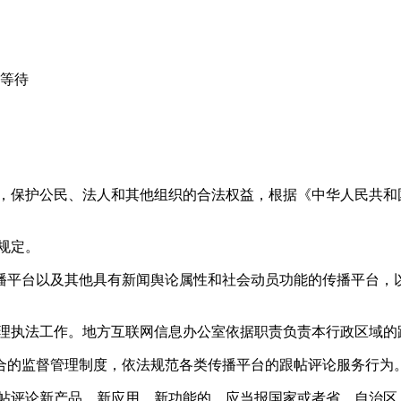
心等待
益，保护公民、法人和其他组织的合法权益，根据《中华人民共和
规定。
播平台以及其他具有新闻舆论属性和社会动员功能的传播平台，以
管理执法工作。地方互联网信息办公室依据职责负责本行政区域的
合的监督管理制度，依法规范各类传播平台的跟帖评论服务行为
跟帖评论新产品、新应用、新功能的，应当报国家或者省、自治区