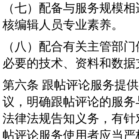
（七）配备与服务规模相
核编辑人员专业素养。
（八）配合有关主管部门
必要的技术、资料和数据
第六条 跟帖评论服务提
议，明确跟帖评论的服务
法律法规告知义务，有针
帖评论服务使用者应当严