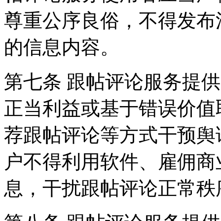
尊重公序良俗，不得发布
的信息内容。
第七条 跟帖评论服务提
正当利益或基于错误价值
荐跟帖评论等方式干预舆
户不得利用软件、雇佣商
息，干扰跟帖评论正常秩