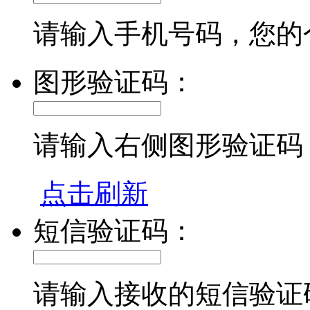
请输入手机号码，您的
图形验证码：
请输入右侧图形验证码
点击刷新
短信验证码：
请输入接收的短信验证