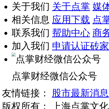
关于我们
关于点掌
媒
相关信息
应用下载
点
联系我们
帮助中心
商
加入我们
申请认证砖家
点掌财经微信公众号
友情链接：
股市最新消息
版权所有：
上海点掌文化科