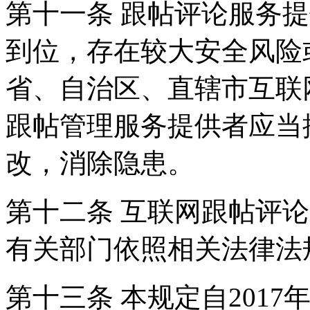
第十一条 跟帖评论服务
到位，存在较大安全风险
省、自治区、直辖市互联
跟帖管理服务提供者应当
改，消除隐患。
第十二条 互联网跟帖评
有关部门依照相关法律法
第十三条 本规定自2017