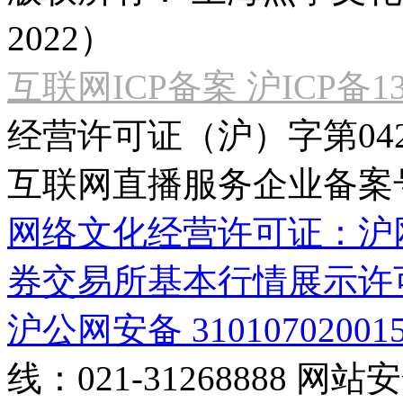
2022）
互联网ICP备案 沪ICP备130
经营许可证（沪）字第04
互联网直播服务企业备案号：2
网络文化经营许可证：沪网文[2
券交易所基本行情展示许
沪公网安备 31010702001
线：021-31268888
网站安全