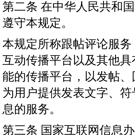
第二条 在中华人民共和
遵守本规定。
本规定所称跟帖评论服务
互动传播平台以及其他具
能的传播平台，以发帖、
为用户提供发表文字、符
息的服务。
第三条 国家互联网信息