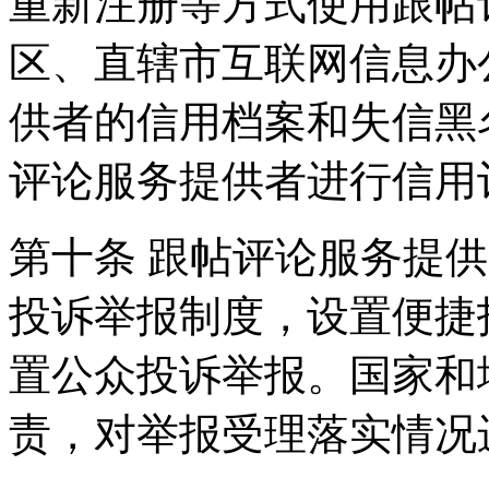
重新注册等方式使用跟帖
区、直辖市互联网信息办
供者的信用档案和失信黑
评论服务提供者进行信用
第十条 跟帖评论服务提
投诉举报制度，设置便捷
置公众投诉举报。国家和
责，对举报受理落实情况