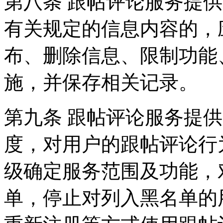
第八条 跟帖评论服务提
有关规定的信息内容的，
布、删除信息、限制功能
施，并保存相关记录。
第九条 跟帖评论服务提
度，对用户的跟帖评论行
级确定服务范围及功能，
单，停止对列入黑名单的