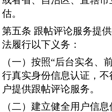
估。
第五条 跟帖评论服务提
法履行以下义务：
（一）按照“后台实名、
行真实身份信息认证，不
户提供跟帖评论服务。
（二）建立健全用户信息