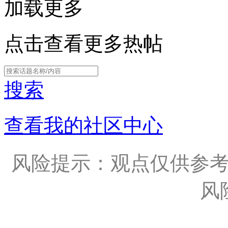
加载更多
点击查看更多热帖
搜索
查看我的社区中心
风险提示：观点仅供参
风