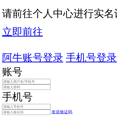
请前往个人中心进行实名
立即前往
阿牛账号登录
手机号登录
账号
手机号
发送验证码