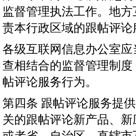
监督管理执法工作。地方
责本行政区域的跟帖评论
各级互联网信息办公室应
查相结合的监督管理制度
帖评论服务行为。
第四条 跟帖评论服务提
关的跟帖评论新产品、新
或者省、自治区、直辖市