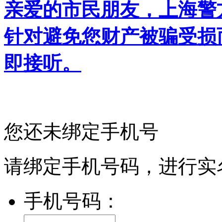
亲爱的市民朋友，上海警方反
针对避免您财产被骗受损
即接听。
您还未绑定手机号
请绑定手机号码，进行实
手机号码：