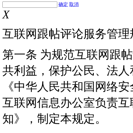
确定
取消
X
互联网跟帖评论服务管理
第一条 为规范互联网跟
共利益，保护公民、法人
《中华人民共和国网络安
互联网信息办公室负责互
知》，制定本规定。