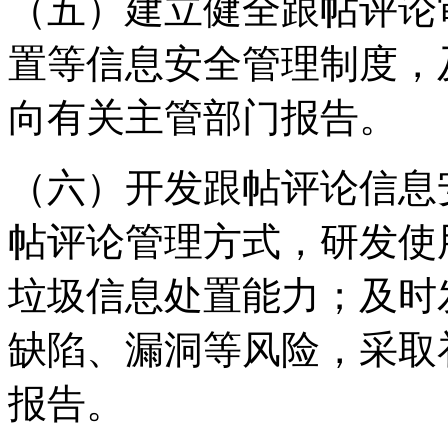
（五）建立健全跟帖评论
置等信息安全管理制度，
向有关主管部门报告。
（六）开发跟帖评论信息
帖评论管理方式，研发使
垃圾信息处置能力；及时
缺陷、漏洞等风险，采取
报告。