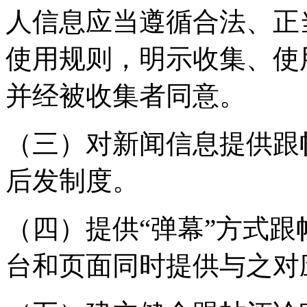
人信息应当遵循合法、正
使用规则，明示收集、使
并经被收集者同意。
（三）对新闻信息提供跟
后发制度。
（四）提供“弹幕”方式
台和页面同时提供与之对