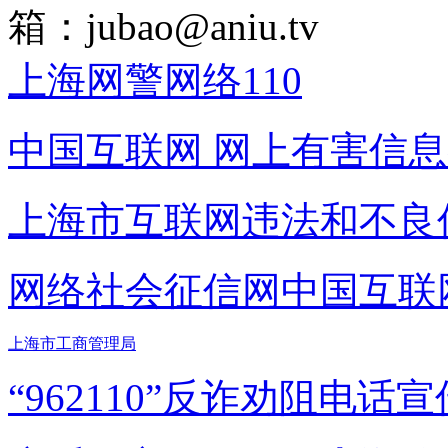
箱：
jubao@aniu.tv
上海网警网络110
中国互联网
网上有害信息
上海市互联网
违法和不良
网络社会征信网
中国互联
上海市工商管理局
“962110”
反诈劝阻电话宣