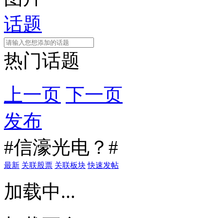
话题
热门话题
上一页
下一页
发布
#信濠光电？#
最新
关联股票
关联板块
快速发帖
加载中...