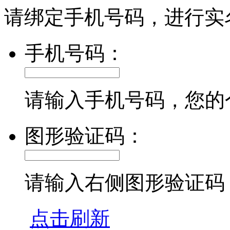
请绑定手机号码，进行实
手机号码：
请输入手机号码，您的
图形验证码：
请输入右侧图形验证码
点击刷新