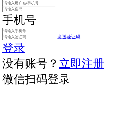
手机号
发送验证码
登录
没有账号？
立即注册
微信扫码登录