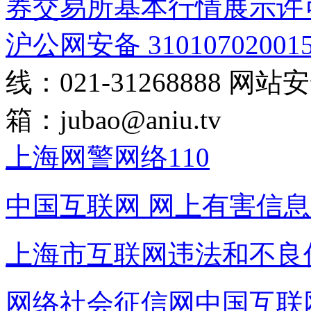
券交易所基本行情展示许
沪公网安备 31010702001
线：021-31268888
网站安全
箱：
jubao@aniu.tv
上海网警网络110
中国互联网
网上有害信息
上海市互联网
违法和不良
网络社会征信网
中国互联