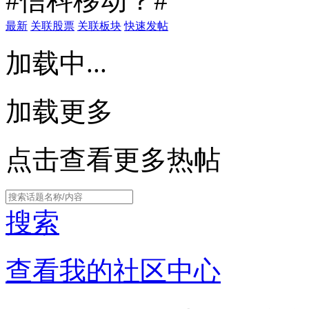
#信科移动？#
最新
关联股票
关联板块
快速发帖
加载中...
加载更多
点击查看更多热帖
搜索
查看我的社区中心