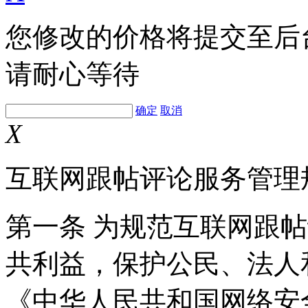
您修改的价格将提交至后
请耐心等待
确定
取消
X
互联网跟帖评论服务管理
第一条 为规范互联网跟
共利益，保护公民、法人
《中华人民共和国网络安