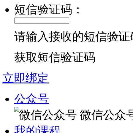
短信验证码：
请输入接收的短信验证
获取短信验证码
立即绑定
公众号
微信公众
我的课程