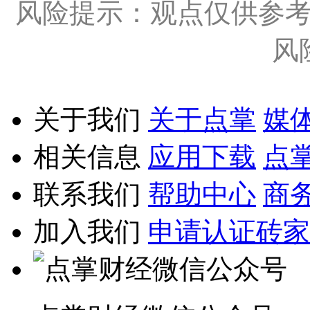
风险提示：观点仅供参
风
关于我们
关于点掌
媒
相关信息
应用下载
点
联系我们
帮助中心
商
加入我们
申请认证砖家