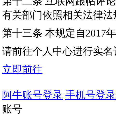
第十二条 互联网跟帖评
有关部门依照相关法律法
第十三条 本规定自2017
请前往个人中心进行实名
立即前往
阿牛账号登录
手机号登录
账号