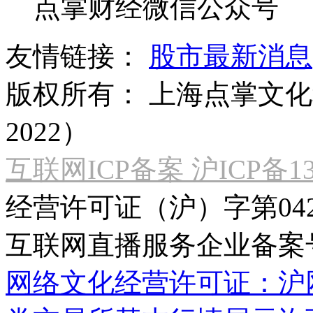
点掌财经微信公众号
友情链接：
股市最新消息
版权所有：
上海点掌文化科
2022）
互联网ICP备案 沪ICP备130
经营许可证（沪）字第04
互联网直播服务企业备案号：2
网络文化经营许可证：沪网文[2