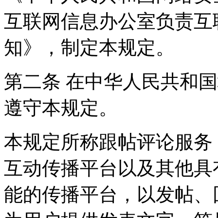
互联网信息办公室负责互
知》，制定本规定。
第二条 在中华人民共和
遵守本规定。
本规定所称跟帖评论服务
互动传播平台以及其他具
能的传播平台，以发帖、