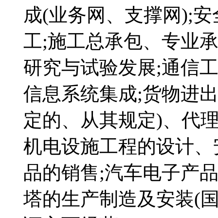
成(业务网、支撑网);
工;施工总承包、专业承
研究与试验发展;通信
信息系统集成;货物进
定的、从其规定)、代理
机电设施工程的设计、
品的销售;汽车电子产
塔的生产制造及安装(