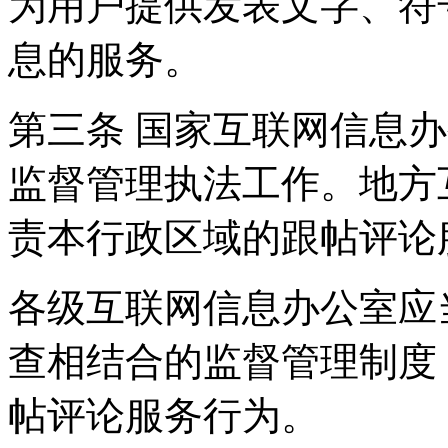
为用户提供发表文字、符
息的服务。
第三条 国家互联网信息
监督管理执法工作。地方
责本行政区域的跟帖评论
各级互联网信息办公室应
查相结合的监督管理制度
帖评论服务行为。