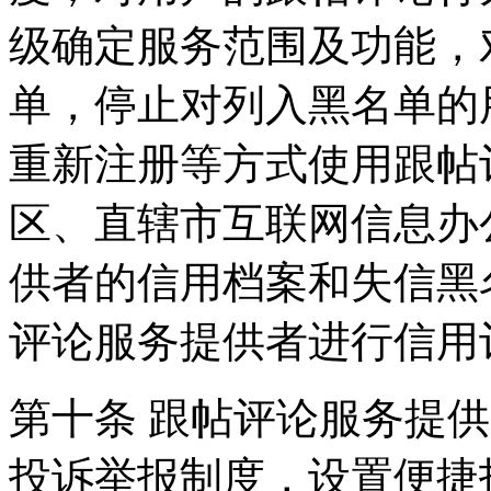
级确定服务范围及功能，
单，停止对列入黑名单的
重新注册等方式使用跟帖
区、直辖市互联网信息办
供者的信用档案和失信黑
评论服务提供者进行信用
第十条 跟帖评论服务提
投诉举报制度，设置便捷