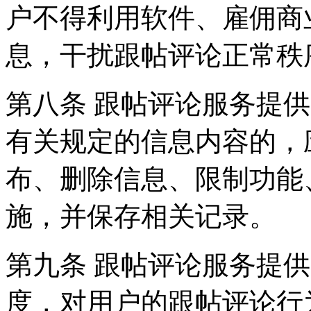
户不得利用软件、雇佣商
息，干扰跟帖评论正常秩
第八条 跟帖评论服务提
有关规定的信息内容的，
布、删除信息、限制功能
施，并保存相关记录。
第九条 跟帖评论服务提
度，对用户的跟帖评论行