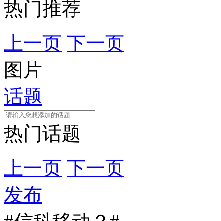
热门推荐
上一页
下一页
图片
话题
热门话题
上一页
下一页
发布