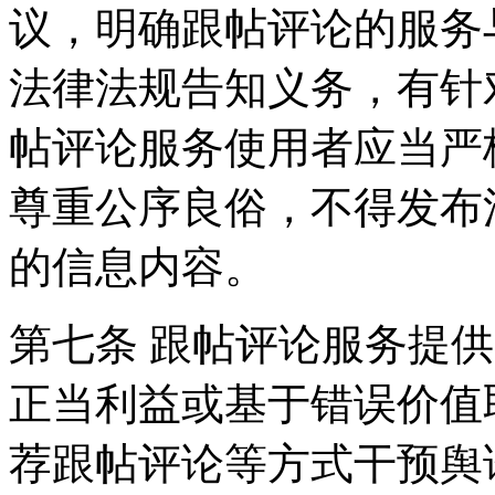
议，明确跟帖评论的服务
法律法规告知义务，有针
帖评论服务使用者应当严
尊重公序良俗，不得发布
的信息内容。
第七条 跟帖评论服务提
正当利益或基于错误价值
荐跟帖评论等方式干预舆