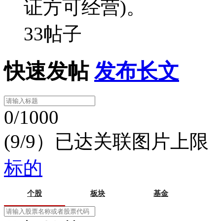
证方可经营)。
33帖子
快速发帖
发布长文
0/1000
(9/9）已达关联图片上限
标的
个股
板块
基金