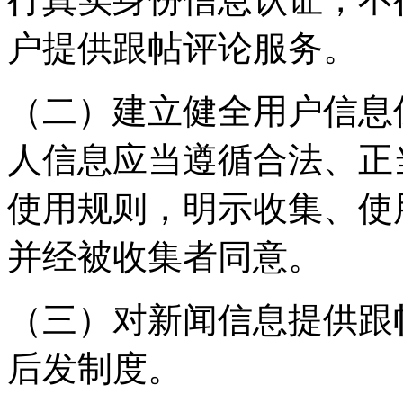
户提供跟帖评论服务。
（二）建立健全用户信息
人信息应当遵循合法、正
使用规则，明示收集、使
并经被收集者同意。
（三）对新闻信息提供跟
后发制度。