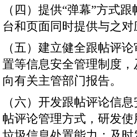
（四）提供“弹幕”方式
台和页面同时提供与之对
（五）建立健全跟帖评论
置等信息安全管理制度，
向有关主管部门报告。
（六）开发跟帖评论信息
帖评论管理方式，研发使
垃圾信息处置能力；及时