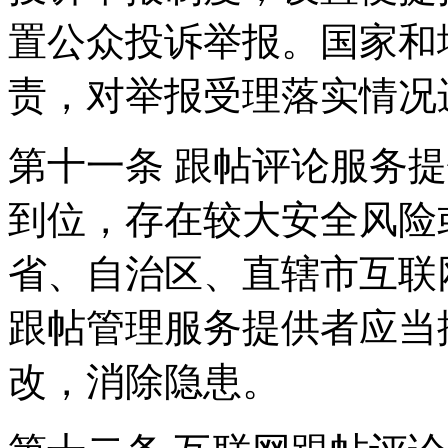
置公众投诉举报。国家和
责，对举报受理落实情况
第十一条 跟帖评论服务
到位，存在较大安全风险
省、自治区、直辖市互联
跟帖管理服务提供者应当
改，消除隐患。