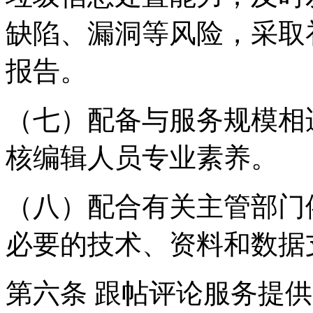
缺陷、漏洞等风险，采取
报告。
（七）配备与服务规模相
核编辑人员专业素养。
（八）配合有关主管部门
必要的技术、资料和数据
第六条 跟帖评论服务提