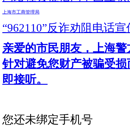
上海市工商管理局
“962110”
反诈劝阻电话宣
亲爱的市民朋友，上海警方反
针对避免您财产被骗受损
即接听。
您还未绑定手机号