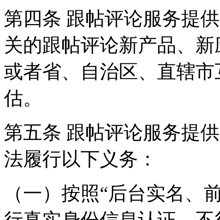
第四条 跟帖评论服务提
关的跟帖评论新产品、新
或者省、自治区、直辖市
估。
第五条 跟帖评论服务提
法履行以下义务：
（一）按照“后台实名、
行真实身份信息认证，不