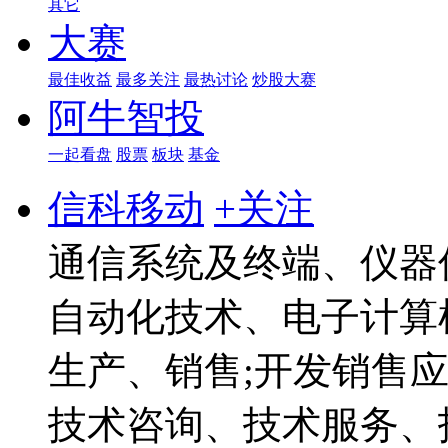
其它
大赛
最佳收益
最多关注
最热讨论
炒股大赛
阿牛智投
一起看盘
股票
板块
基金
信科移动
+关注
通信系统及终端、仪器
自动化技术、电子计算
生产、销售;开发销售
技术咨询、技术服务、