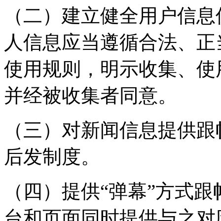
（二）建立健全用户信息
人信息应当遵循合法、正
使用规则，明示收集、使
并经被收集者同意。
（三）对新闻信息提供跟
后发制度。
（四）提供“弹幕”方式
台和页面同时提供与之对