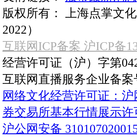
版权所有：
上海点掌文化科
2022）
互联网ICP备案 沪ICP备130
经营许可证（沪）字第04
互联网直播服务企业备案号：2
网络文化经营许可证：沪网文[2
券交易所基本行情展示许
沪公网安备 31010702001