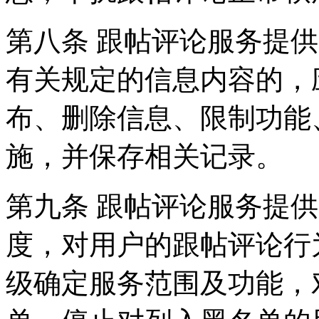
第八条 跟帖评论服务提
有关规定的信息内容的，
布、删除信息、限制功能
施，并保存相关记录。
第九条 跟帖评论服务提
度，对用户的跟帖评论行
级确定服务范围及功能，