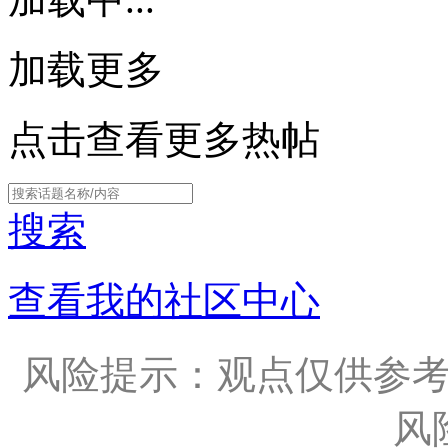
加载更多
点击查看更多热帖
搜索
查看我的社区中心
风险提示：观点仅供参
风