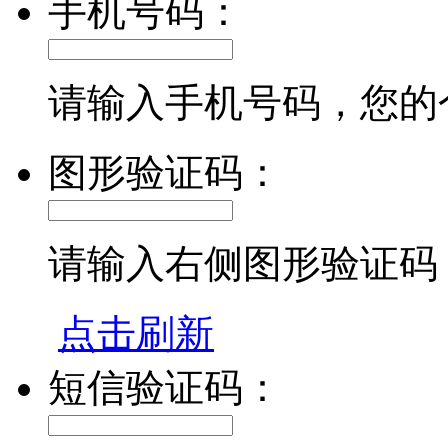
手机号码：
请输入手机号码，您的
图形验证码：
请输入右侧图形验证码
点击刷新
短信验证码：