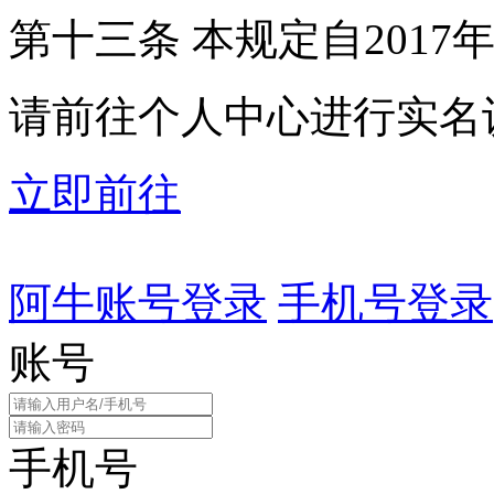
第十三条 本规定自2017
请前往个人中心进行实名
立即前往
阿牛账号登录
手机号登录
账号
手机号