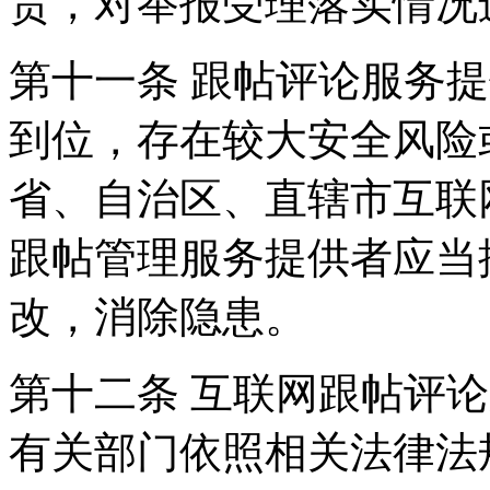
责，对举报受理落实情况
第十一条 跟帖评论服务
到位，存在较大安全风险
省、自治区、直辖市互联
跟帖管理服务提供者应当
改，消除隐患。
第十二条 互联网跟帖评
有关部门依照相关法律法