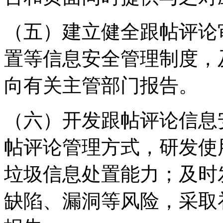
（五）建立健全跟帖评论
置等信息安全管理制度，
向有关主管部门报告。
（六）开发跟帖评论信息
帖评论管理方式，研发使
垃圾信息处置能力；及时
缺陷、漏洞等风险，采取