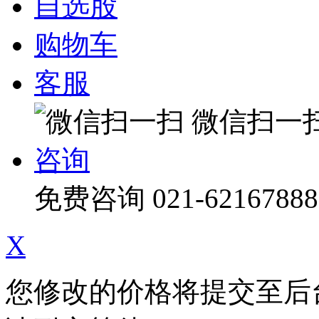
自选股
购物车
客服
微信扫一
咨询
免费咨询
021-62167888
X
您修改的价格将提交至后