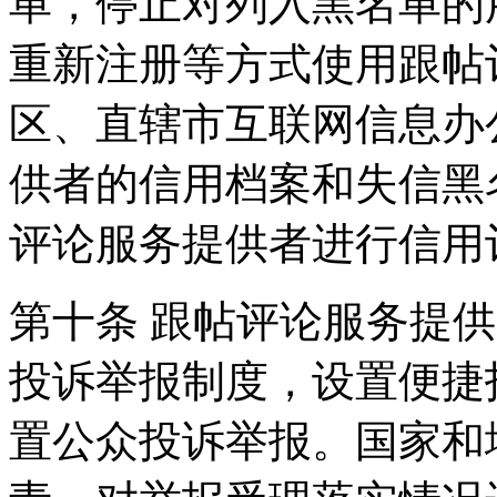
单，停止对列入黑名单的
重新注册等方式使用跟帖
区、直辖市互联网信息办
供者的信用档案和失信黑
评论服务提供者进行信用
第十条 跟帖评论服务提
投诉举报制度，设置便捷
置公众投诉举报。国家和