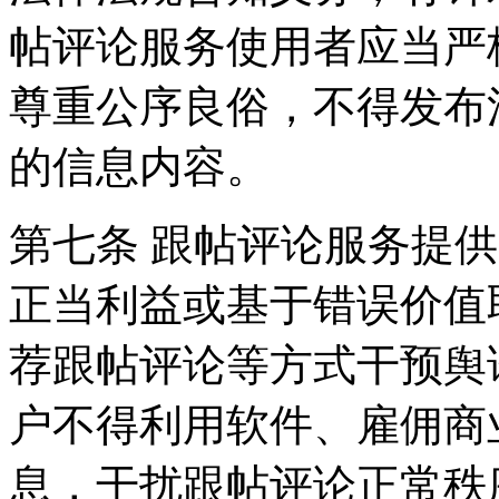
帖评论服务使用者应当严
尊重公序良俗，不得发布
的信息内容。
第七条 跟帖评论服务提
正当利益或基于错误价值
荐跟帖评论等方式干预舆
户不得利用软件、雇佣商
息，干扰跟帖评论正常秩