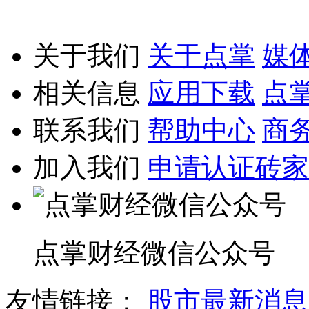
关于我们
关于点掌
媒
相关信息
应用下载
点
联系我们
帮助中心
商
加入我们
申请认证砖家
点掌财经微信公众号
友情链接：
股市最新消息