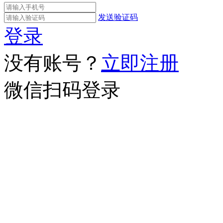
发送验证码
登录
没有账号？
立即注册
微信扫码登录