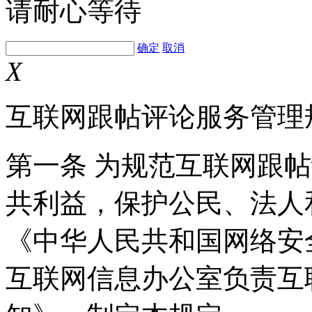
请耐心等待
确定
取消
X
互联网跟帖评论服务管理
第一条 为规范互联网跟
共利益，保护公民、法人
《中华人民共和国网络安
互联网信息办公室负责互