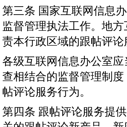
第三条 国家互联网信息
监督管理执法工作。地方
责本行政区域的跟帖评论
各级互联网信息办公室应
查相结合的监督管理制度
帖评论服务行为。
第四条 跟帖评论服务提
关的跟帖评论新产品、新