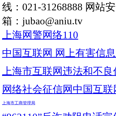
线：021-31268888
网站安全
箱：
jubao@aniu.tv
上海网警网络110
中国互联网
网上有害信息
上海市互联网
违法和不良
网络社会征信网
中国互联
上海市工商管理局