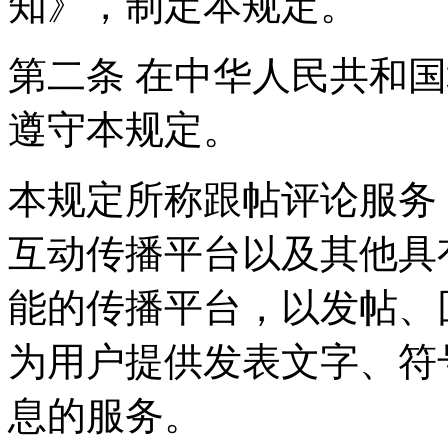
知》，制定本规定。
第二条 在中华人民共和
遵守本规定。
本规定所称跟帖评论服务
互动传播平台以及其他具
能的传播平台，以发帖、
为用户提供发表文字、符
息的服务。