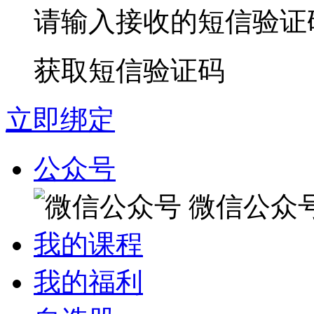
请输入接收的短信验证
获取短信验证码
立即绑定
公众号
微信公众
我的课程
我的福利