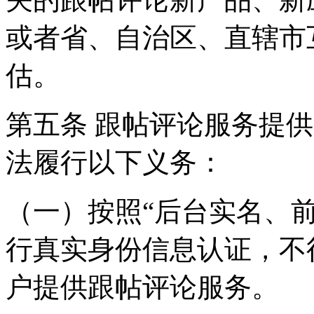
或者省、自治区、直辖市
估。
第五条 跟帖评论服务提
法履行以下义务：
（一）按照“后台实名、
行真实身份信息认证，不
户提供跟帖评论服务。