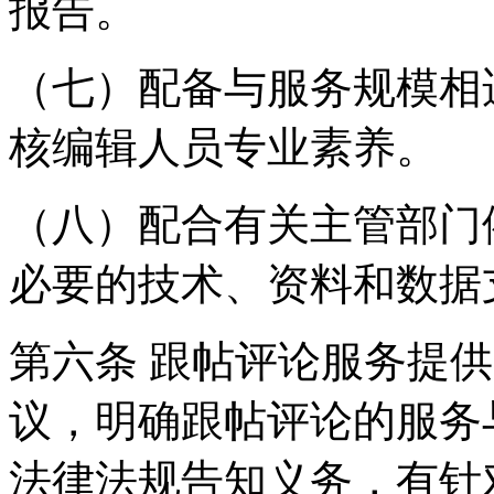
报告。
（七）配备与服务规模相
核编辑人员专业素养。
（八）配合有关主管部门
必要的技术、资料和数据
第六条 跟帖评论服务提
议，明确跟帖评论的服务
法律法规告知义务，有针