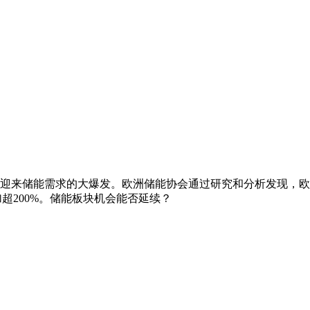
来储能需求的大爆发。欧洲储能协会通过研究和分析发现，欧洲到
超200%。储能板块机会能否延续？