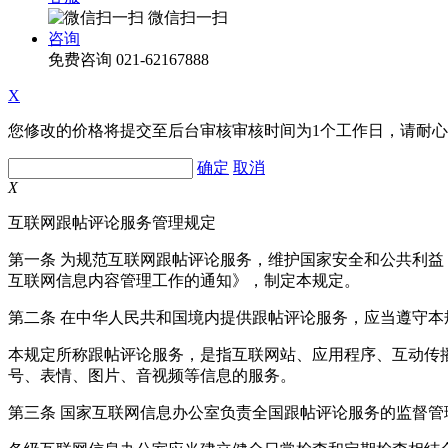
微信扫一扫
咨询
免费咨询
021-62167888
X
您修改的价格将提交至后台审核审核时间为1个工作日，请耐
确定
取消
X
互联网跟帖评论服务管理规定
第一条 为规范互联网跟帖评论服务，维护国家安全和公共利
互联网信息内容管理工作的通知》，制定本规定。
第二条 在中华人民共和国境内提供跟帖评论服务，应当遵守本
本规定所称跟帖评论服务，是指互联网站、应用程序、互动传
号、表情、图片、音视频等信息的服务。
第三条 国家互联网信息办公室负责全国跟帖评论服务的监督