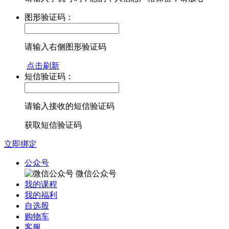
图形验证码：
请输入右侧图形验证码
点击刷新
短信验证码：
请输入接收的短信验证码
获取短信验证码
立即绑定
公众号
微信公众号
我的课程
我的福利
自选股
购物车
客服