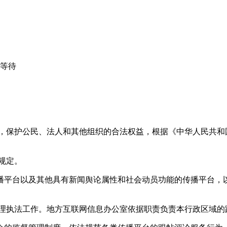
心等待
益，保护公民、法人和其他组织的合法权益，根据《中华人民共和
规定。
播平台以及其他具有新闻舆论属性和社会动员功能的传播平台，以
管理执法工作。地方互联网信息办公室依据职责负责本行政区域的