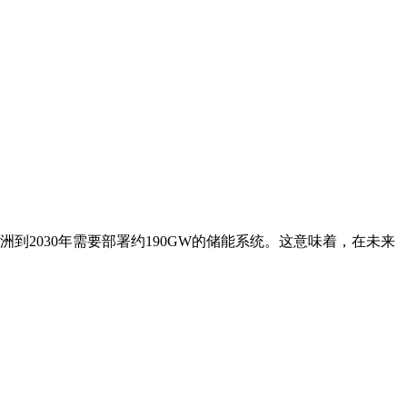
2030年需要部署约190GW的储能系统。这意味着，在未来