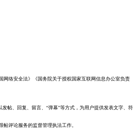
国网络安全法》《国务院关于授权国家互联网信息办公室负责
发帖、回复、留言、“弹幕”等方式，为用户提供发表文字、符
跟帖评论服务的监督管理执法工作。