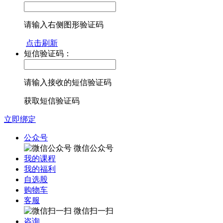
请输入右侧图形验证码
点击刷新
短信验证码：
请输入接收的短信验证码
获取短信验证码
立即绑定
公众号
微信公众号
我的课程
我的福利
自选股
购物车
客服
微信扫一扫
咨询