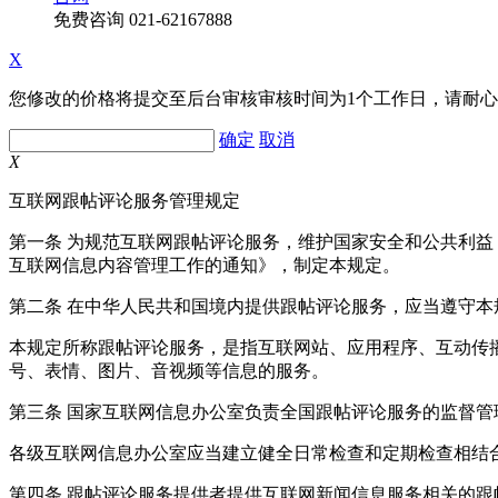
免费咨询
021-62167888
X
您修改的价格将提交至后台审核审核时间为1个工作日，请耐
确定
取消
X
互联网跟帖评论服务管理规定
第一条 为规范互联网跟帖评论服务，维护国家安全和公共利
互联网信息内容管理工作的通知》，制定本规定。
第二条 在中华人民共和国境内提供跟帖评论服务，应当遵守本
本规定所称跟帖评论服务，是指互联网站、应用程序、互动传
号、表情、图片、音视频等信息的服务。
第三条 国家互联网信息办公室负责全国跟帖评论服务的监督
各级互联网信息办公室应当建立健全日常检查和定期检查相结
第四条 跟帖评论服务提供者提供互联网新闻信息服务相关的