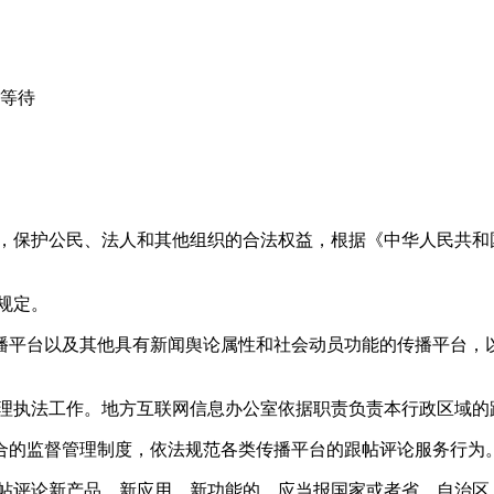
心等待
益，保护公民、法人和其他组织的合法权益，根据《中华人民共和
规定。
播平台以及其他具有新闻舆论属性和社会动员功能的传播平台，以
管理执法工作。地方互联网信息办公室依据职责负责本行政区域的
合的监督管理制度，依法规范各类传播平台的跟帖评论服务行为
跟帖评论新产品、新应用、新功能的，应当报国家或者省、自治区