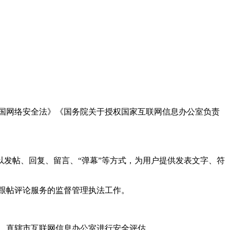
国网络安全法》《国务院关于授权国家互联网信息办公室负责
发帖、回复、留言、“弹幕”等方式，为用户提供发表文字、符
跟帖评论服务的监督管理执法工作。
。
、直辖市互联网信息办公室进行安全评估。