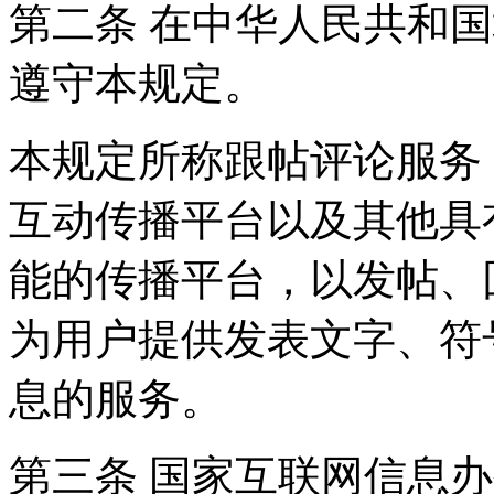
第二条 在中华人民共和
遵守本规定。
本规定所称跟帖评论服务
互动传播平台以及其他具
能的传播平台，以发帖、
为用户提供发表文字、符
息的服务。
第三条 国家互联网信息