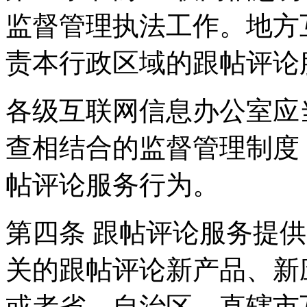
监督管理执法工作。地方
责本行政区域的跟帖评论
各级互联网信息办公室应
查相结合的监督管理制度
帖评论服务行为。
第四条 跟帖评论服务提
关的跟帖评论新产品、新
或者省、自治区、直辖市