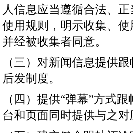
人信息应当遵循合法、正
使用规则，明示收集、使
并经被收集者同意。
（三）对新闻信息提供跟
后发制度。
（四）提供“弹幕”方式
台和页面同时提供与之对