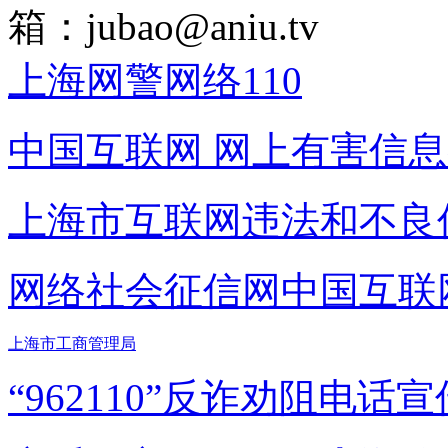
箱：
jubao@aniu.tv
上海网警网络110
中国互联网
网上有害信息
上海市互联网
违法和不良
网络社会征信网
中国互联
上海市工商管理局
“962110”
反诈劝阻电话宣