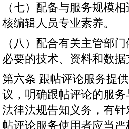
（七）配备与服务规模相
核编辑人员专业素养。
（八）配合有关主管部门
必要的技术、资料和数据
第六条 跟帖评论服务提
议，明确跟帖评论的服务
法律法规告知义务，有针
帖评论服务使用者应当严