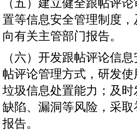
（五）建立健全跟帖评论
置等信息安全管理制度，
向有关主管部门报告。
（六）开发跟帖评论信息
帖评论管理方式，研发使
垃圾信息处置能力；及时
缺陷、漏洞等风险，采取
报告。