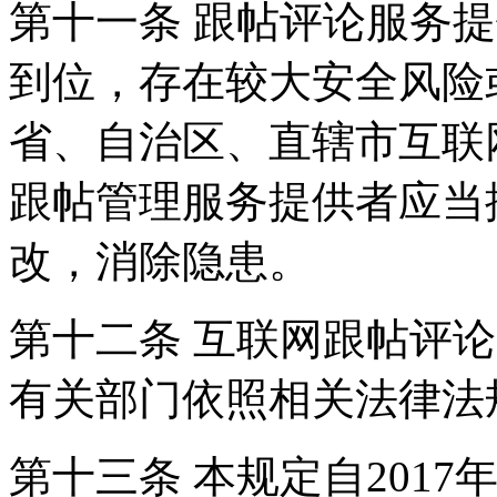
第十一条 跟帖评论服务
到位，存在较大安全风险
省、自治区、直辖市互联
跟帖管理服务提供者应当
改，消除隐患。
第十二条 互联网跟帖评
有关部门依照相关法律法
第十三条 本规定自2017