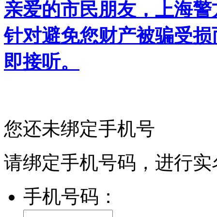
亲爱的市民朋友，上海警方反
针对避免您财产被骗受损
即接听。
您还未绑定手机号
请绑定手机号码，进行实
手机号码：