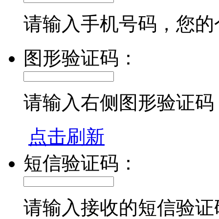
请输入手机号码，您的
图形验证码：
请输入右侧图形验证码
点击刷新
短信验证码：
请输入接收的短信验证