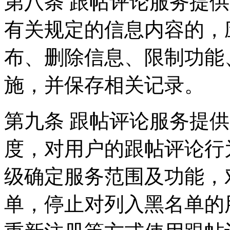
第八条 跟帖评论服务提
有关规定的信息内容的，
布、删除信息、限制功能
施，并保存相关记录。
第九条 跟帖评论服务提
度，对用户的跟帖评论行
级确定服务范围及功能，
单，停止对列入黑名单的