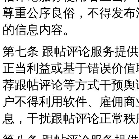
尊重公序良俗，不得发布
的信息内容。
第七条 跟帖评论服务提
正当利益或基于错误价值
荐跟帖评论等方式干预舆
户不得利用软件、雇佣商
息，干扰跟帖评论正常秩