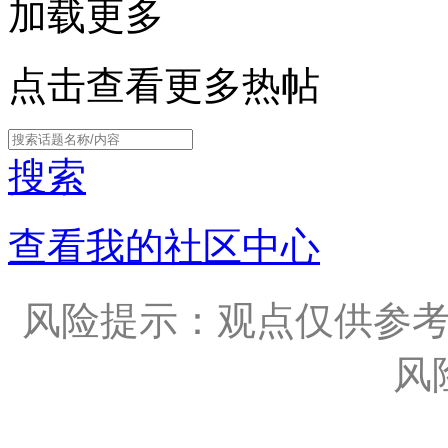
加载更多
点击查看更多热帖
搜索
查看我的社区中心
风险提示：观点仅供参
风