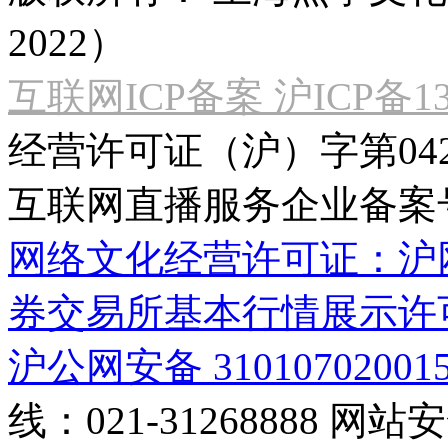
2022）
互联网ICP备案 沪ICP备130
经营许可证（沪）字第04
互联网直播服务企业备案号：2
网络文化经营许可证：沪网文[2
券交易所基本行情展示许
沪公网安备 31010702001
线：021-31268888
网站安全