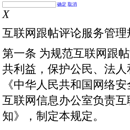
确定
取消
X
互联网跟帖评论服务管理
第一条 为规范互联网跟
共利益，保护公民、法人
《中华人民共和国网络安
互联网信息办公室负责互
知》，制定本规定。