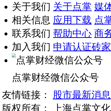
关于我们
关于点掌
媒
相关信息
应用下载
点
联系我们
帮助中心
商
加入我们
申请认证砖家
点掌财经微信公众号
友情链接：
股市最新消息
版权所有：
上海点掌文化科