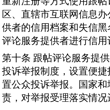
重新注册等方式使用跟帖
区、直辖市互联网信息办
供者的信用档案和失信黑
评论服务提供者进行信用
第十条 跟帖评论服务提
投诉举报制度，设置便捷
置公众投诉举报。国家和
责，对举报受理落实情况