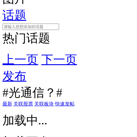
话题
热门话题
上一页
下一页
发布
#光通信？#
最新
关联股票
关联板块
快速发帖
加载中...