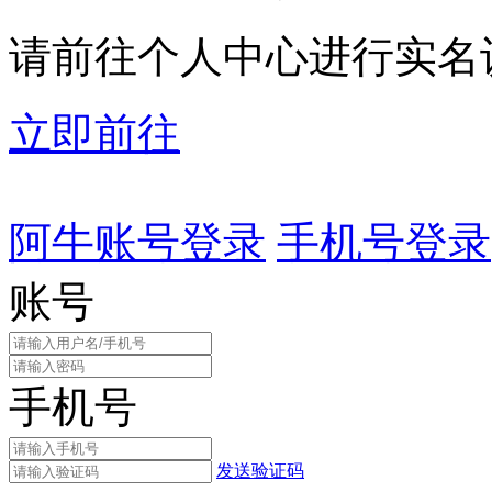
请前往个人中心进行实名
立即前往
阿牛账号登录
手机号登录
账号
手机号
发送验证码