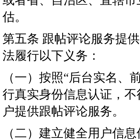
估。
第五条 跟帖评论服务提
法履行以下义务：
（一）按照“后台实名、
行真实身份信息认证，不
户提供跟帖评论服务。
（二）建立健全用户信息