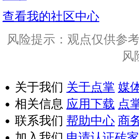
查看我的社区中心
风险提示：观点仅供参
风
关于我们
关于点掌
媒
相关信息
应用下载
点
联系我们
帮助中心
商
加入我们
申请认证砖家