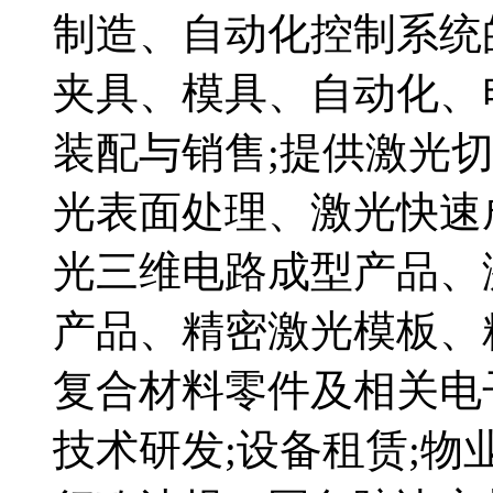
制造、自动化控制系统
夹具、模具、自动化、
装配与销售;提供激光
光表面处理、激光快速
光三维电路成型产品、
产品、精密激光模板、
复合材料零件及相关电
技术研发;设备租赁;物