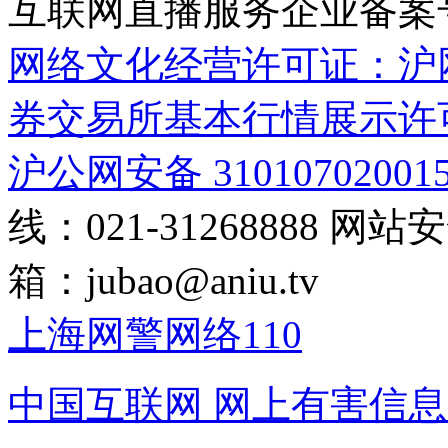
互联网直播服务企业备案号：2
网络文化经营许可证：沪网文[2
券交易所基本行情展示许
沪公网安备 31010702001
线：021-31268888
网站安全
箱：
jubao@aniu.tv
上海网警网络110
中国互联网
网上有害信息