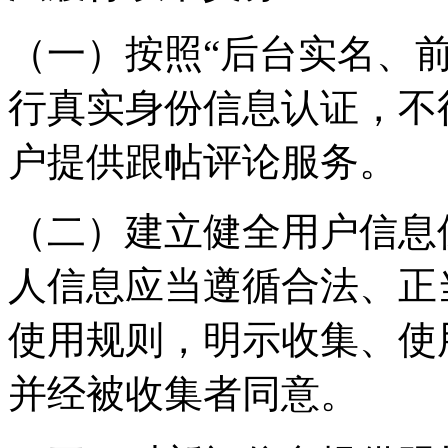
（一）按照“后台实名、
行真实身份信息认证，不
户提供跟帖评论服务。
（二）建立健全用户信息
人信息应当遵循合法、正
使用规则，明示收集、使
并经被收集者同意。