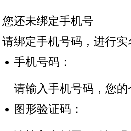
您还未绑定手机号
请绑定手机号码，进行实
手机号码：
请输入手机号码，您的
图形验证码：