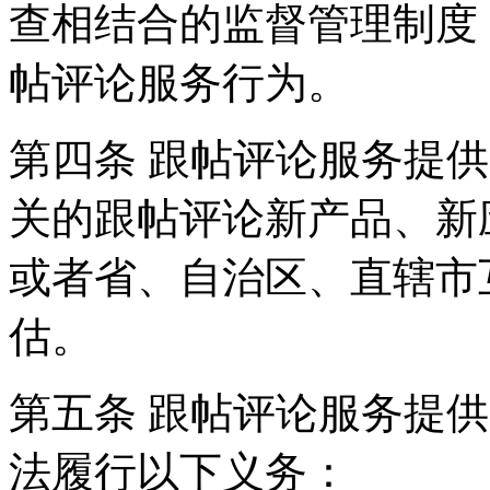
查相结合的监督管理制度
帖评论服务行为。
第四条 跟帖评论服务提
关的跟帖评论新产品、新
或者省、自治区、直辖市
估。
第五条 跟帖评论服务提
法履行以下义务：