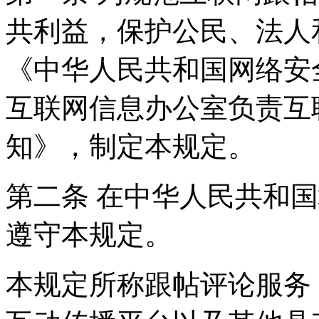
共利益，保护公民、法人
《中华人民共和国网络安
互联网信息办公室负责互
知》，制定本规定。
第二条 在中华人民共和
遵守本规定。
本规定所称跟帖评论服务