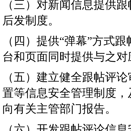
（三）对新闻信息提供跟
后发制度。
（四）提供“弹幕”方式
台和页面同时提供与之对
（五）建立健全跟帖评论
置等信息安全管理制度，
向有关主管部门报告。
（六）开发跟帖评论信息