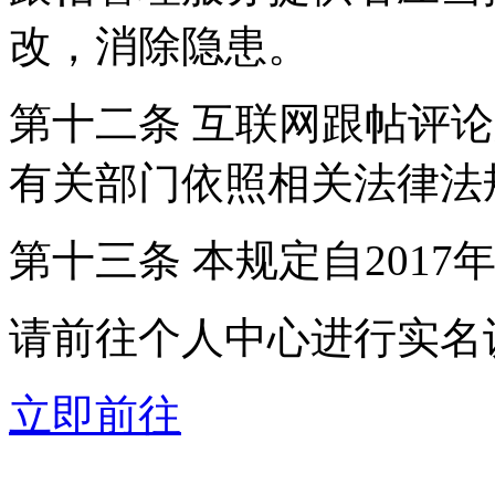
改，消除隐患。
第十二条 互联网跟帖评
有关部门依照相关法律法
第十三条 本规定自2017
请前往个人中心进行实名
立即前往