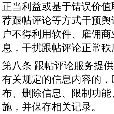
正当利益或基于错误价值
荐跟帖评论等方式干预舆
户不得利用软件、雇佣商
息，干扰跟帖评论正常秩
第八条 跟帖评论服务提
有关规定的信息内容的，
布、删除信息、限制功能
施，并保存相关记录。