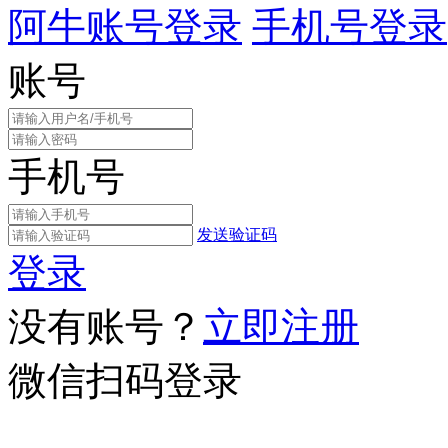
阿牛账号登录
手机号登录
账号
手机号
发送验证码
登录
没有账号？
立即注册
微信扫码登录