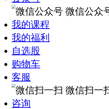
微信公众
我的课程
我的福利
自选股
购物车
客服
微信扫一
咨询