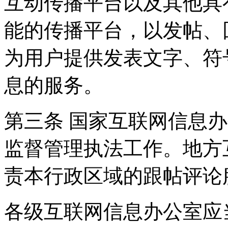
互动传播平台以及其他具
能的传播平台，以发帖、
为用户提供发表文字、符
息的服务。
第三条 国家互联网信息
监督管理执法工作。地方
责本行政区域的跟帖评论
各级互联网信息办公室应