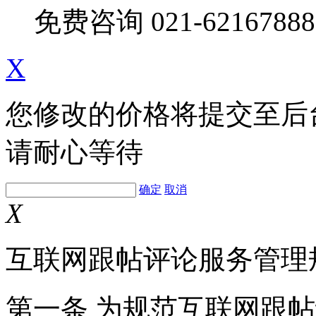
免费咨询
021-62167888
X
您修改的价格将提交至后
请耐心等待
确定
取消
X
互联网跟帖评论服务管理
第一条 为规范互联网跟