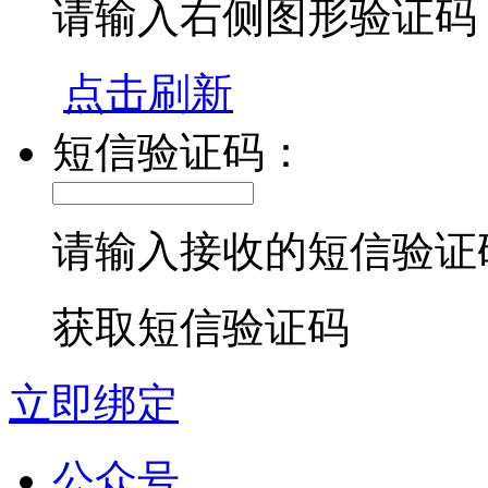
请输入右侧图形验证码
点击刷新
短信验证码：
请输入接收的短信验证
获取短信验证码
立即绑定
公众号