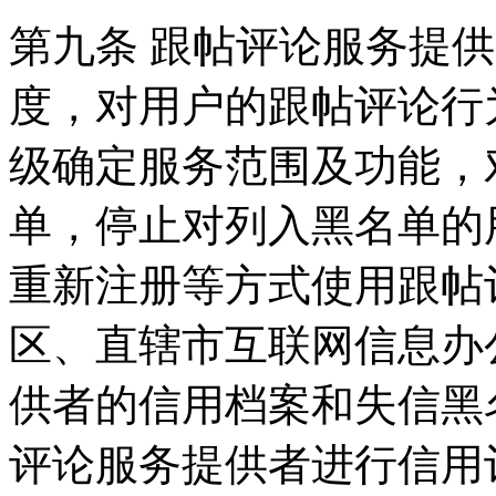
第九条 跟帖评论服务提
度，对用户的跟帖评论行
级确定服务范围及功能，
单，停止对列入黑名单的
重新注册等方式使用跟帖
区、直辖市互联网信息办
供者的信用档案和失信黑
评论服务提供者进行信用