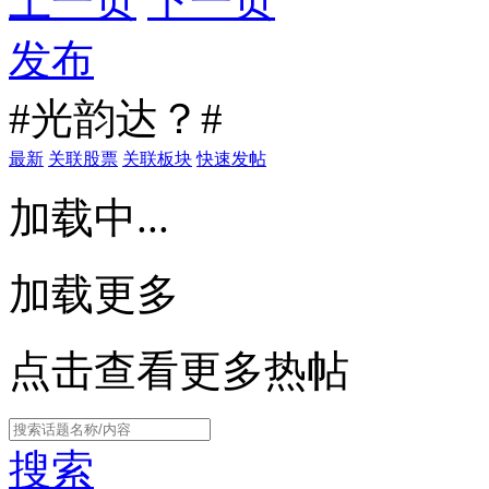
上一页
下一页
发布
#光韵达？#
最新
关联股票
关联板块
快速发帖
加载中...
加载更多
点击查看更多热帖
搜索