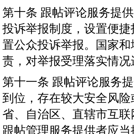
第十条 跟帖评论服务提
投诉举报制度，设置便捷
置公众投诉举报。国家和
责，对举报受理落实情况
第十一条 跟帖评论服务
到位，存在较大安全风险
省、自治区、直辖市互联
跟帖管理服务提供者应当