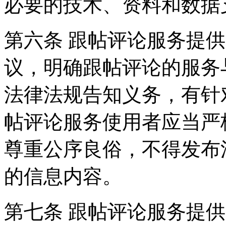
必要的技术、资料和数据
第六条 跟帖评论服务提
议，明确跟帖评论的服务
法律法规告知义务，有针
帖评论服务使用者应当严
尊重公序良俗，不得发布
的信息内容。
第七条 跟帖评论服务提