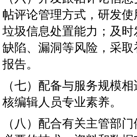
帖评论管理方式，研发使
垃圾信息处置能力；及时
缺陷、漏洞等风险，采取
报告。
（七）配备与服务规模相
核编辑人员专业素养。
（八）配合有关主管部门