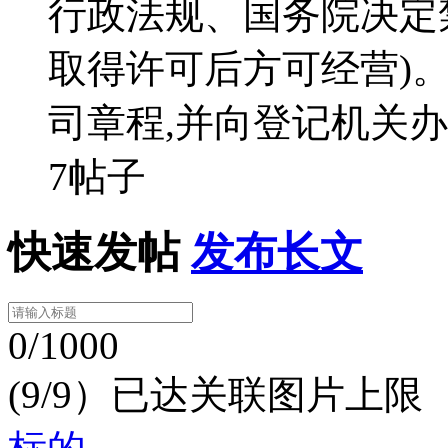
行政法规、国务院决定
取得许可后方可经营)
司章程,并向登记机关
7帖子
快速发帖
发布长文
0/1000
(9/9）已达关联图片上限