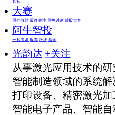
其它
大赛
最佳收益
最多关注
最热讨论
炒股大赛
阿牛智投
一起看盘
股票
板块
基金
光韵达
+关注
从事激光应用技术的研
智能制造领域的系统解
打印设备、精密激光加
智能电子产品、智能自