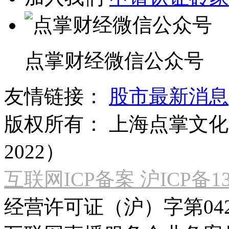
点掌财经微信公众号
友情链接：
股市最新消息
版权所有：
上海点掌文化科
2022）
互联网ICP备案 沪ICP备130
经营许可证（沪）字第04