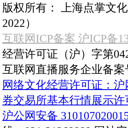
版权所有：
上海点掌文化科
2022）
互联网ICP备案 沪ICP备130
经营许可证（沪）字第04
互联网直播服务企业备案号：2
网络文化经营许可证：沪网文[2
券交易所基本行情展示许
沪公网安备 31010702001