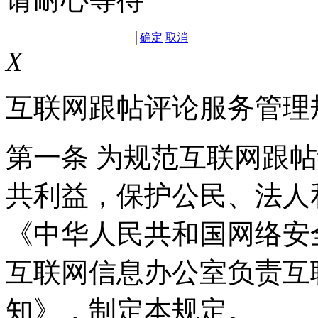
确定
取消
X
互联网跟帖评论服务管理
第一条 为规范互联网跟
共利益，保护公民、法人
《中华人民共和国网络安
互联网信息办公室负责互
知》，制定本规定。