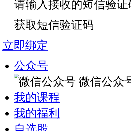
请输入接收的短信验证
获取短信验证码
立即绑定
公众号
微信公众
我的课程
我的福利
自选股