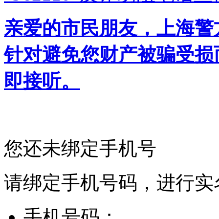
亲爱的市民朋友，上海警方反
针对避免您财产被骗受损
即接听。
您还未绑定手机号
请绑定手机号码，进行实
手机号码：