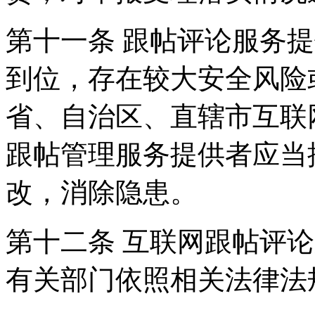
第十一条 跟帖评论服务
到位，存在较大安全风险
省、自治区、直辖市互联
跟帖管理服务提供者应当
改，消除隐患。
第十二条 互联网跟帖评
有关部门依照相关法律法