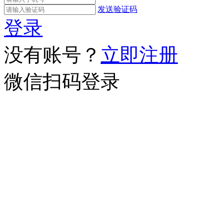
发送验证码
登录
没有账号？
立即注册
微信扫码登录