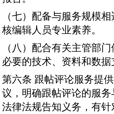
（七）配备与服务规模相
核编辑人员专业素养。
（八）配合有关主管部门
必要的技术、资料和数据
第六条 跟帖评论服务提
议，明确跟帖评论的服务
法律法规告知义务，有针