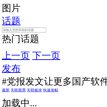
图片
话题
热门话题
上一页
下一页
发布
#党报发文让更多国产软
最新
关联股票
关联板块
快速发帖
加载中...