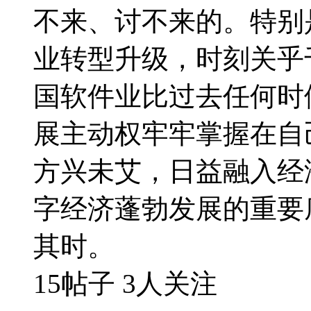
不来、讨不来的。特别
业转型升级，时刻关乎
国软件业比过去任何时
展主动权牢牢掌握在自
方兴未艾，日益融入经
字经济蓬勃发展的重要
其时。
15帖子
3人关注