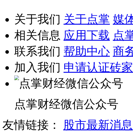
关于我们
关于点掌
媒
相关信息
应用下载
点
联系我们
帮助中心
商
加入我们
申请认证砖家
点掌财经微信公众号
友情链接：
股市最新消息