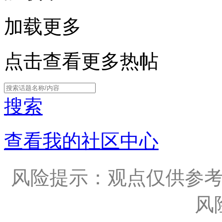
加载更多
点击查看更多热帖
搜索
查看我的社区中心
风险提示：观点仅供参
风