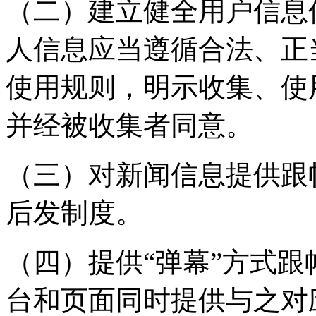
（二）建立健全用户信息
人信息应当遵循合法、正
使用规则，明示收集、使
并经被收集者同意。
（三）对新闻信息提供跟
后发制度。
（四）提供“弹幕”方式
台和页面同时提供与之对