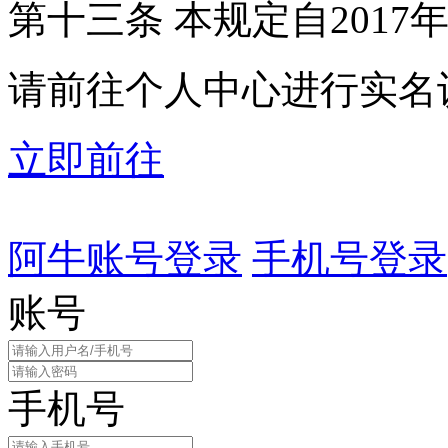
第十三条 本规定自2017
请前往个人中心进行实名
立即前往
阿牛账号登录
手机号登录
账号
手机号