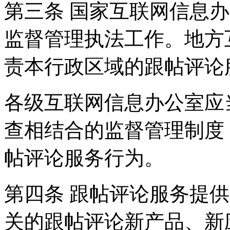
第三条 国家互联网信息
监督管理执法工作。地方
责本行政区域的跟帖评论
各级互联网信息办公室应
查相结合的监督管理制度
帖评论服务行为。
第四条 跟帖评论服务提
关的跟帖评论新产品、新