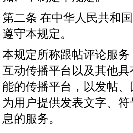
第二条 在中华人民共和
遵守本规定。
本规定所称跟帖评论服务
互动传播平台以及其他具
能的传播平台，以发帖、
为用户提供发表文字、符
息的服务。