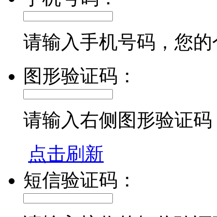
请输入手机号码，您的
图形验证码：
请输入右侧图形验证码
点击刷新
短信验证码：