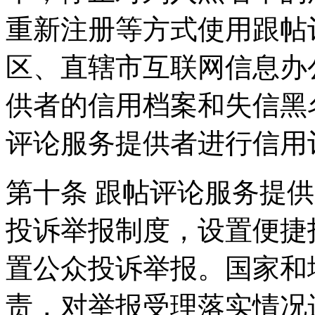
重新注册等方式使用跟帖
区、直辖市互联网信息办
供者的信用档案和失信黑
评论服务提供者进行信用
第十条 跟帖评论服务提
投诉举报制度，设置便捷
置公众投诉举报。国家和
责，对举报受理落实情况