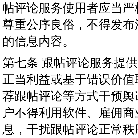
帖评论服务使用者应当严
尊重公序良俗，不得发布
的信息内容。
第七条 跟帖评论服务提
正当利益或基于错误价值
荐跟帖评论等方式干预舆
户不得利用软件、雇佣商
息，干扰跟帖评论正常秩