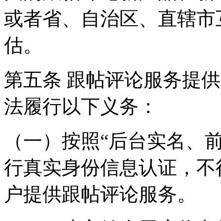
或者省、自治区、直辖市
估。
第五条 跟帖评论服务提
法履行以下义务：
（一）按照“后台实名、
行真实身份信息认证，不
户提供跟帖评论服务。