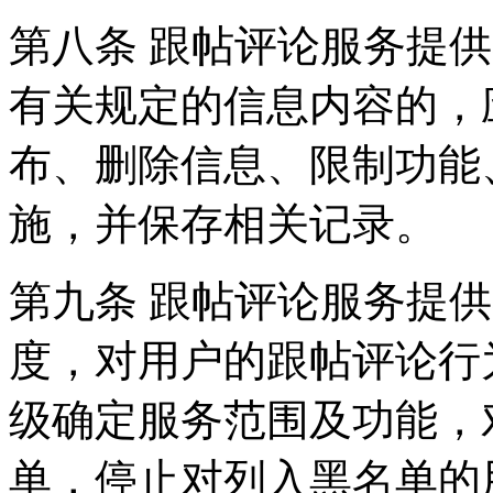
第八条 跟帖评论服务提
有关规定的信息内容的，
布、删除信息、限制功能
施，并保存相关记录。
第九条 跟帖评论服务提
度，对用户的跟帖评论行
级确定服务范围及功能，
单，停止对列入黑名单的