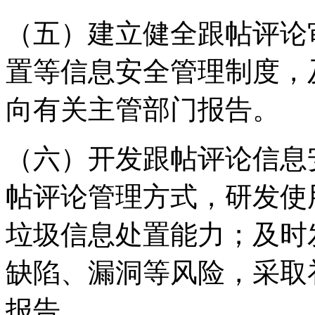
（五）建立健全跟帖评论
置等信息安全管理制度，
向有关主管部门报告。
（六）开发跟帖评论信息
帖评论管理方式，研发使
垃圾信息处置能力；及时
缺陷、漏洞等风险，采取
报告。