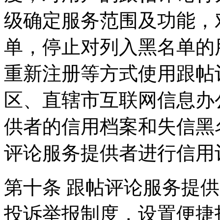
级确定服务范围及功能，
单，停止对列入黑名单的
重新注册等方式使用跟帖
区、直辖市互联网信息办
供者的信用档案和失信黑
评论服务提供者进行信用
第十条 跟帖评论服务提
投诉举报制度，设置便捷