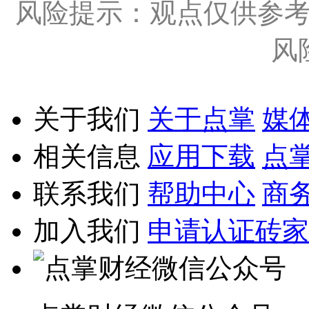
风险提示：观点仅供参
风
关于我们
关于点掌
媒
相关信息
应用下载
点
联系我们
帮助中心
商
加入我们
申请认证砖家