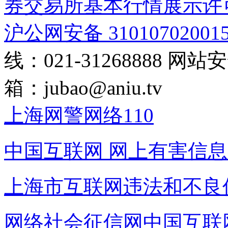
券交易所基本行情展示许
沪公网安备 31010702001
线：021-31268888
网站安全
箱：
jubao@aniu.tv
上海网警网络110
中国互联网
网上有害信息
上海市互联网
违法和不良
网络社会征信网
中国互联