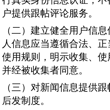
户提供跟帖评论服务。
（二）建立健全用户信息
人信息应当遵循合法、正
使用规则，明示收集、使
并经被收集者同意。
（三）对新闻信息提供跟
后发制度。