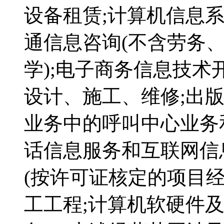
设备租赁;计算机信息
通信息咨询(不含劳务
学);电子商务信息技术
设计、施工、维修;出
业务中的呼叫中心业务
话信息服务和互联网信
(按许可证核定的项目经
工工程;计算机软硬件