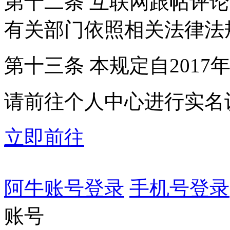
第十二条 互联网跟帖评
有关部门依照相关法律法
第十三条 本规定自2017
请前往个人中心进行实名
立即前往
阿牛账号登录
手机号登录
账号