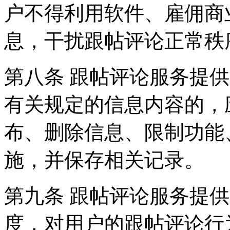
户不得利用软件、雇佣商
息，干扰跟帖评论正常秩
第八条 跟帖评论服务提
有关规定的信息内容的，
布、删除信息、限制功能
施，并保存相关记录。
第九条 跟帖评论服务提
度，对用户的跟帖评论行