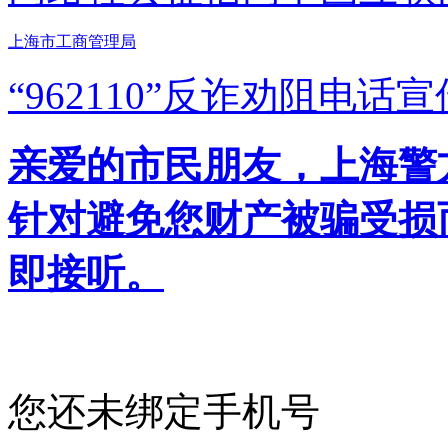
上海市工商管理局
“962110”
反诈劝阻电话宣
亲爱的市民朋友，上海警方反
针对避免您财产被骗受损
即接听。
您还未绑定手机号