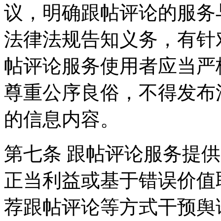
议，明确跟帖评论的服务
法律法规告知义务，有针
帖评论服务使用者应当严
尊重公序良俗，不得发布
的信息内容。
第七条 跟帖评论服务提
正当利益或基于错误价值
荐跟帖评论等方式干预舆