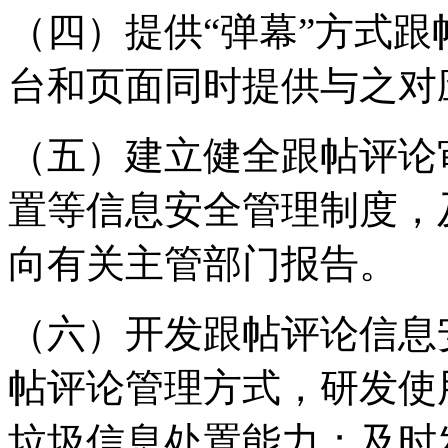
（四）提供“弹幕”方式
台和页面同时提供与之对
（五）建立健全跟帖评论
置等信息安全管理制度，
向有关主管部门报告。
（六）开发跟帖评论信息
帖评论管理方式，研发使
垃圾信息处置能力；及时