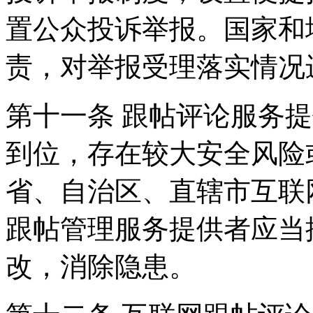
置公众投诉举报。国家和
责，对举报受理落实情况
第十一条 跟帖评论服务
到位，存在较大安全风险
省、自治区、直辖市互联
跟帖管理服务提供者应当
改，消除隐患。