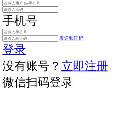
手机号
发送验证码
登录
没有账号？
立即注册
微信扫码登录