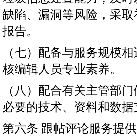
缺陷、漏洞等风险，采取
报告。
（七）配备与服务规模相
核编辑人员专业素养。
（八）配合有关主管部门
必要的技术、资料和数据
第六条 跟帖评论服务提