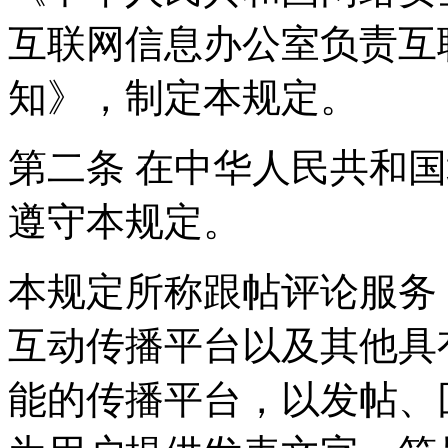
互联网信息办公室负责互
知》，制定本规定。
第二条 在中华人民共和
遵守本规定。
本规定所称跟帖评论服务
互动传播平台以及其他具
能的传播平台，以发帖、