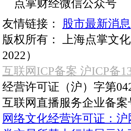
点掌财经微信公众号
友情链接：
股市最新消息
版权所有：
上海点掌文化科
2022）
互联网ICP备案 沪ICP备130
经营许可证（沪）字第04
互联网直播服务企业备案号：2
网络文化经营许可证：沪网文[2