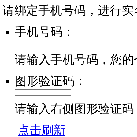
请绑定手机号码，进行实
手机号码：
请输入手机号码，您的
图形验证码：
请输入右侧图形验证码
点击刷新