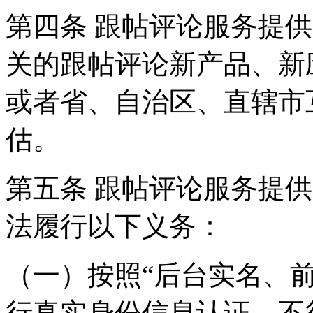
第四条 跟帖评论服务提
关的跟帖评论新产品、新
或者省、自治区、直辖市
估。
第五条 跟帖评论服务提
法履行以下义务：
（一）按照“后台实名、
行真实身份信息认证，不