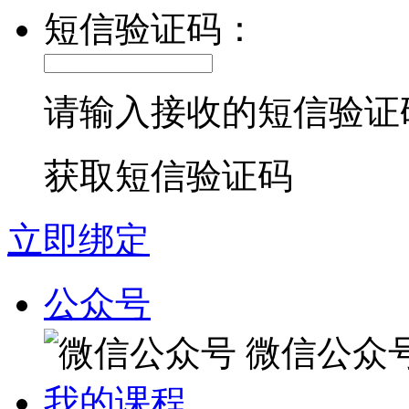
短信验证码：
请输入接收的短信验证
获取短信验证码
立即绑定
公众号
微信公众
我的课程