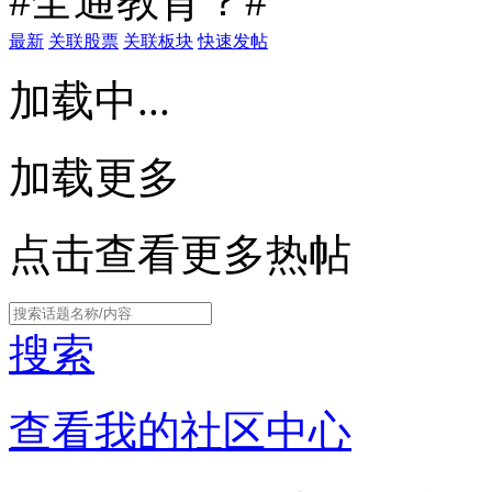
#全通教育？#
最新
关联股票
关联板块
快速发帖
加载中...
加载更多
点击查看更多热帖
搜索
查看我的社区中心