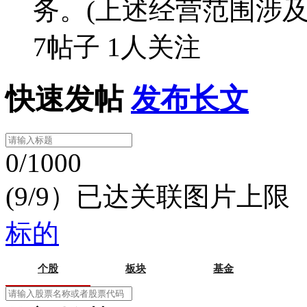
务。(上述经营范围涉
7帖子
1人关注
快速发帖
发布长文
0/1000
(9/9）已达关联图片上限
标的
个股
板块
基金