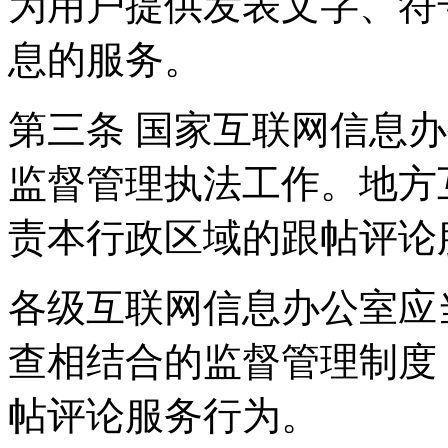
为用户提供发表文字、符
息的服务。
第三条 国家互联网信息
监督管理执法工作。地方
责本行政区域的跟帖评论
各级互联网信息办公室应
查相结合的监督管理制度
帖评论服务行为。