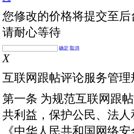
您修改的价格将提交至后
请耐心等待
确定
取消
X
互联网跟帖评论服务管理
第一条 为规范互联网跟
共利益，保护公民、法人
《中华人民共和国网络安