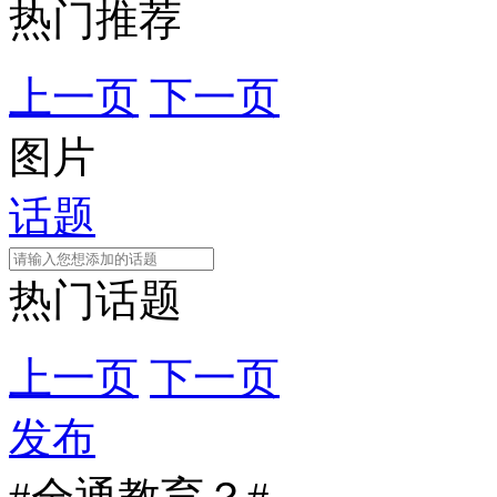
热门推荐
上一页
下一页
图片
话题
热门话题
上一页
下一页
发布