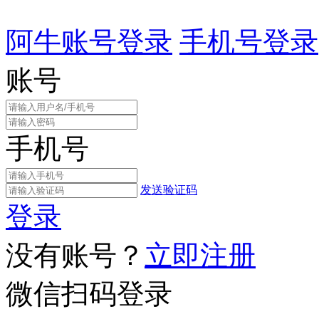
阿牛账号登录
手机号登录
账号
手机号
发送验证码
登录
没有账号？
立即注册
微信扫码登录