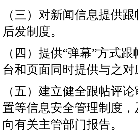
（三）对新闻信息提供跟
后发制度。
（四）提供“弹幕”方式
台和页面同时提供与之对
（五）建立健全跟帖评论
置等信息安全管理制度，
向有关主管部门报告。