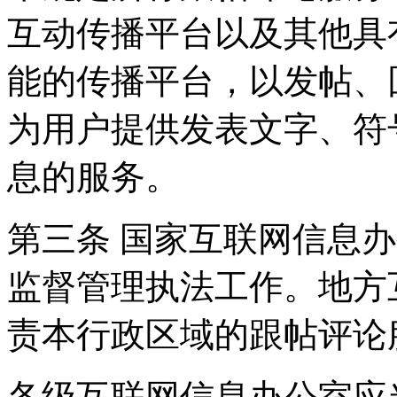
互动传播平台以及其他具
能的传播平台，以发帖、
为用户提供发表文字、符
息的服务。
第三条 国家互联网信息
监督管理执法工作。地方
责本行政区域的跟帖评论
各级互联网信息办公室应