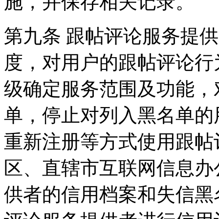
施，并保存相关记录。
第九条 跟帖评论服务提
度，对用户的跟帖评论行
级确定服务范围及功能，
单，停止对列入黑名单的
重新注册等方式使用跟帖
区、直辖市互联网信息办
供者的信用档案和失信黑