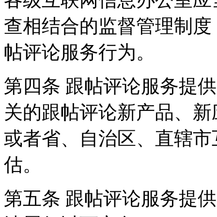
查相结合的监督管理制度
帖评论服务行为。
第四条 跟帖评论服务提
关的跟帖评论新产品、新
或者省、自治区、直辖市
估。
第五条 跟帖评论服务提