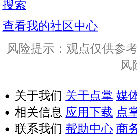
搜索
查看我的社区中心
风险提示：观点仅供参
风
关于我们
关于点掌
媒
相关信息
应用下载
点
联系我们
帮助中心
商