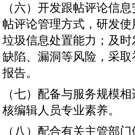
（六）开发跟帖评论信息
帖评论管理方式，研发使
垃圾信息处置能力；及时
缺陷、漏洞等风险，采取
报告。
（七）配备与服务规模相
核编辑人员专业素养。
（八）配合有关主管部门