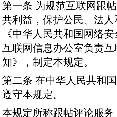
第一条 为规范互联网跟
共利益，保护公民、法人
《中华人民共和国网络安
互联网信息办公室负责互
知》，制定本规定。
第二条 在中华人民共和
遵守本规定。
本规定所称跟帖评论服务