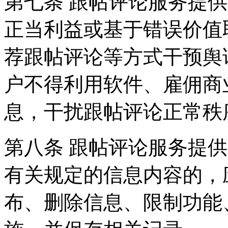
第七条 跟帖评论服务提
正当利益或基于错误价值
荐跟帖评论等方式干预舆
户不得利用软件、雇佣商
息，干扰跟帖评论正常秩
第八条 跟帖评论服务提
有关规定的信息内容的，
布、删除信息、限制功能