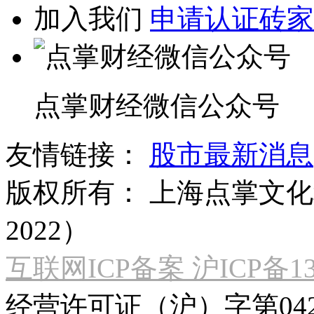
加入我们
申请认证砖家
点掌财经微信公众号
友情链接：
股市最新消息
版权所有：
上海点掌文化科
2022）
互联网ICP备案 沪ICP备130
经营许可证（沪）字第04