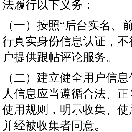
法履行以下义务：
（一）按照“后台实名、
行真实身份信息认证，不
户提供跟帖评论服务。
（二）建立健全用户信息
人信息应当遵循合法、正
使用规则，明示收集、使
并经被收集者同意。