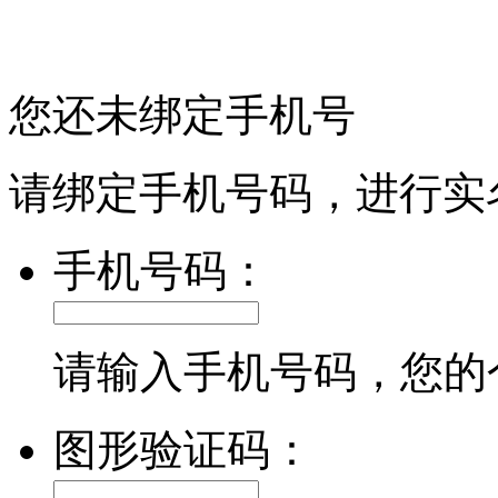
您还未绑定手机号
请绑定手机号码，进行实
手机号码：
请输入手机号码，您的
图形验证码：