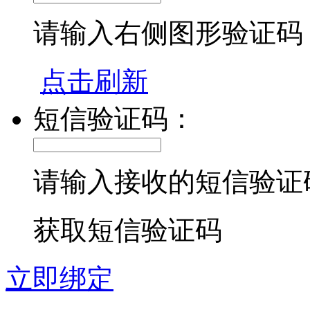
请输入右侧图形验证码
点击刷新
短信验证码：
请输入接收的短信验证
获取短信验证码
立即绑定