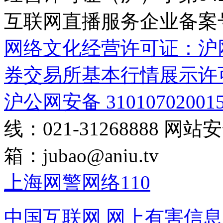
互联网直播服务企业备案号：2
网络文化经营许可证：沪网文[2
券交易所基本行情展示许
沪公网安备 31010702001
线：021-31268888
网站安全
箱：
jubao@aniu.tv
上海网警网络110
中国互联网
网上有害信息