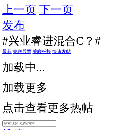
上一页
下一页
发布
#兴业睿进混合C？#
最新
关联股票
关联板块
快速发帖
加载中...
加载更多
点击查看更多热帖