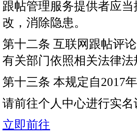
跟帖管理服务提供者应当
改，消除隐患。
第十二条 互联网跟帖评
有关部门依照相关法律法
第十三条 本规定自2017
请前往个人中心进行实名
立即前往