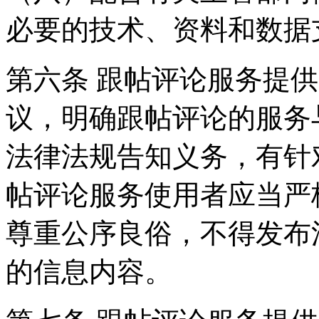
必要的技术、资料和数据
第六条 跟帖评论服务提
议，明确跟帖评论的服务
法律法规告知义务，有针
帖评论服务使用者应当严
尊重公序良俗，不得发布
的信息内容。