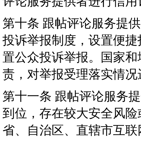
评论服务提供者进行信用
第十条 跟帖评论服务提
投诉举报制度，设置便捷
置公众投诉举报。国家和
责，对举报受理落实情况
第十一条 跟帖评论服务
到位，存在较大安全风险
省、自治区、直辖市互联