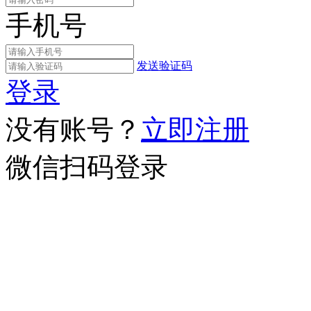
手机号
发送验证码
登录
没有账号？
立即注册
微信扫码登录