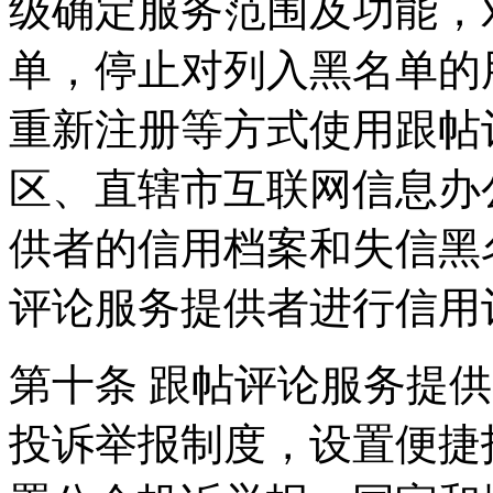
级确定服务范围及功能，
单，停止对列入黑名单的
重新注册等方式使用跟帖
区、直辖市互联网信息办
供者的信用档案和失信黑
评论服务提供者进行信用
第十条 跟帖评论服务提
投诉举报制度，设置便捷