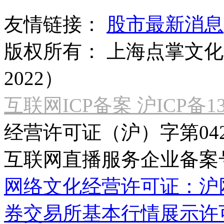
友情链接：
股市最新消息
版权所有：
上海点掌文化科
2022）
互联网ICP备案 沪ICP备130
经营许可证（沪）字第04
互联网直播服务企业备案号：2
网络文化经营许可证：沪网文[2
券交易所基本行情展示许