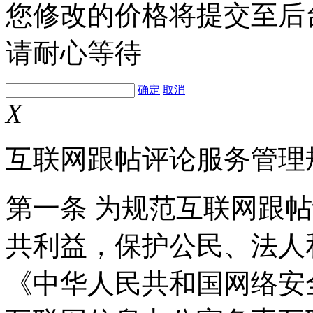
您修改的价格将提交至后
请耐心等待
确定
取消
X
互联网跟帖评论服务管理
第一条 为规范互联网跟
共利益，保护公民、法人
《中华人民共和国网络安