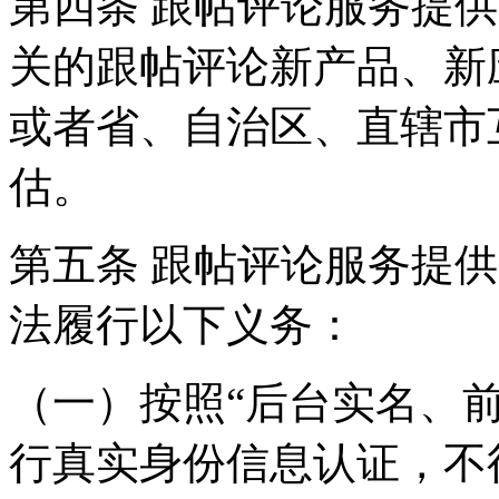
第四条 跟帖评论服务提
关的跟帖评论新产品、新
或者省、自治区、直辖市
估。
第五条 跟帖评论服务提
法履行以下义务：
（一）按照“后台实名、
行真实身份信息认证，不