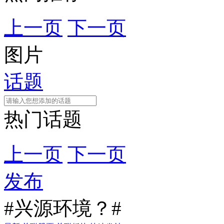
上一页
下一页
图片
话题
热门话题
上一页
下一页
发布
#兴源环境？#