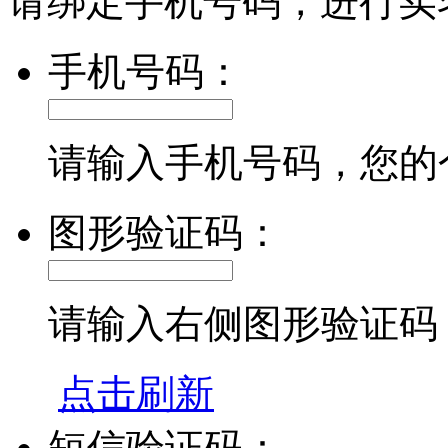
请绑定手机号码，进行实
手机号码：
请输入手机号码，您的
图形验证码：
请输入右侧图形验证码
点击刷新
短信验证码：