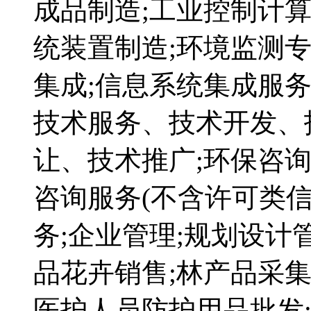
成品制造;工业控制计
统装置制造;环境监测
集成;信息系统集成服务
技术服务、技术开发、
让、技术推广;环保咨询
咨询服务(不含许可类信
务;企业管理;规划设计
品花卉销售;林产品采集
医护人员防护用品批发;