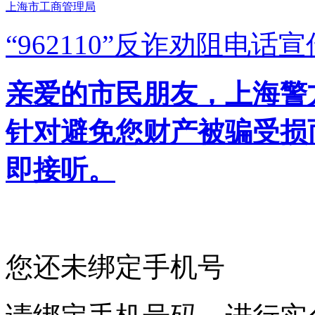
上海市工商管理局
“962110”
反诈劝阻电话宣
亲爱的市民朋友，上海警方反
针对避免您财产被骗受损
即接听。
您还未绑定手机号