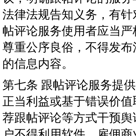
法律法规告知义务，有针
帖评论服务使用者应当严
尊重公序良俗，不得发布
的信息内容。
第七条 跟帖评论服务提
正当利益或基于错误价值
荐跟帖评论等方式干预舆
户不得利用软件、雇佣商