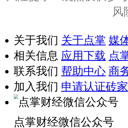
风
关于我们
关于点掌
媒
相关信息
应用下载
点
联系我们
帮助中心
商
加入我们
申请认证砖家
点掌财经微信公众号