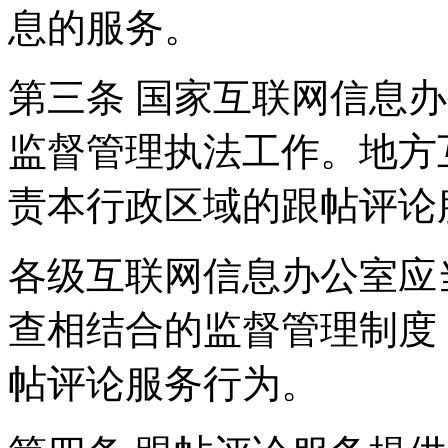
息的服务。
第三条 国家互联网信息
监督管理执法工作。地方
责本行政区域的跟帖评论
各级互联网信息办公室应
查相结合的监督管理制度
帖评论服务行为。