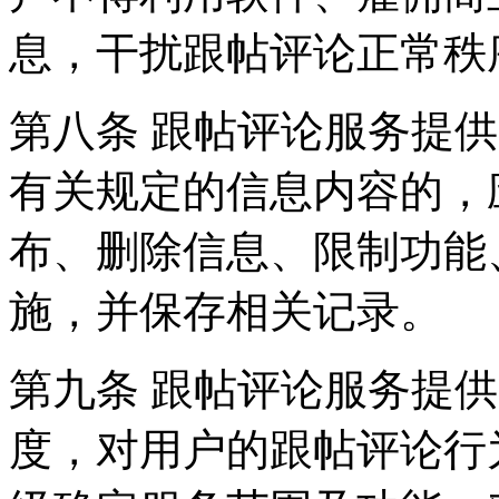
息，干扰跟帖评论正常秩
第八条 跟帖评论服务提
有关规定的信息内容的，
布、删除信息、限制功能
施，并保存相关记录。
第九条 跟帖评论服务提
度，对用户的跟帖评论行