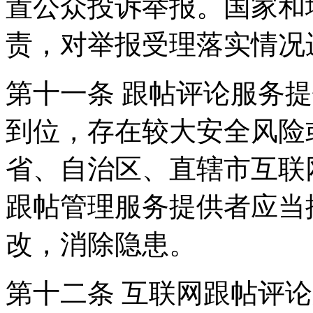
置公众投诉举报。国家和
责，对举报受理落实情况
第十一条 跟帖评论服务
到位，存在较大安全风险
省、自治区、直辖市互联
跟帖管理服务提供者应当
改，消除隐患。
第十二条 互联网跟帖评