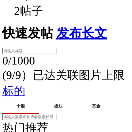
2帖子
快速发帖
发布长文
0/1000
(9/9）已达关联图片上限
标的
个股
板块
基金
热门推荐