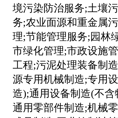
境污染防治服务;土壤
务;农业面源和重金属
理;节能管理服务;园林
市绿化管理;市政设施管
工程;污泥处理装备制造
源专用机械制造;专用
造);通用设备制造(不含
通用零部件制造;机械