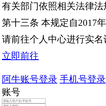
有关部门依照相关法律法
第十三条 本规定自2017
请前往个人中心进行实名
立即前往
阿牛账号登录
手机号登录
账号