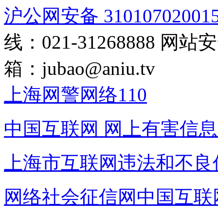
沪公网安备 31010702001
线：021-31268888
网站安全
箱：
jubao@aniu.tv
上海网警网络110
中国互联网
网上有害信息
上海市互联网
违法和不良
网络社会征信网
中国互联