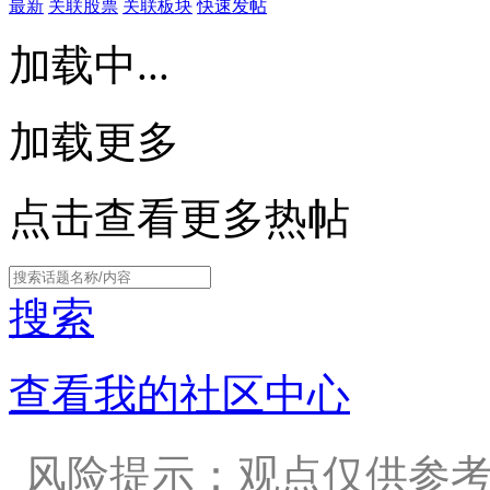
最新
关联股票
关联板块
快速发帖
加载中...
加载更多
点击查看更多热帖
搜索
查看我的社区中心
风险提示：观点仅供参