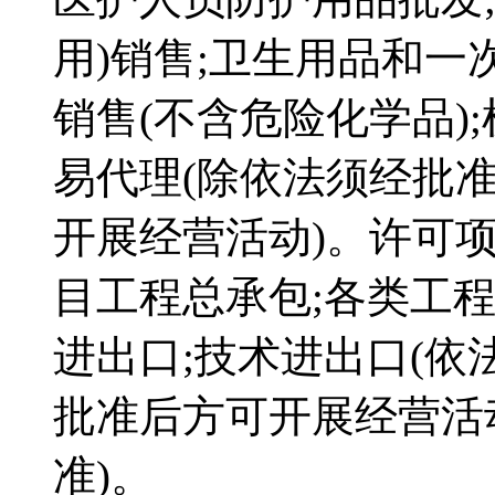
用)销售;卫生用品和一
销售(不含危险化学品)
易代理(除依法须经批
开展经营活动)。许可
目工程总承包;各类工程
进出口;技术进出口(依
批准后方可开展经营活
准)。