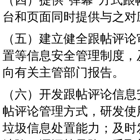
台和页面同时提供与之对
（五）建立健全跟帖评论
置等信息安全管理制度，
向有关主管部门报告。
（六）开发跟帖评论信息
帖评论管理方式，研发使
垃圾信息处置能力；及时