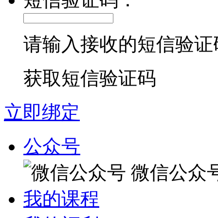
请输入接收的短信验证
获取短信验证码
立即绑定
公众号
微信公众
我的课程