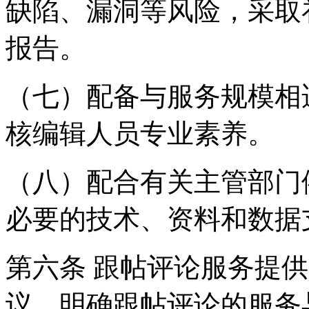
缺陷、漏洞等风险，采取
报告。
（七）配备与服务规模相
核编辑人员专业素养。
（八）配合有关主管部门
必要的技术、资料和数据
第六条 跟帖评论服务提
议，明确跟帖评论的服务