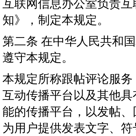
互联网信息办公室负责互
知》，制定本规定。
第二条 在中华人民共和
遵守本规定。
本规定所称跟帖评论服务
互动传播平台以及其他具
能的传播平台，以发帖、
为用户提供发表文字、符