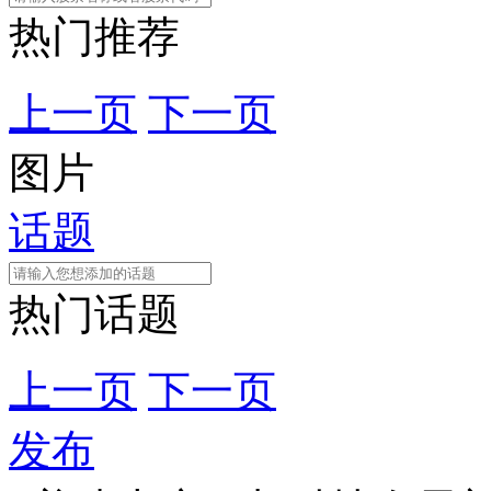
热门推荐
上一页
下一页
图片
话题
热门话题
上一页
下一页
发布