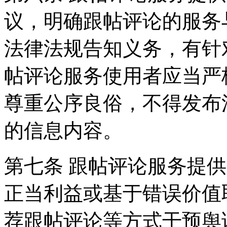
议，明确跟帖评论的服务
法律法规告知义务，有针
帖评论服务使用者应当严
尊重公序良俗，不得发布
的信息内容。
第七条 跟帖评论服务提
正当利益或基于错误价值
荐跟帖评论等方式干预舆