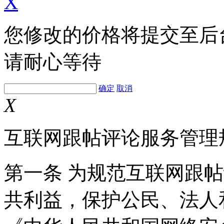
X
您修改的价格将提交至后
请耐心等待
确定
取消
X
互联网跟帖评论服务管理
第一条 为规范互联网跟
共利益，保护公民、法人