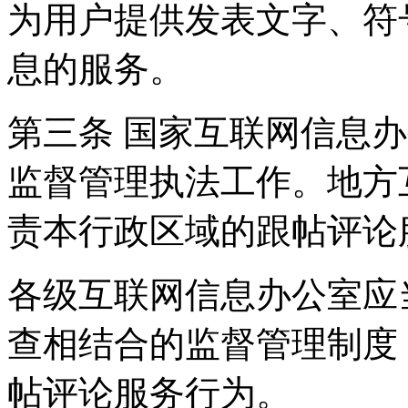
为用户提供发表文字、符
息的服务。
第三条 国家互联网信息
监督管理执法工作。地方
责本行政区域的跟帖评论
各级互联网信息办公室应
查相结合的监督管理制度
帖评论服务行为。