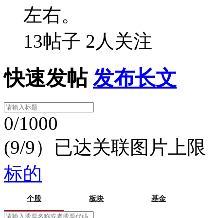
左右。
13帖子
2人关注
快速发帖
发布长文
0/1000
(9/9）已达关联图片上限
标的
个股
板块
基金