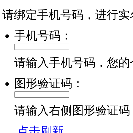
请绑定手机号码，进行实
手机号码：
请输入手机号码，您的
图形验证码：
请输入右侧图形验证码
点击刷新