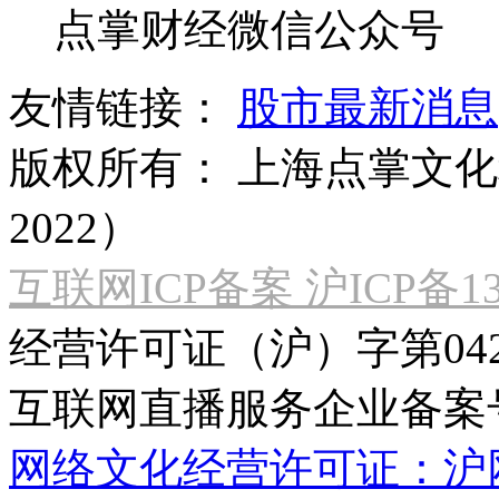
点掌财经微信公众号
友情链接：
股市最新消息
版权所有：
上海点掌文化科
2022）
互联网ICP备案 沪ICP备130
经营许可证（沪）字第04
互联网直播服务企业备案号：2
网络文化经营许可证：沪网文[2