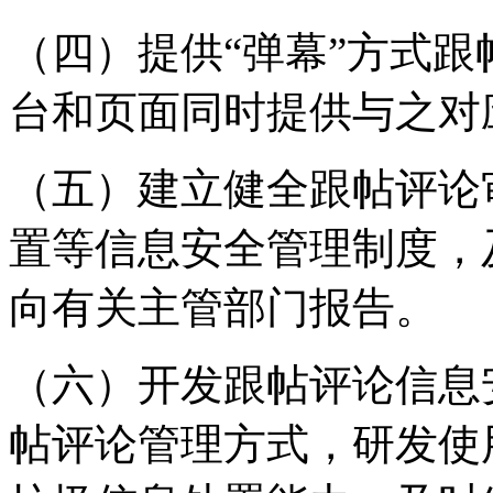
（四）提供“弹幕”方式
台和页面同时提供与之对
（五）建立健全跟帖评论
置等信息安全管理制度，
向有关主管部门报告。
（六）开发跟帖评论信息
帖评论管理方式，研发使