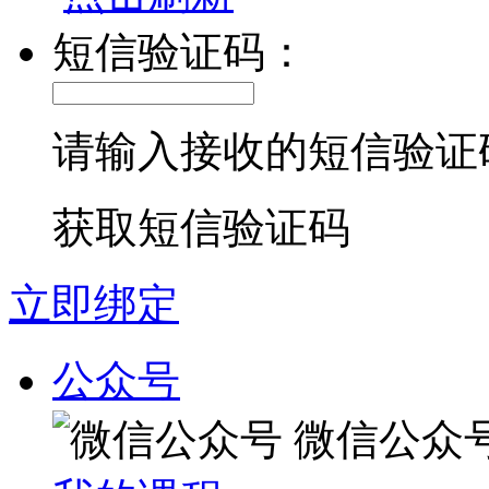
短信验证码：
请输入接收的短信验证
获取短信验证码
立即绑定
公众号
微信公众