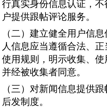
行真实身份信息认证，不
户提供跟帖评论服务。
（二）建立健全用户信息
人信息应当遵循合法、正
使用规则，明示收集、使
并经被收集者同意。
（三）对新闻信息提供跟
后发制度。