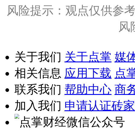
风险提示：观点仅供参
风
关于我们
关于点掌
媒
相关信息
应用下载
点
联系我们
帮助中心
商
加入我们
申请认证砖家