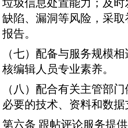
垃圾信息处置能力；及时
缺陷、漏洞等风险，采取
报告。
（七）配备与服务规模相
核编辑人员专业素养。
（八）配合有关主管部门
必要的技术、资料和数据
第六条 跟帖评论服务提