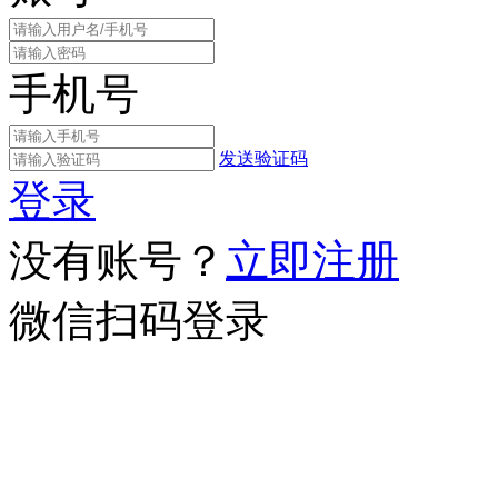
手机号
发送验证码
登录
没有账号？
立即注册
微信扫码登录