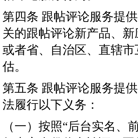
第四条 跟帖评论服务提
关的跟帖评论新产品、新
或者省、自治区、直辖市
估。
第五条 跟帖评论服务提
法履行以下义务：
（一）按照“后台实名、