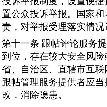
投诉举报制度，设置便捷
置公众投诉举报。国家和
责，对举报受理落实情况
第十一条 跟帖评论服务
到位，存在较大安全风险
省、自治区、直辖市互联
跟帖管理服务提供者应当
改，消除隐患。