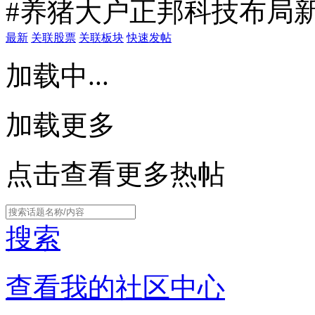
#养猪大户正邦科技布局新
最新
关联股票
关联板块
快速发帖
加载中...
加载更多
点击查看更多热帖
搜索
查看我的社区中心