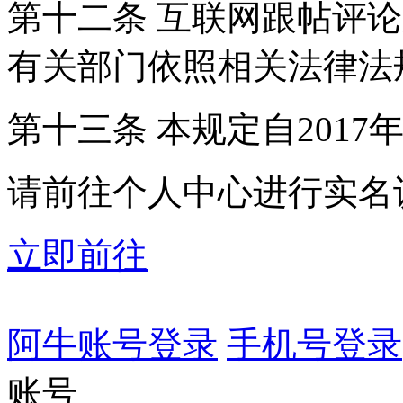
第十二条 互联网跟帖评
有关部门依照相关法律法
第十三条 本规定自2017
请前往个人中心进行实名
立即前往
阿牛账号登录
手机号登录
账号