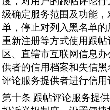
度，对用户的跟帖评论行
级确定服务范围及功能，
单，停止对列入黑名单的
重新注册等方式使用跟帖
区、直辖市互联网信息办
供者的信用档案和失信黑
评论服务提供者进行信用
第十条 跟帖评论服务提