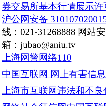
券交易所基本行情展示许
沪公网安备 31010702001
线：021-31268888
网站安全
箱：
jubao@aniu.tv
上海网警网络110
中国互联网
网上有害信息
上海市互联网
违法和不良