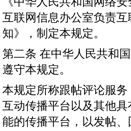
《中华人民共和国网络安
互联网信息办公室负责互
知》，制定本规定。
第二条 在中华人民共和
遵守本规定。
本规定所称跟帖评论服务
互动传播平台以及其他具
能的传播平台，以发帖、