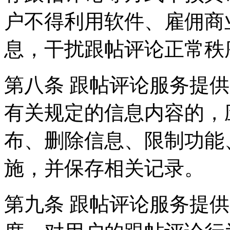
户不得利用软件、雇佣商
息，干扰跟帖评论正常秩
第八条 跟帖评论服务提
有关规定的信息内容的，
布、删除信息、限制功能
施，并保存相关记录。
第九条 跟帖评论服务提