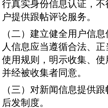
行真实身份信息认证，不
户提供跟帖评论服务。
（二）建立健全用户信息
人信息应当遵循合法、正
使用规则，明示收集、使
并经被收集者同意。
（三）对新闻信息提供跟
后发制度。