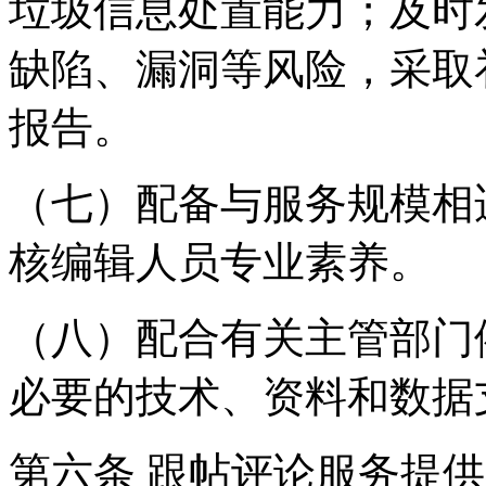
垃圾信息处置能力；及时
缺陷、漏洞等风险，采取
报告。
（七）配备与服务规模相
核编辑人员专业素养。
（八）配合有关主管部门
必要的技术、资料和数据
第六条 跟帖评论服务提