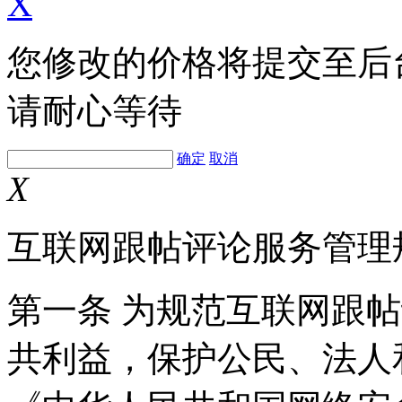
X
您修改的价格将提交至后
请耐心等待
确定
取消
X
互联网跟帖评论服务管理
第一条 为规范互联网跟
共利益，保护公民、法人