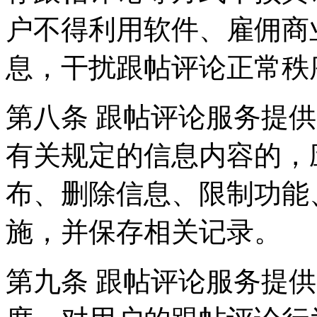
户不得利用软件、雇佣商
息，干扰跟帖评论正常秩
第八条 跟帖评论服务提
有关规定的信息内容的，
布、删除信息、限制功能
施，并保存相关记录。
第九条 跟帖评论服务提