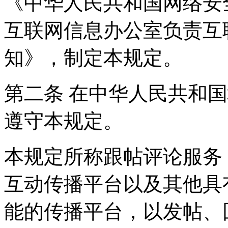
《中华人民共和国网络安
互联网信息办公室负责互
知》，制定本规定。
第二条 在中华人民共和
遵守本规定。
本规定所称跟帖评论服务
互动传播平台以及其他具
能的传播平台，以发帖、