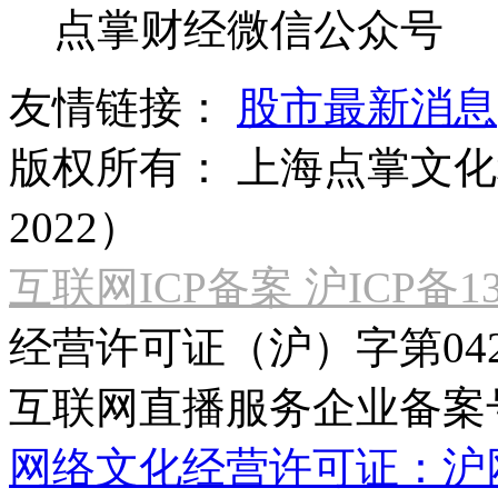
点掌财经微信公众号
友情链接：
股市最新消息
版权所有：
上海点掌文化科
2022）
互联网ICP备案 沪ICP备130
经营许可证（沪）字第04
互联网直播服务企业备案号：2
网络文化经营许可证：沪网文[2