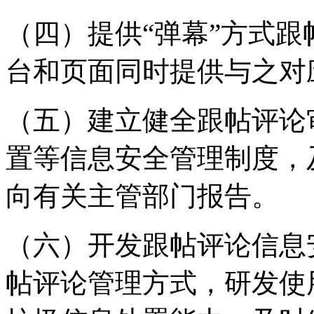
（四）提供“弹幕”方式
台和页面同时提供与之对
（五）建立健全跟帖评论
置等信息安全管理制度，
向有关主管部门报告。
（六）开发跟帖评论信息
帖评论管理方式，研发使