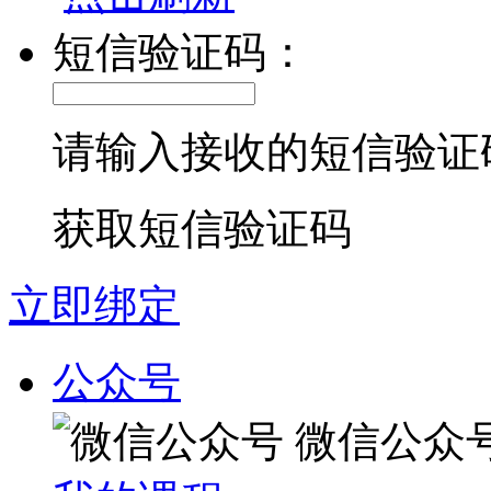
短信验证码：
请输入接收的短信验证
获取短信验证码
立即绑定
公众号
微信公众