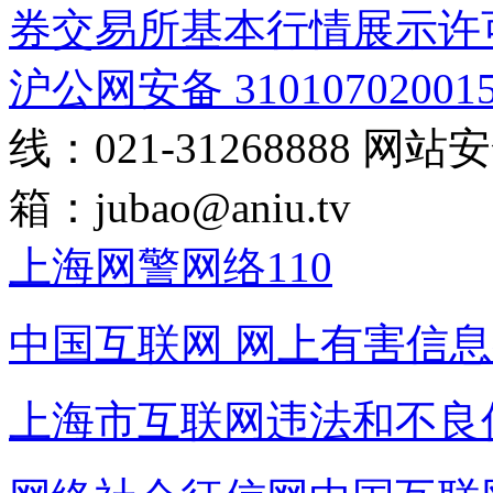
券交易所基本行情展示许
沪公网安备 31010702001
线：021-31268888
网站安全
箱：
jubao@aniu.tv
上海网警网络110
中国互联网
网上有害信息
上海市互联网
违法和不良