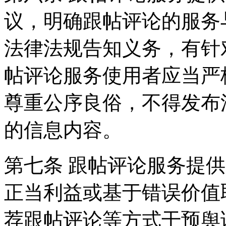
议，明确跟帖评论的服务
法律法规告知义务，有针
帖评论服务使用者应当严
尊重公序良俗，不得发布
的信息内容。
第七条 跟帖评论服务提
正当利益或基于错误价值
荐跟帖评论等方式干预舆