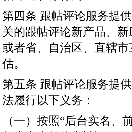
第四条 跟帖评论服务提
关的跟帖评论新产品、新
或者省、自治区、直辖市
估。
第五条 跟帖评论服务提
法履行以下义务：
（一）按照“后台实名、