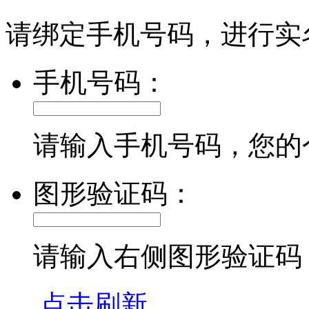
请绑定手机号码，进行实
手机号码：
请输入手机号码，您的
图形验证码：
请输入右侧图形验证码
点击刷新