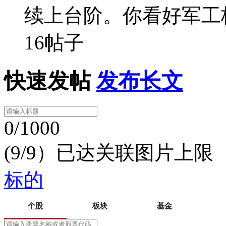
续上台阶。你看好军工
16帖子
快速发帖
发布长文
0/1000
(9/9）已达关联图片上限
标的
个股
板块
基金