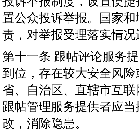
投诉举报制度，设置便捷
置公众投诉举报。国家和
责，对举报受理落实情况
第十一条 跟帖评论服务
到位，存在较大安全风险
省、自治区、直辖市互联
跟帖管理服务提供者应当
改，消除隐患。