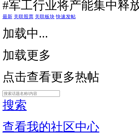
#军工行业将产能集中释放
最新
关联股票
关联板块
快速发帖
加载中...
加载更多
点击查看更多热帖
搜索
查看我的社区中心