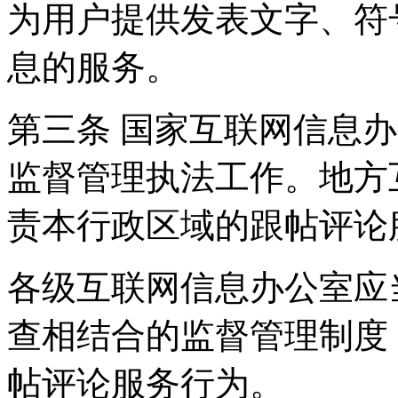
为用户提供发表文字、符
息的服务。
第三条 国家互联网信息
监督管理执法工作。地方
责本行政区域的跟帖评论
各级互联网信息办公室应
查相结合的监督管理制度
帖评论服务行为。