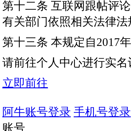
第十二条 互联网跟帖评
有关部门依照相关法律法
第十三条 本规定自2017
请前往个人中心进行实名
立即前往
阿牛账号登录
手机号登录
账号