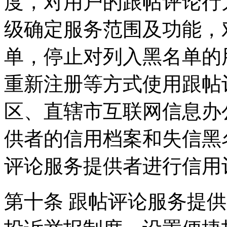
度，对用户的跟帖评论行
级确定服务范围及功能，
单，停止对列入黑名单的
重新注册等方式使用跟帖
区、直辖市互联网信息办
供者的信用档案和失信黑
评论服务提供者进行信用
第十条 跟帖评论服务提