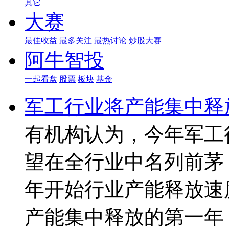
其它
大赛
最佳收益
最多关注
最热讨论
炒股大赛
阿牛智投
一起看盘
股票
板块
基金
军工行业将产能集中释
有机构认为，今年军工
望在全行业中名列前茅
年开始行业产能释放速度
产能集中释放的第一年