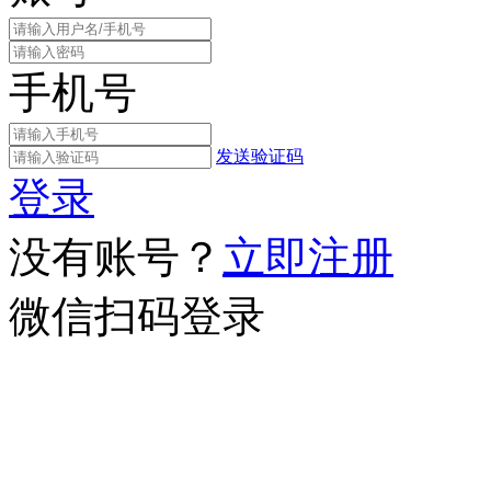
手机号
发送验证码
登录
没有账号？
立即注册
微信扫码登录