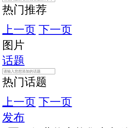
热门推荐
上一页
下一页
图片
话题
热门话题
上一页
下一页
发布