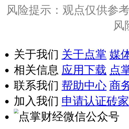
风险提示：观点仅供参
风
关于我们
关于点掌
媒
相关信息
应用下载
点
联系我们
帮助中心
商
加入我们
申请认证砖家