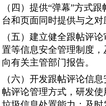
（四）提供“弹幕”方式
台和页面同时提供与之对
（五）建立健全跟帖评论
置等信息安全管理制度，
向有关主管部门报告。
（六）开发跟帖评论信息
帖评论管理方式，研发使
垃圾信息处置能力；及时