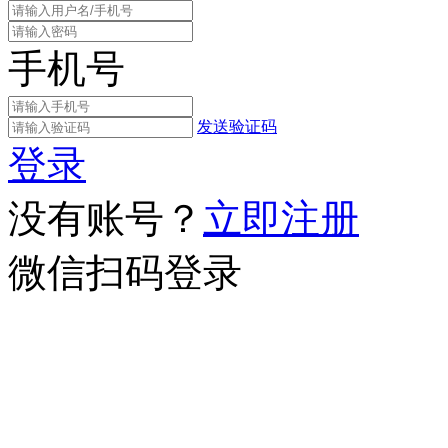
手机号
发送验证码
登录
没有账号？
立即注册
微信扫码登录