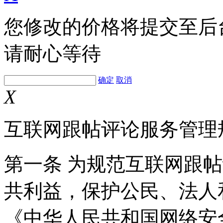
您修改的价格将提交至后
请耐心等待
确定
取消
X
互联网跟帖评论服务管理
第一条 为规范互联网跟
共利益，保护公民、法人
《中华人民共和国网络安