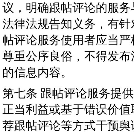
议，明确跟帖评论的服务
法律法规告知义务，有针
帖评论服务使用者应当严
尊重公序良俗，不得发布
的信息内容。
第七条 跟帖评论服务提
正当利益或基于错误价值
荐跟帖评论等方式干预舆