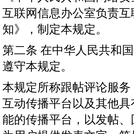
互联网信息办公室负责互
知》，制定本规定。
第二条 在中华人民共和
遵守本规定。
本规定所称跟帖评论服务
互动传播平台以及其他具
能的传播平台，以发帖、