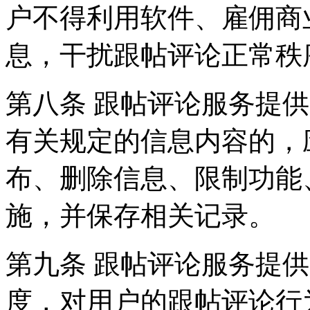
户不得利用软件、雇佣商
息，干扰跟帖评论正常秩
第八条 跟帖评论服务提
有关规定的信息内容的，
布、删除信息、限制功能
施，并保存相关记录。
第九条 跟帖评论服务提
度，对用户的跟帖评论行