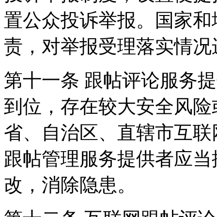
置公众投诉举报。国家和
责，对举报受理落实情况
第十一条 跟帖评论服务
到位，存在较大安全风险
省、自治区、直辖市互联
跟帖管理服务提供者应当
改，消除隐患。