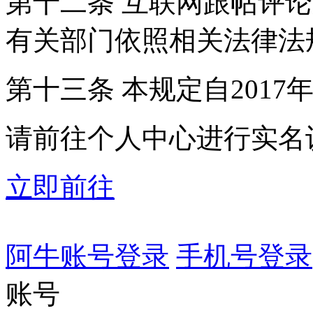
第十二条 互联网跟帖评
有关部门依照相关法律法
第十三条 本规定自2017
请前往个人中心进行实名
立即前往
阿牛账号登录
手机号登录
账号