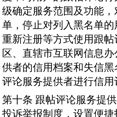
级确定服务范围及功能，
单，停止对列入黑名单的
重新注册等方式使用跟帖
区、直辖市互联网信息办
供者的信用档案和失信黑
评论服务提供者进行信用
第十条 跟帖评论服务提
投诉举报制度，设置便捷