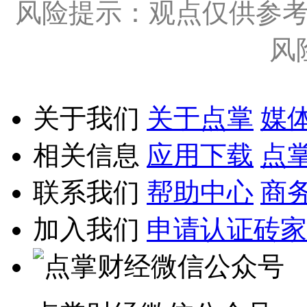
风险提示：观点仅供参
风
关于我们
关于点掌
媒
相关信息
应用下载
点
联系我们
帮助中心
商
加入我们
申请认证砖家