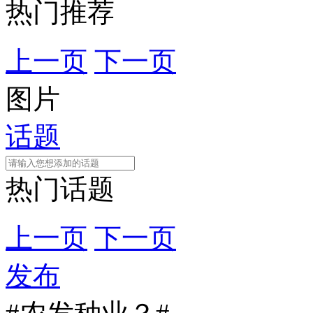
热门推荐
上一页
下一页
图片
话题
热门话题
上一页
下一页
发布