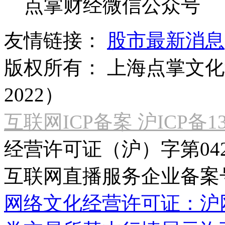
点掌财经微信公众号
友情链接：
股市最新消息
版权所有：
上海点掌文化科
2022）
互联网ICP备案 沪ICP备130
经营许可证（沪）字第04
互联网直播服务企业备案号：2
网络文化经营许可证：沪网文[2