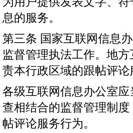
为用户提供发表文字、符
息的服务。
第三条 国家互联网信息
监督管理执法工作。地方
责本行政区域的跟帖评论
各级互联网信息办公室应
查相结合的监督管理制度
帖评论服务行为。