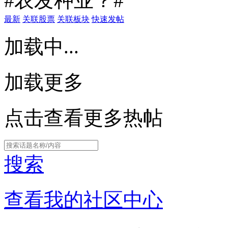
#农发种业？#
最新
关联股票
关联板块
快速发帖
加载中...
加载更多
点击查看更多热帖
搜索
查看我的社区中心