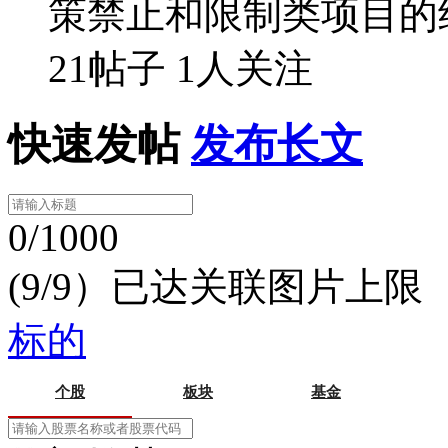
策禁止和限制类项目的
21帖子
1人关注
快速发帖
发布长文
0/1000
(9/9）已达关联图片上限
标的
个股
板块
基金