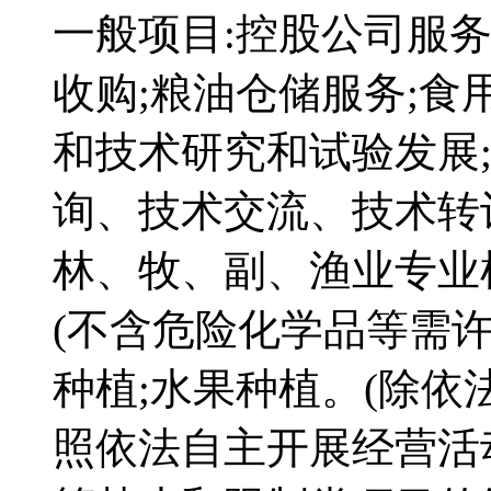
一般项目:控股公司服务
收购;粮油仓储服务;食
和技术研究和试验发展
询、技术交流、技术转
林、牧、副、渔业专业
(不含危险化学品等需许
种植;水果种植。(除依
照依法自主开展经营活