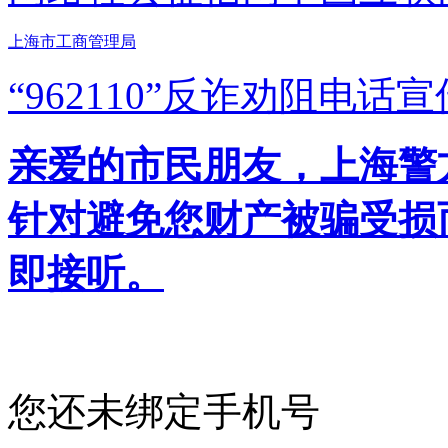
上海市工商管理局
“962110”
反诈劝阻电话宣
亲爱的市民朋友，上海警方反
针对避免您财产被骗受损
即接听。
您还未绑定手机号