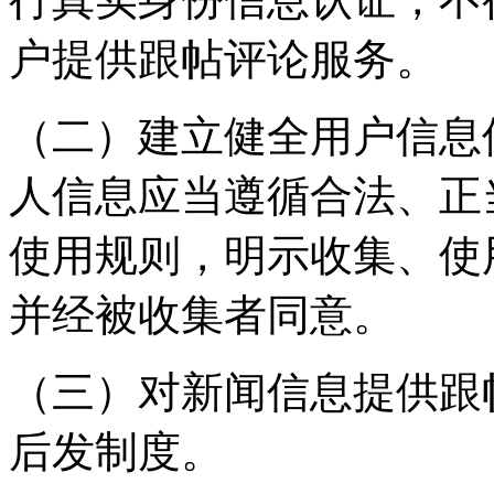
户提供跟帖评论服务。
（二）建立健全用户信息
人信息应当遵循合法、正
使用规则，明示收集、使
并经被收集者同意。
（三）对新闻信息提供跟
后发制度。