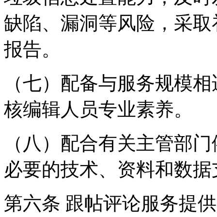
缺陷、漏洞等风险，采取
报告。
（七）配备与服务规模相
核编辑人员专业素养。
（八）配合有关主管部门
必要的技术、资料和数据
第六条 跟帖评论服务提