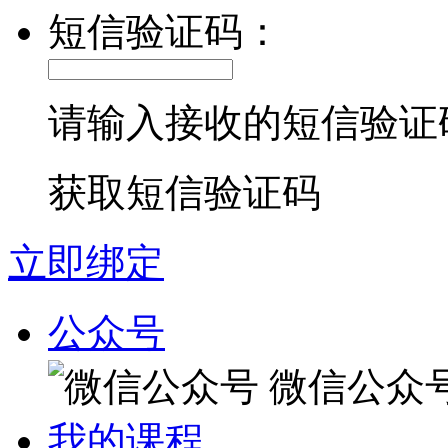
短信验证码：
请输入接收的短信验证
获取短信验证码
立即绑定
公众号
微信公众
我的课程