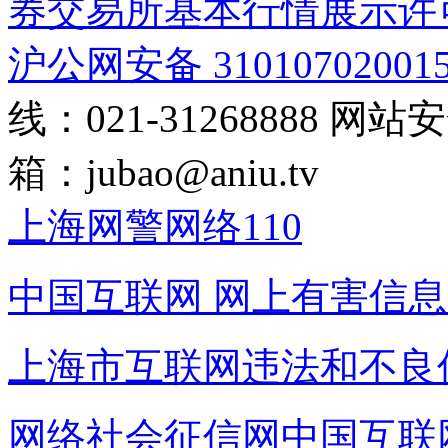
券交易所基本行情展示许
沪公网安备 31010702001
线：021-31268888
网站安全
箱：
jubao@aniu.tv
上海网警网络110
中国互联网
网上有害信息
上海市互联网
违法和不良
网络社会征信网
中国互联