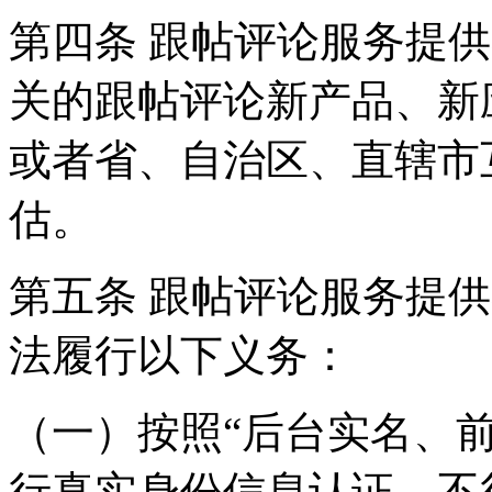
第四条 跟帖评论服务提
关的跟帖评论新产品、新
或者省、自治区、直辖市
估。
第五条 跟帖评论服务提
法履行以下义务：
（一）按照“后台实名、
行真实身份信息认证，不