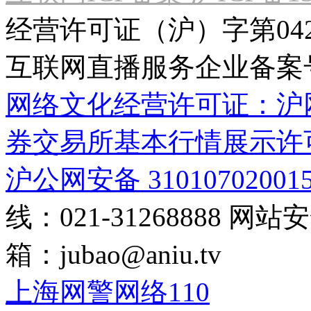
经营许可证（沪）字第04
互联网直播服务企业备案号：2
网络文化经营许可证：沪网文[2
券交易所基本行情展示许
沪公网安备 31010702001
线：021-31268888
网站安全
箱：
jubao@aniu.tv
上海网警网络110