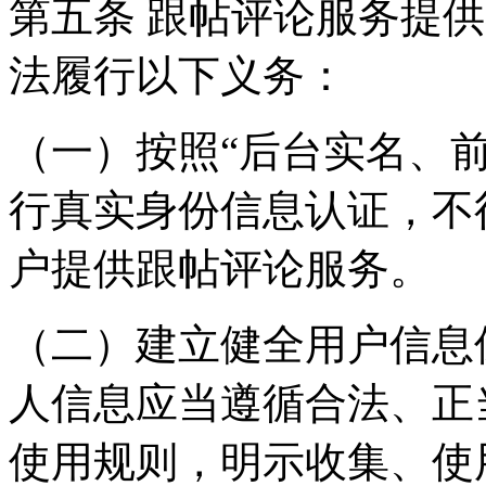
第五条 跟帖评论服务提
法履行以下义务：
（一）按照“后台实名、
行真实身份信息认证，不
户提供跟帖评论服务。
（二）建立健全用户信息
人信息应当遵循合法、正
使用规则，明示收集、使