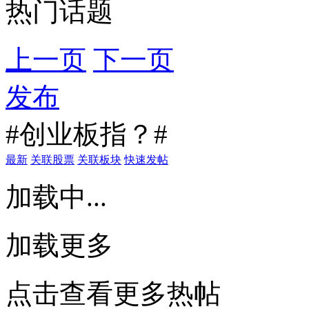
热门话题
上一页
下一页
发布
#创业板指？#
最新
关联股票
关联板块
快速发帖
加载中...
加载更多
点击查看更多热帖