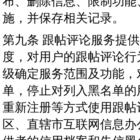
布、删除信息、限制功能
施，并保存相关记录。
第九条 跟帖评论服务提
度，对用户的跟帖评论行
级确定服务范围及功能，
单，停止对列入黑名单的
重新注册等方式使用跟帖
区、直辖市互联网信息办