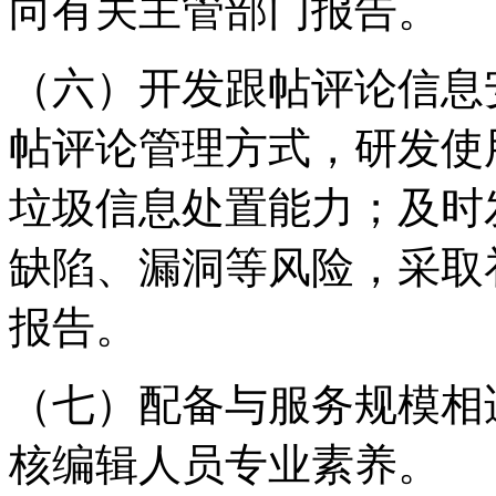
向有关主管部门报告。
（六）开发跟帖评论信息
帖评论管理方式，研发使
垃圾信息处置能力；及时
缺陷、漏洞等风险，采取
报告。
（七）配备与服务规模相
核编辑人员专业素养。