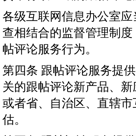
各级互联网信息办公室应
查相结合的监督管理制度
帖评论服务行为。
第四条 跟帖评论服务提
关的跟帖评论新产品、新
或者省、自治区、直辖市
估。