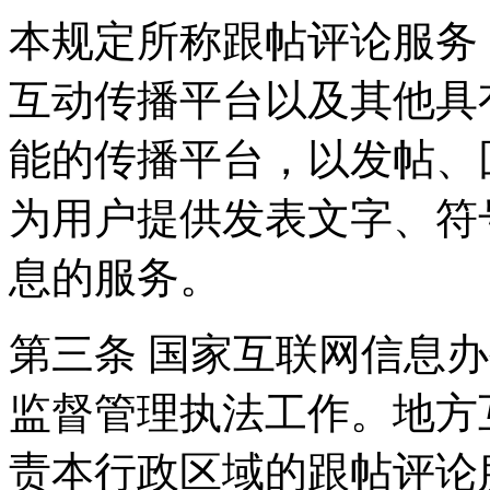
本规定所称跟帖评论服务
互动传播平台以及其他具
能的传播平台，以发帖、
为用户提供发表文字、符
息的服务。
第三条 国家互联网信息
监督管理执法工作。地方
责本行政区域的跟帖评论