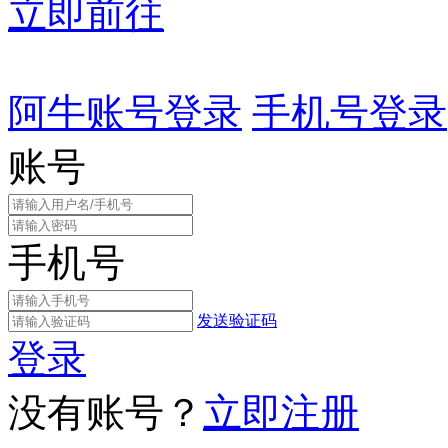
立即前往
阿牛账号登录
手机号登录
账号
手机号
发送验证码
登录
没有账号？
立即注册