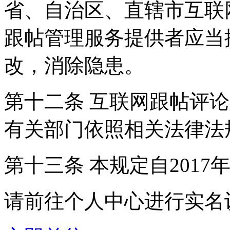
省、自治区、直辖市互联
跟帖管理服务提供者应当
改，消除隐患。
第十二条 互联网跟帖评
有关部门依照相关法律法
第十三条 本规定自2017
请前往个人中心进行实名