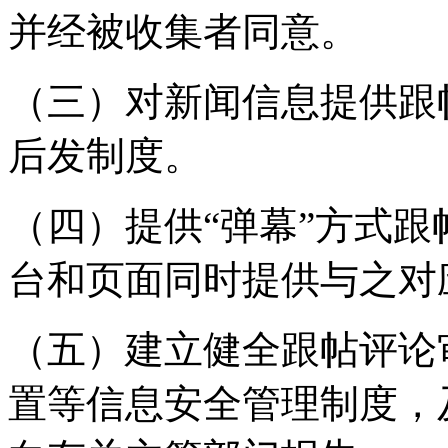
并经被收集者同意。
（三）对新闻信息提供跟
后发制度。
（四）提供“弹幕”方式
台和页面同时提供与之对
（五）建立健全跟帖评论
置等信息安全管理制度，