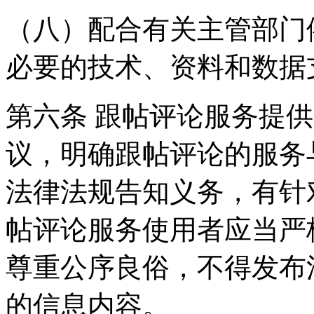
（八）配合有关主管部门
必要的技术、资料和数据
第六条 跟帖评论服务提
议，明确跟帖评论的服务
法律法规告知义务，有针
帖评论服务使用者应当严
尊重公序良俗，不得发布
的信息内容。