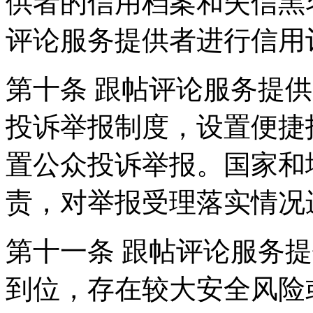
供者的信用档案和失信黑
评论服务提供者进行信用
第十条 跟帖评论服务提
投诉举报制度，设置便捷
置公众投诉举报。国家和
责，对举报受理落实情况
第十一条 跟帖评论服务
到位，存在较大安全风险