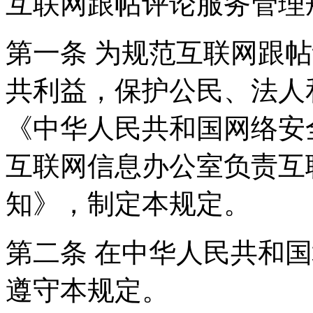
互联网跟帖评论服务管理
第一条 为规范互联网跟
共利益，保护公民、法人
《中华人民共和国网络安
互联网信息办公室负责互
知》，制定本规定。
第二条 在中华人民共和
遵守本规定。