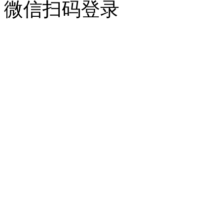
微信扫码登录