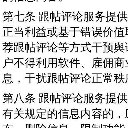
第七条 跟帖评论服务提
正当利益或基于错误价值
荐跟帖评论等方式干预舆
户不得利用软件、雇佣商
息，干扰跟帖评论正常秩
第八条 跟帖评论服务提
有关规定的信息内容的，