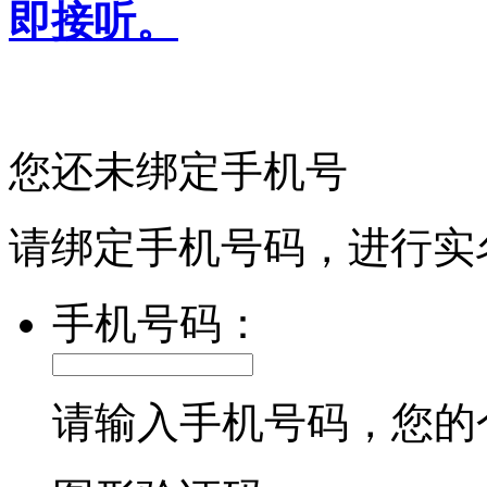
即接听。
您还未绑定手机号
请绑定手机号码，进行实
手机号码：
请输入手机号码，您的