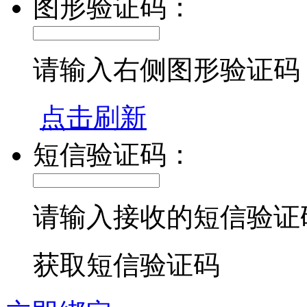
图形验证码：
请输入右侧图形验证码
点击刷新
短信验证码：
请输入接收的短信验证
获取短信验证码