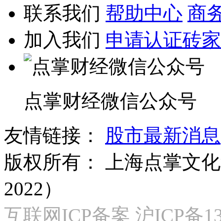
联系我们
帮助中心
商
加入我们
申请认证砖家
点掌财经微信公众号
友情链接：
股市最新消息
版权所有：
上海点掌文化科
2022）
互联网ICP备案 沪ICP备130