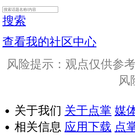
搜索
查看我的社区中心
风险提示：观点仅供参
风
关于我们
关于点掌
媒
相关信息
应用下载
点