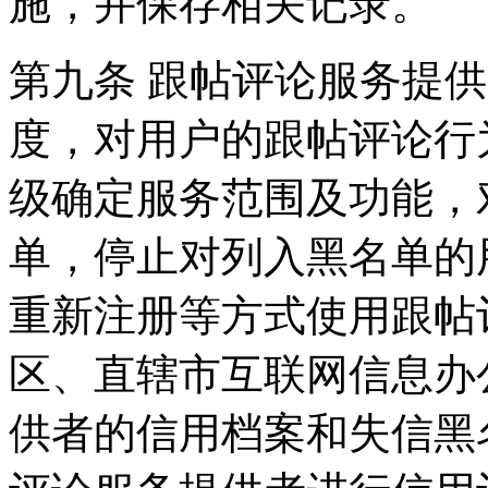
施，并保存相关记录。
第九条 跟帖评论服务提
度，对用户的跟帖评论行
级确定服务范围及功能，
单，停止对列入黑名单的
重新注册等方式使用跟帖
区、直辖市互联网信息办
供者的信用档案和失信黑