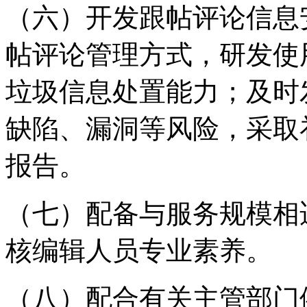
（六）开发跟帖评论信息
帖评论管理方式，研发使
垃圾信息处置能力；及时
缺陷、漏洞等风险，采取
报告。
（七）配备与服务规模相
核编辑人员专业素养。
（八）配合有关主管部门