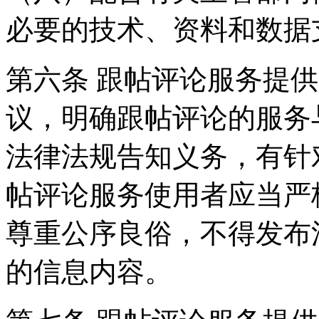
必要的技术、资料和数据
第六条 跟帖评论服务提
议，明确跟帖评论的服务
法律法规告知义务，有针
帖评论服务使用者应当严
尊重公序良俗，不得发布
的信息内容。