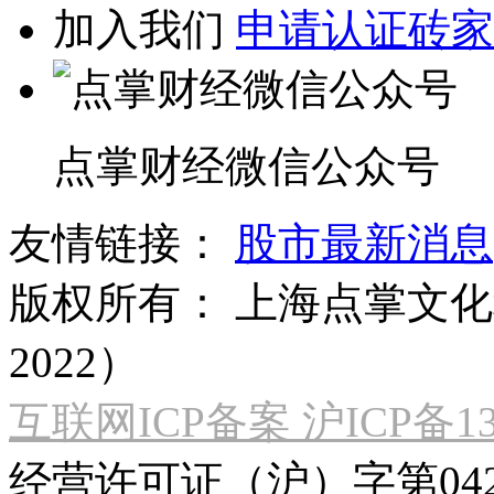
加入我们
申请认证砖家
点掌财经微信公众号
友情链接：
股市最新消息
版权所有：
上海点掌文化科
2022）
互联网ICP备案 沪ICP备130
经营许可证（沪）字第04