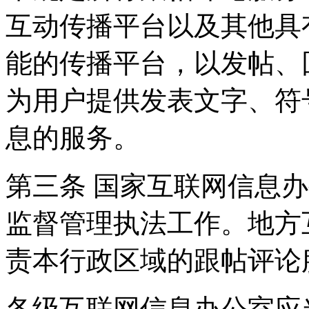
互动传播平台以及其他具
能的传播平台，以发帖、
为用户提供发表文字、符
息的服务。
第三条 国家互联网信息
监督管理执法工作。地方
责本行政区域的跟帖评论
各级互联网信息办公室应