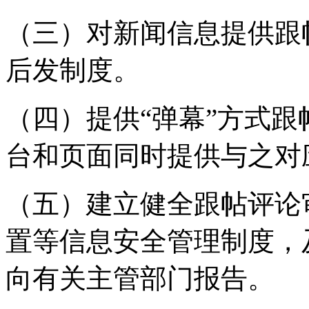
（三）对新闻信息提供跟
后发制度。
（四）提供“弹幕”方式
台和页面同时提供与之对
（五）建立健全跟帖评论
置等信息安全管理制度，
向有关主管部门报告。