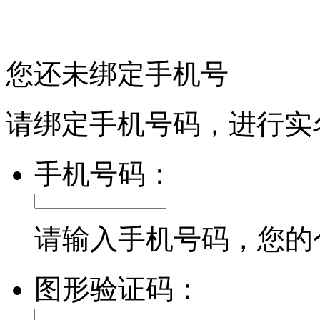
您还未绑定手机号
请绑定手机号码，进行实
手机号码：
请输入手机号码，您的
图形验证码：