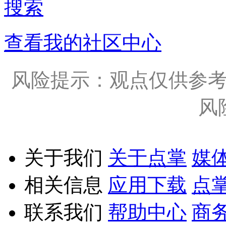
搜索
查看我的社区中心
风险提示：观点仅供参
风
关于我们
关于点掌
媒
相关信息
应用下载
点
联系我们
帮助中心
商