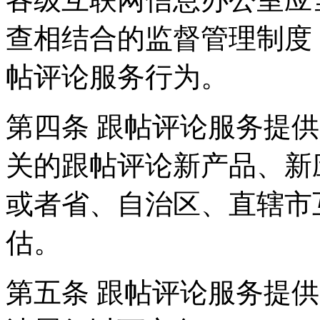
查相结合的监督管理制度
帖评论服务行为。
第四条 跟帖评论服务提
关的跟帖评论新产品、新
或者省、自治区、直辖市
估。
第五条 跟帖评论服务提