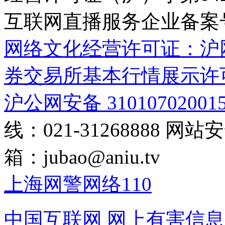
互联网直播服务企业备案号：2
网络文化经营许可证：沪网文[2
券交易所基本行情展示许
沪公网安备 31010702001
线：021-31268888
网站安全
箱：
jubao@aniu.tv
上海网警网络110
中国互联网
网上有害信息