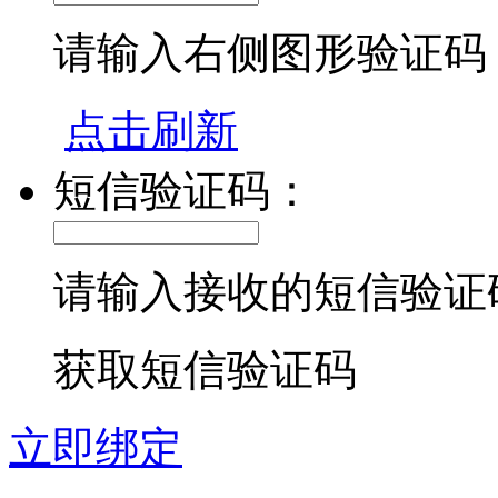
请输入右侧图形验证码
点击刷新
短信验证码：
请输入接收的短信验证
获取短信验证码
立即绑定