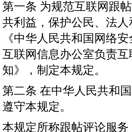
第一条 为规范互联网跟
共利益，保护公民、法人
《中华人民共和国网络安
互联网信息办公室负责互
知》，制定本规定。
第二条 在中华人民共和
遵守本规定。
本规定所称跟帖评论服务