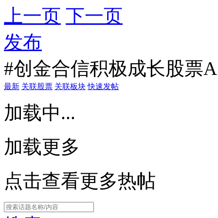
上一页
下一页
发布
#创金合信积极成长股票A
最新
关联股票
关联板块
快速发帖
加载中...
加载更多
点击查看更多热帖