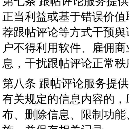
第七条 跟帖评论服务提
正当利益或基于错误价值
荐跟帖评论等方式干预舆
户不得利用软件、雇佣商
息，干扰跟帖评论正常秩
第八条 跟帖评论服务提
有关规定的信息内容的，
布、删除信息、限制功能