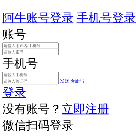
阿牛账号登录
手机号登录
账号
手机号
发送验证码
登录
没有账号？
立即注册
微信扫码登录