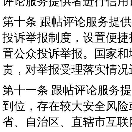
评论服务提供者进行信用
第十条 跟帖评论服务提
投诉举报制度，设置便捷
置公众投诉举报。国家和
责，对举报受理落实情况
第十一条 跟帖评论服务
到位，存在较大安全风险
省、自治区、直辖市互联