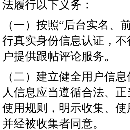
法履行以下义务：
（一）按照“后台实名、
行真实身份信息认证，不
户提供跟帖评论服务。
（二）建立健全用户信息
人信息应当遵循合法、正
使用规则，明示收集、使
并经被收集者同意。