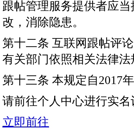
跟帖管理服务提供者应当
改，消除隐患。
第十二条 互联网跟帖评
有关部门依照相关法律法
第十三条 本规定自2017
请前往个人中心进行实名
立即前往