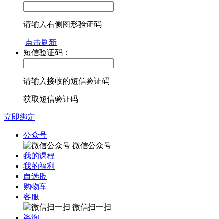
请输入右侧图形验证码
点击刷新
短信验证码：
请输入接收的短信验证码
获取短信验证码
立即绑定
公众号
微信公众号
我的课程
我的福利
自选股
购物车
客服
微信扫一扫
咨询