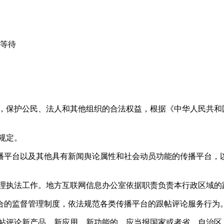
心等待
益，保护公民、法人和其他组织的合法权益，根据《中华人民共和
规定。
播平台以及其他具有新闻舆论属性和社会动员功能的传播平台，以
管理执法工作。地方互联网信息办公室依据职责负责本行政区域的
合的监督管理制度，依法规范各类传播平台的跟帖评论服务行为
跟帖评论新产品、新应用、新功能的，应当报国家或者省、自治区