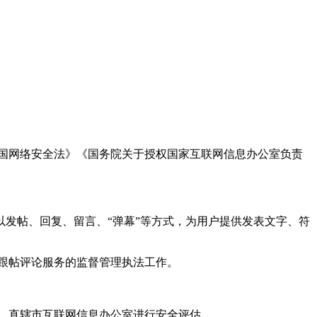
国网络安全法》《国务院关于授权国家互联网信息办公室负责
发帖、回复、留言、“弹幕”等方式，为用户提供发表文字、符
跟帖评论服务的监督管理执法工作。
。
、直辖市互联网信息办公室进行安全评估。