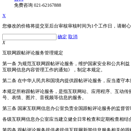
免费咨询
021-62167888
X
您修改的价格将提交至后台审核审核时间为1个工作日，请耐
确定
取消
X
互联网跟帖评论服务管理规定
第一条 为规范互联网跟帖评论服务，维护国家安全和公共利
互联网信息内容管理工作的通知》，制定本规定。
第二条 在中华人民共和国境内提供跟帖评论服务，应当遵守本
本规定所称跟帖评论服务，是指互联网站、应用程序、互动传
号、表情、图片、音视频等信息的服务。
第三条 国家互联网信息办公室负责全国跟帖评论服务的监督
各级互联网信息办公室应当建立健全日常检查和定期检查相结
第四条 跟帖评论服务提供者提供互联网新闻信息服务相关的