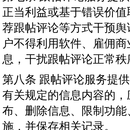
正当利益或基于错误价值
荐跟帖评论等方式干预舆
户不得利用软件、雇佣商
息，干扰跟帖评论正常秩
第八条 跟帖评论服务提
有关规定的信息内容的，
布、删除信息、限制功能
施，并保存相关记录。