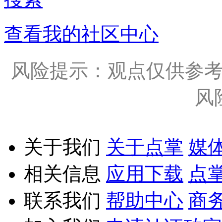
查看我的社区中心
风险提示：观点仅供参
风
关于我们
关于点掌
媒
相关信息
应用下载
点
联系我们
帮助中心
商