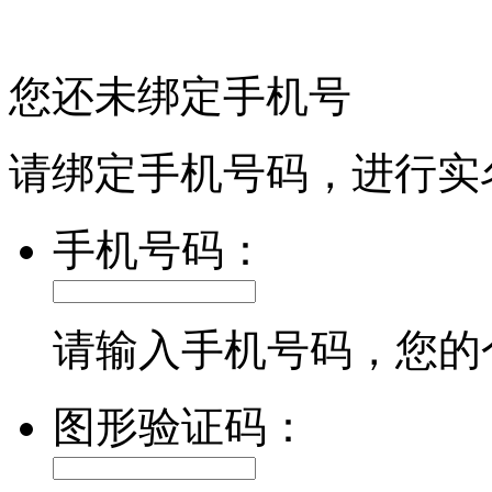
您还未绑定手机号
请绑定手机号码，进行实
手机号码：
请输入手机号码，您的
图形验证码：