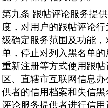
第九条 跟帖评论服务提
度，对用户的跟帖评论行
级确定服务范围及功能，
单，停止对列入黑名单的
重新注册等方式使用跟帖
区、直辖市互联网信息办
供者的信用档案和失信黑
评论服务提供者进行信用