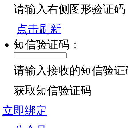
请输入右侧图形验证码
点击刷新
短信验证码：
请输入接收的短信验证
获取短信验证码
立即绑定