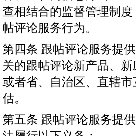
查相结合的监督管理制度
帖评论服务行为。
第四条 跟帖评论服务提
关的跟帖评论新产品、新
或者省、自治区、直辖市
估。
第五条 跟帖评论服务提
法履行以下义务：