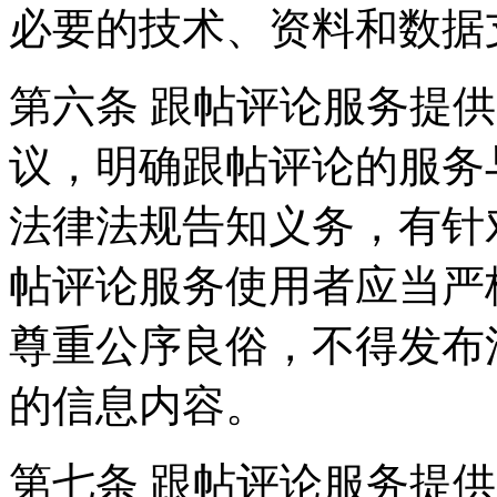
必要的技术、资料和数据
第六条 跟帖评论服务提
议，明确跟帖评论的服务
法律法规告知义务，有针
帖评论服务使用者应当严
尊重公序良俗，不得发布
的信息内容。
第七条 跟帖评论服务提