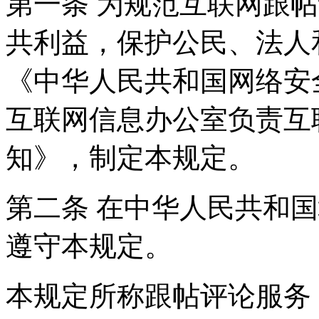
第一条 为规范互联网跟
共利益，保护公民、法人
《中华人民共和国网络安
互联网信息办公室负责互
知》，制定本规定。
第二条 在中华人民共和
遵守本规定。
本规定所称跟帖评论服务