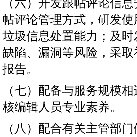
（六）开发跟帖评论信息
帖评论管理方式，研发使
垃圾信息处置能力；及时
缺陷、漏洞等风险，采取
报告。
（七）配备与服务规模相
核编辑人员专业素养。
（八）配合有关主管部门