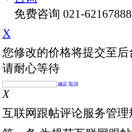
免费咨询
021-62167888
X
您修改的价格将提交至后
请耐心等待
确定
取消
X
互联网跟帖评论服务管理