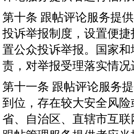
第十条 跟帖评论服务提
投诉举报制度，设置便捷
置公众投诉举报。国家和
责，对举报受理落实情况
第十一条 跟帖评论服务
到位，存在较大安全风险
省、自治区、直辖市互联