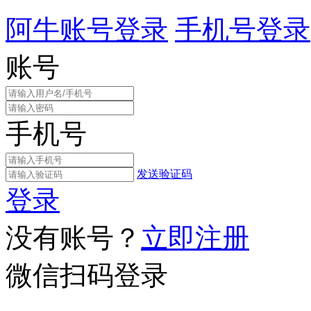
阿牛账号登录
手机号登录
账号
手机号
发送验证码
登录
没有账号？
立即注册
微信扫码登录