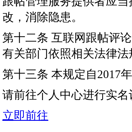
跟帖管理服务提供者应当
改，消除隐患。
第十二条 互联网跟帖评
有关部门依照相关法律法
第十三条 本规定自2017
请前往个人中心进行实名
立即前往