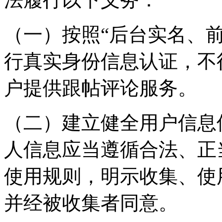
（一）按照“后台实名、
行真实身份信息认证，不
户提供跟帖评论服务。
（二）建立健全用户信息
人信息应当遵循合法、正
使用规则，明示收集、使
并经被收集者同意。