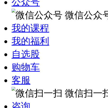
公众号
微信公众
我的课程
我的福利
自选股
购物车
客服
微信扫一
咨询