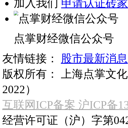
加入我们
申请认证砖家
点掌财经微信公众号
友情链接：
股市最新消息
版权所有：
上海点掌文化科
2022）
互联网ICP备案 沪ICP备130
经营许可证（沪）字第04