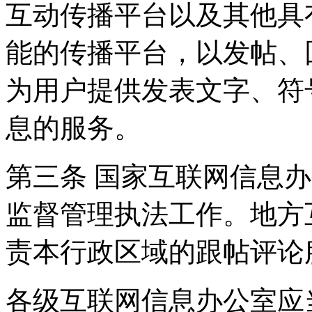
互动传播平台以及其他具
能的传播平台，以发帖、
为用户提供发表文字、符
息的服务。
第三条 国家互联网信息
监督管理执法工作。地方
责本行政区域的跟帖评论
各级互联网信息办公室应