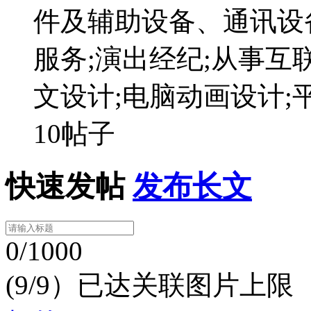
件及辅助设备、通讯设
服务;演出经纪;从事互
文设计;电脑动画设计;
10帖子
快速发帖
发布长文
0/1000
(9/9）已达关联图片上限