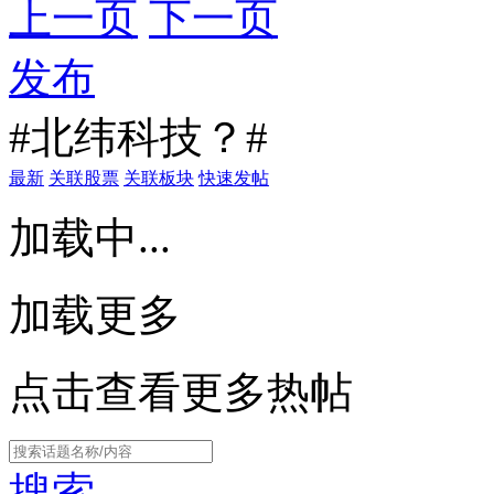
上一页
下一页
发布
#北纬科技？#
最新
关联股票
关联板块
快速发帖
加载中...
加载更多
点击查看更多热帖
搜索