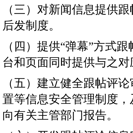
（三）对新闻信息提供跟
后发制度。
（四）提供“弹幕”方式
台和页面同时提供与之对
（五）建立健全跟帖评论
置等信息安全管理制度，
向有关主管部门报告。