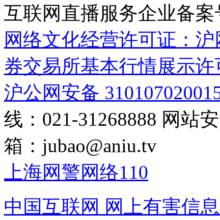
互联网直播服务企业备案号：2
网络文化经营许可证：沪网文[2
券交易所基本行情展示许
沪公网安备 31010702001
线：021-31268888
网站安全
箱：
jubao@aniu.tv
上海网警网络110
中国互联网
网上有害信息