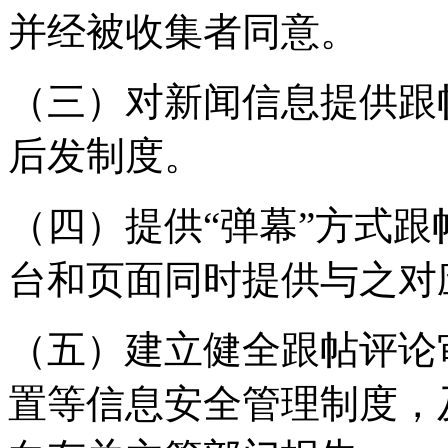
并经被收集者同意。
（三）对新闻信息提供跟
后发制度。
（四）提供“弹幕”方式
台和页面同时提供与之对
（五）建立健全跟帖评论
置等信息安全管理制度，