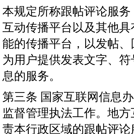
本规定所称跟帖评论服务
互动传播平台以及其他具
能的传播平台，以发帖、
为用户提供发表文字、符
息的服务。
第三条 国家互联网信息
监督管理执法工作。地方
责本行政区域的跟帖评论