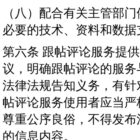
（八）配合有关主管部门
必要的技术、资料和数据
第六条 跟帖评论服务提
议，明确跟帖评论的服务
法律法规告知义务，有针
帖评论服务使用者应当严
尊重公序良俗，不得发布
的信息内容。