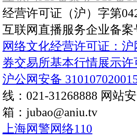
经营许可证（沪）字第04
互联网直播服务企业备案号：2
网络文化经营许可证：沪网文[2
券交易所基本行情展示许
沪公网安备 31010702001
线：021-31268888
网站安全
箱：
jubao@aniu.tv
上海网警网络110