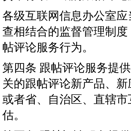
各级互联网信息办公室应
查相结合的监督管理制度
帖评论服务行为。
第四条 跟帖评论服务提
关的跟帖评论新产品、新
或者省、自治区、直辖市
估。