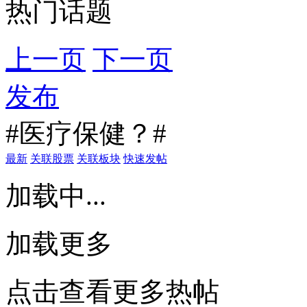
热门话题
上一页
下一页
发布
#医疗保健？#
最新
关联股票
关联板块
快速发帖
加载中...
加载更多
点击查看更多热帖