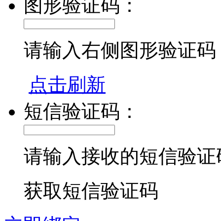
图形验证码：
请输入右侧图形验证码
点击刷新
短信验证码：
请输入接收的短信验证
获取短信验证码