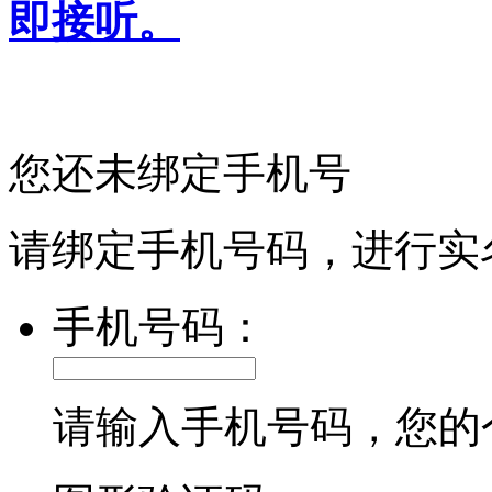
即接听。
您还未绑定手机号
请绑定手机号码，进行实
手机号码：
请输入手机号码，您的