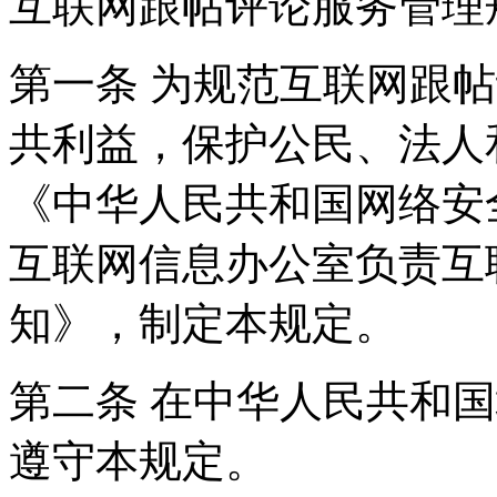
互联网跟帖评论服务管理
第一条 为规范互联网跟
共利益，保护公民、法人
《中华人民共和国网络安
互联网信息办公室负责互
知》，制定本规定。
第二条 在中华人民共和
遵守本规定。