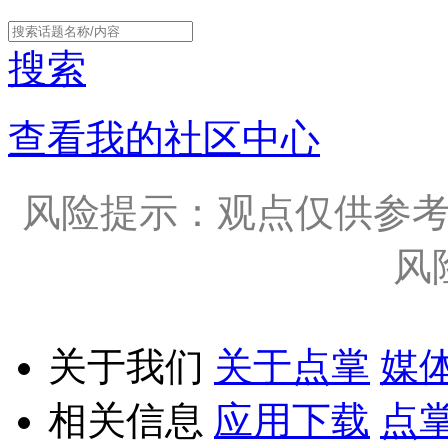
搜索
查看我的社区中心
风险提示：观点仅供参
风
关于我们
关于点掌
媒
相关信息
应用下载
点