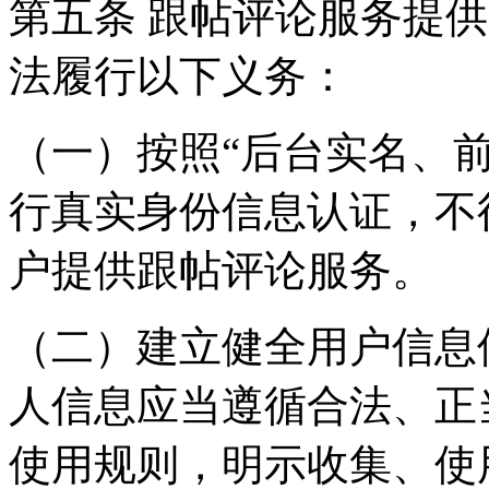
第五条 跟帖评论服务提
法履行以下义务：
（一）按照“后台实名、
行真实身份信息认证，不
户提供跟帖评论服务。
（二）建立健全用户信息
人信息应当遵循合法、正
使用规则，明示收集、使