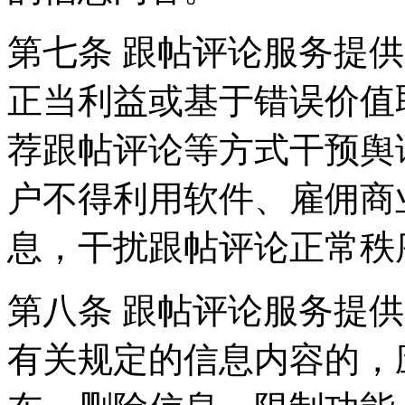
第七条 跟帖评论服务提
正当利益或基于错误价值
荐跟帖评论等方式干预舆
户不得利用软件、雇佣商
息，干扰跟帖评论正常秩
第八条 跟帖评论服务提
有关规定的信息内容的，