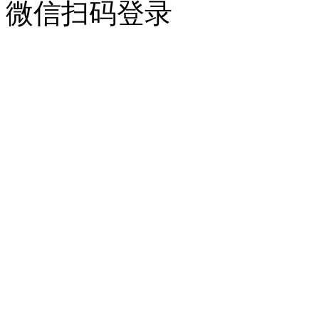
微信扫码登录