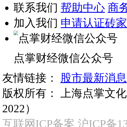
联系我们
帮助中心
商
加入我们
申请认证砖家
点掌财经微信公众号
友情链接：
股市最新消息
版权所有：
上海点掌文化科
2022）
互联网ICP备案 沪ICP备130