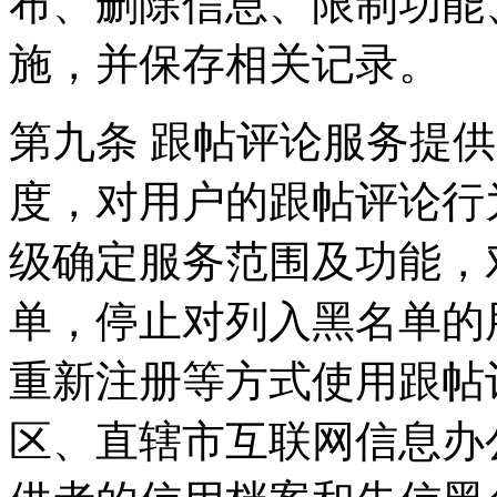
布、删除信息、限制功能
施，并保存相关记录。
第九条 跟帖评论服务提
度，对用户的跟帖评论行
级确定服务范围及功能，
单，停止对列入黑名单的
重新注册等方式使用跟帖
区、直辖市互联网信息办