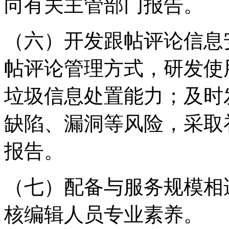
向有关主管部门报告。
（六）开发跟帖评论信息
帖评论管理方式，研发使
垃圾信息处置能力；及时
缺陷、漏洞等风险，采取
报告。
（七）配备与服务规模相
核编辑人员专业素养。