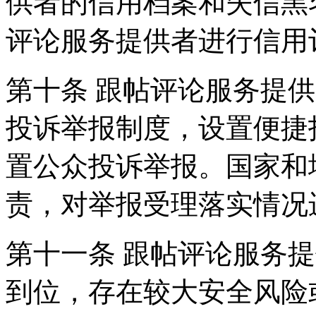
供者的信用档案和失信黑
评论服务提供者进行信用
第十条 跟帖评论服务提
投诉举报制度，设置便捷
置公众投诉举报。国家和
责，对举报受理落实情况
第十一条 跟帖评论服务
到位，存在较大安全风险