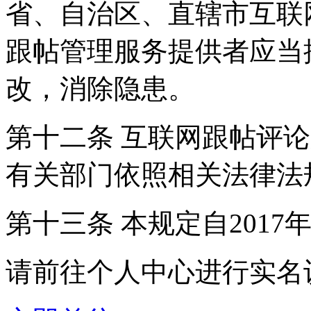
省、自治区、直辖市互联
跟帖管理服务提供者应当
改，消除隐患。
第十二条 互联网跟帖评
有关部门依照相关法律法
第十三条 本规定自2017
请前往个人中心进行实名