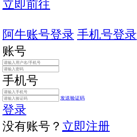
立即前往
阿牛账号登录
手机号登录
账号
手机号
发送验证码
登录
没有账号？
立即注册